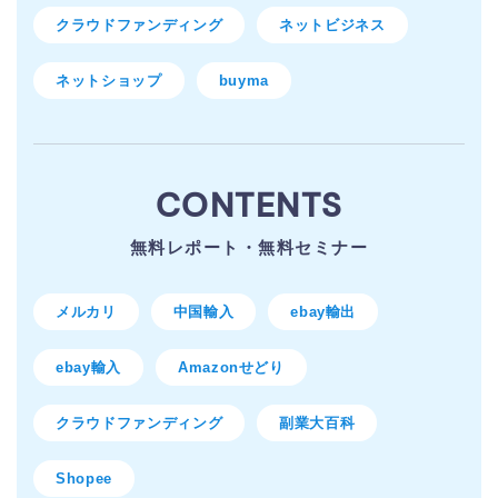
クラウドファンディング
ネットビジネス
ネットショップ
buyma
CONTENTS
無料レポート・無料セミナー
メルカリ
中国輸入
ebay輸出
ebay輸入
Amazonせどり
クラウドファンディング
副業大百科
Shopee