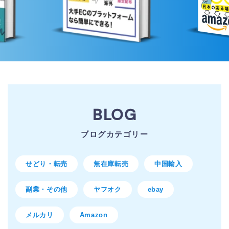
BLOG
ブログカテゴリー
せどり・転売
無在庫転売
中国輸入
副業・その他
ヤフオク
ebay
メルカリ
Amazon