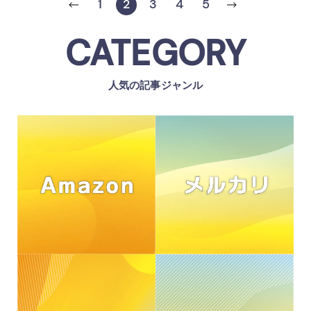
1
2
3
4
5
CATEGORY
人気の記事ジャンル