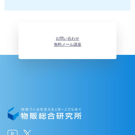
お問い合わせ
無料メール講座