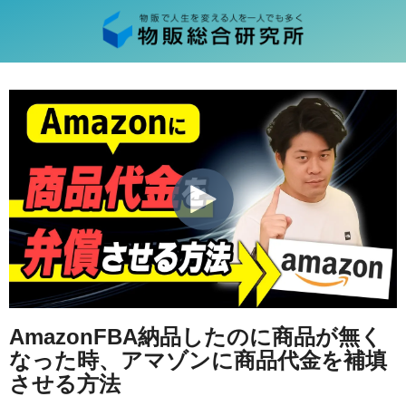
AmazonFBA納品したのに商品が無く
なった時、アマゾンに商品代金を補填
させる方法