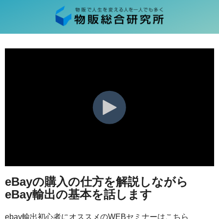
eBayの購入の仕方を解説しながら
eBay輸出の基本を話します
ebay輸出初心者にオススメのWEBセミナーはこちら