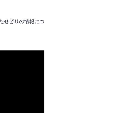
たせどりの情報につ