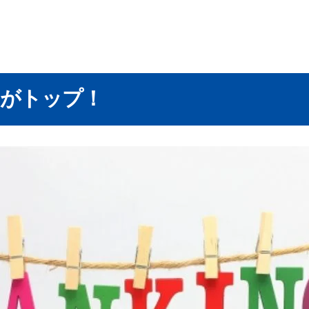
高がトップ！