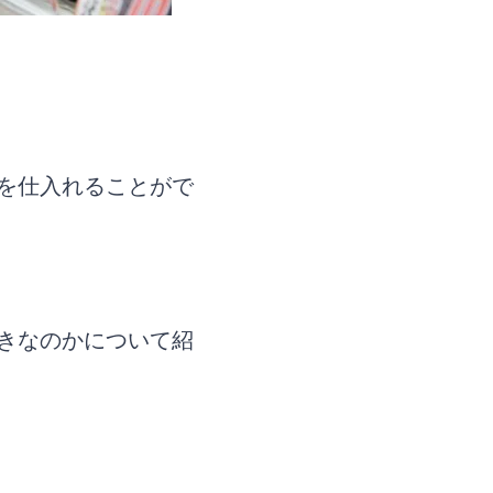
を仕入れることがで
きなのかについて紹