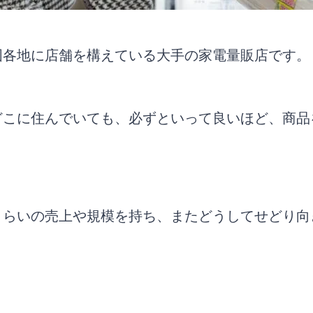
国各地に店舗を構えている大手の家電量販店です。
どこに住んでいても、必ずといって良いほど、商品
くらいの売上や規模を持ち、またどうしてせどり向