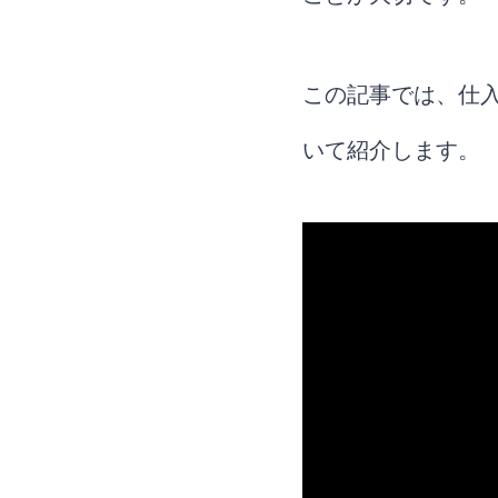
ヤマダ電機せ
この記事では、仕
いて紹介します。