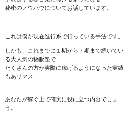
秘密のノウハウについてお話しています。
これは僕が現在進行系で行っている手法です。
しかも、これまでに１期から７期まで続いてい
る大人気の物販塾で
たくさんの方が実際に稼げるようになった実績
もあリマス。
あなたが稼ぐ上で確実に役に立つ内容でしょ
う。