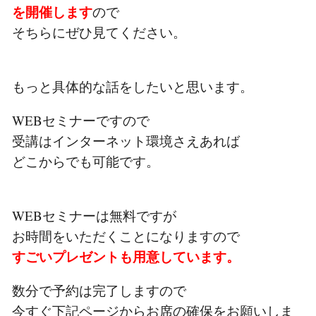
を開催します
ので
そちらにぜひ見てください。
もっと具体的な話をしたいと思います。
WEBセミナーですので
受講はインターネット環境さえあれば
どこからでも可能です。
WEBセミナーは無料ですが
お時間をいただくことになりますので
すごいプレゼントも用意しています。
数分で予約は完了しますので
今すぐ下記ページからお席の確保をお願いしま