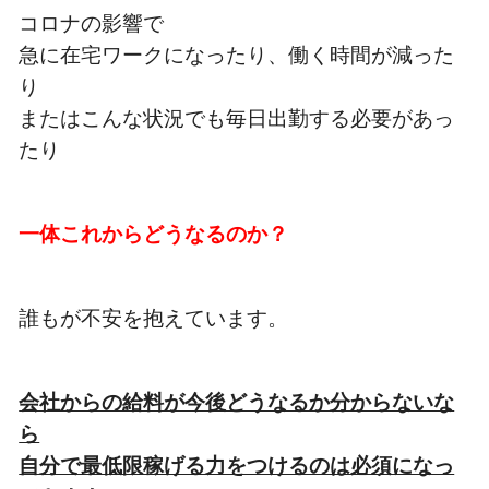
コロナの影響で
急に在宅ワークになったり、働く時間が減った
り
またはこんな状況でも毎日出勤する必要があっ
たり
一体これからどうなるのか？
誰もが不安を抱えています。
会社からの給料が今後どうなるか分からないな
ら
自分で最低限稼げる力をつけるのは必須になっ