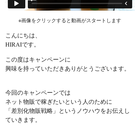
※画像をクリックすると動画がスタートします
こんにちは、
HIRAI
です。
この度はキャンペーンに
興味を持っていただきありがとうございます。
今回のキャンペーンでは
ネット物販で稼ぎたいという人のために
「差別化物販戦略」というノウハウをお伝えし
ていきます。