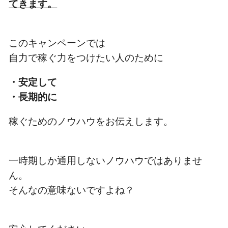
てきます。
このキャンペーンでは
自力で稼ぐ力をつけたい人のために
・安定して
・長期的に
稼ぐためのノウハウをお伝えします。
一時期しか通用しないノウハウではありませ
ん。
そんなの意味ないですよね？