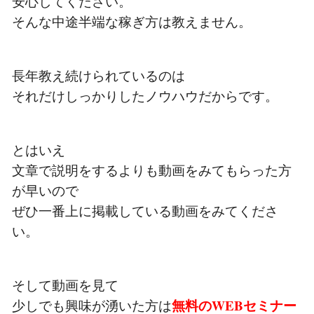
安心してください。
そんな中途半端な稼ぎ方は教えません。
長年教え続けられているのは
それだけしっかりしたノウハウだからです。
とはいえ
文章で説明をするよりも動画をみてもらった方
が早いので
ぜひ一番上に掲載している動画をみてくださ
い。
そして動画を見て
無料のWEBセミナー
少しでも興味が湧いた方は