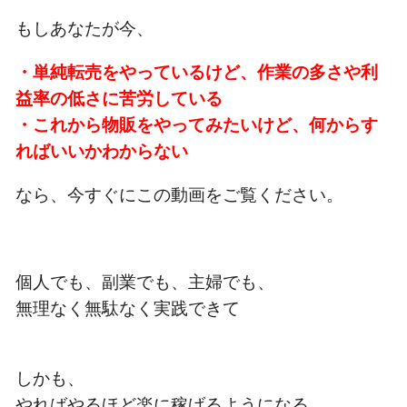
もしあなたが今、
・単純転売をやっているけど、作業の多さや利
益率の低さに苦労している
・これから物販をやってみたいけど、何からす
ればいいかわからない
なら、今すぐにこの動画をご覧ください。
個人でも、副業でも、主婦でも、
無理なく無駄なく実践できて
しかも、
やればやるほど楽に稼げるようになる