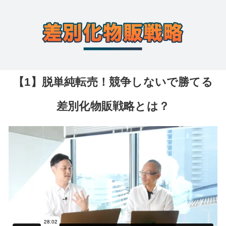
【1】脱単純転売！競争しないで勝てる
差別化物販戦略とは？