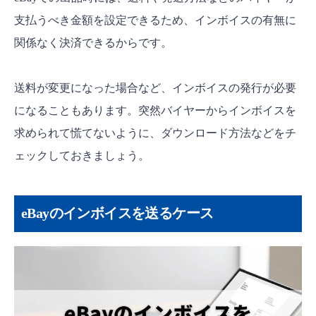
eBayから発行される請求書（インボイス）の見方
支払うべき金額を設定できるため、インボイスの有無に
よくある質問
関係なく決済できるからです。
eBayでインボイスを確認する方法は？
eBayでインボイスを送れないときは？
送料が変更になった場合など、インボイスの発行が必要
eBayのインボイスにはどのような情報が含ま
になることもあります。突然バイヤーからインボイスを
れていますか？
求められて慌てないように、ダウンロード方法などをチ
まとめ
ェックしておきましょう。
eBayのインボイスを送るケース