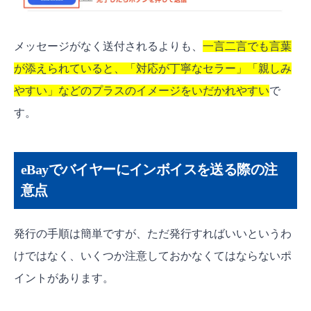
メッセージがなく送付されるよりも、
一言二言でも言葉
が添えられていると、「対応が丁寧なセラー」「親しみ
やすい」などのプラスのイメージをいだかれやすい
で
す。
eBayでバイヤーにインボイスを送る際の注
意点
発行の手順は簡単ですが、ただ発行すればいいというわ
けではなく、いくつか注意しておかなくてはならないポ
イントがあります。