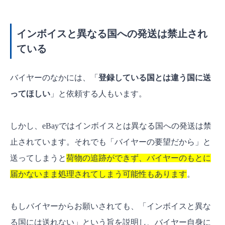
インボイスと異なる国への発送は禁止され
ている
バイヤーのなかには、「
登録している国とは違う国に送
ってほしい
」と依頼する人もいます。
しかし、eBayではインボイスとは異なる国への発送は禁
止されています。それでも「バイヤーの要望だから」と
送ってしまうと
荷物の追跡ができず、バイヤーのもとに
届かないまま処理されてしまう可能性もあります
。
もしバイヤーからお願いされても、「インボイスと異な
る国には送れない」という旨を説明し、バイヤー自身に