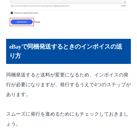
eBayで同梱発送するときのインボイスの送
り方
同梱発送すると送料が変更になるため、インボイスの発
行が必要になりますが、発行するうえで4つのステップが
あります。
スムーズに発行を進めるためにもチェックしておきまし
ょう。