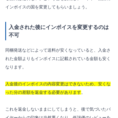
インボイスの国を変更してもらいましょう。
入金された後にインボイスを変更するのは
不可
同梱発送などによって送料が安くなっていると、入金さ
れた金額よりもインボイスに記載されている金額も安く
なります。
入金後のインボイスの内容変更はできないため、安くな
った分の差額を返金する必要があります
。
これを返金しないままにしてしまうと、後で気づいたバ
イヤーからの印象は当然悪くなり、低評価のレビューを