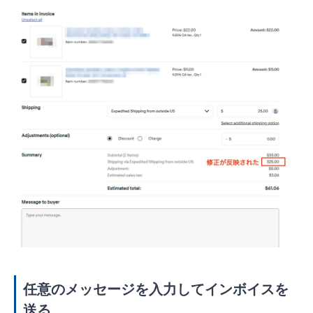
任意のメッセージを入力してインボイスを
送る