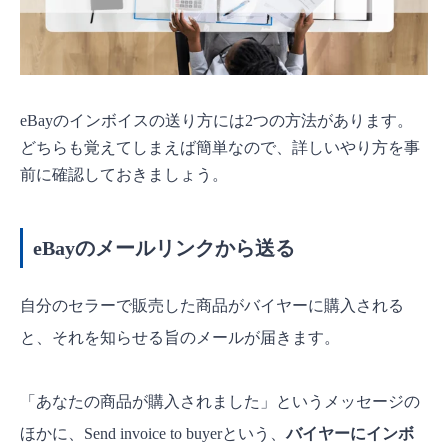
eBayのインボイスの送り方には2つの方法があります。
どちらも覚えてしまえば簡単なので、詳しいやり方を事
前に確認しておきましょう。
eBayのメールリンクから送る
自分のセラーで販売した商品がバイヤーに購入される
と、それを知らせる旨のメールが届きます。
「あなたの商品が購入されました」というメッセージの
ほかに、Send invoice to buyerという、
バイヤーにインボ