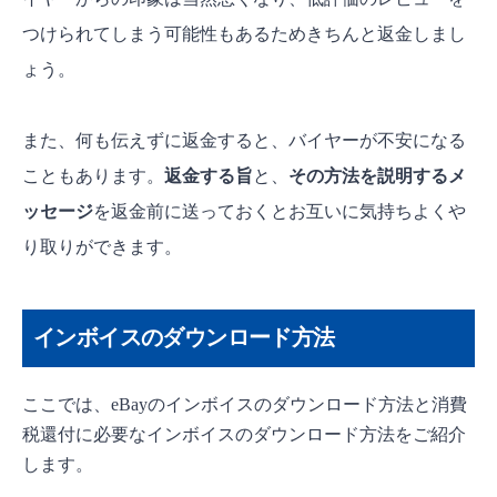
つけられてしまう可能性もあるためきちんと返金しまし
ょう。
また、何も伝えずに返金すると、バイヤーが不安になる
こともあります。
返金する旨
と、
その方法を説明するメ
ッセージ
を返金前に送っておくとお互いに気持ちよくや
り取りができます。
インボイスのダウンロード方法
ここでは、eBayのインボイスのダウンロード方法と消費
税還付に必要なインボイスのダウンロード方法をご紹介
します。