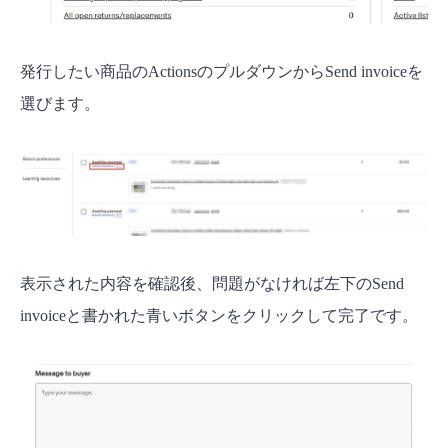
発行したい商品のActionsのプルダウンからSend invoiceを
選びます。
表示された内容を確認後、問題がなければ左下のSend
invoiceと書かれた青いボタンをクリックして完了です。