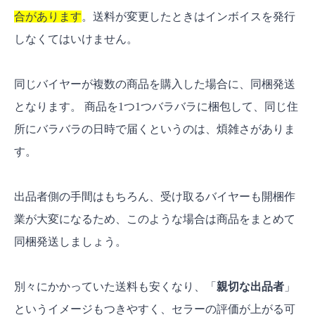
合があります
。送料が変更したときはインボイスを発行
しなくてはいけません。
同じバイヤーが複数の商品を購入した場合に、同梱発送
となります。 商品を1つ1つバラバラに梱包して、同じ住
所にバラバラの日時で届くというのは、煩雑さがありま
す。
出品者側の手間はもちろん、受け取るバイヤーも開梱作
業が大変になるため、このような場合は商品をまとめて
同梱発送しましょう。
別々にかかっていた送料も安くなり、「
親切な出品者
」
というイメージもつきやすく、セラーの評価が上がる可