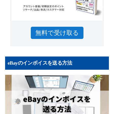
無料で受け取る
eBayのインボイスを送る方法