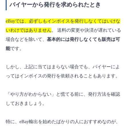
バイヤーから発行を求められたとき
eBayでは、必ずしもインボイスを発行しなくてはいけな
いわけではありません
。 送料の変更や決済が遅れている
場合などを除いて、
基本的には発行しなくても販売は可
能
です。
しかし、上記に当てはまらない場合でも、バイヤーによ
ってはインボイスの発行を依頼されることもあります。
「やり方がわからない」と慌てる前に、発行方法を確認
しておきましょう。
特に、eBay輸出を始めたばかりの人におすすめなのが、