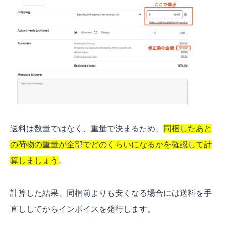
送料は数量ではなく、重量で決まるため、
同梱したあと
の荷物の重量が全部でどのくらいになるかを確認して計
算しましょう
。
計算した結果、同梱前よりも安くなる場合には送料を手
直ししてからインボイスを発行します。