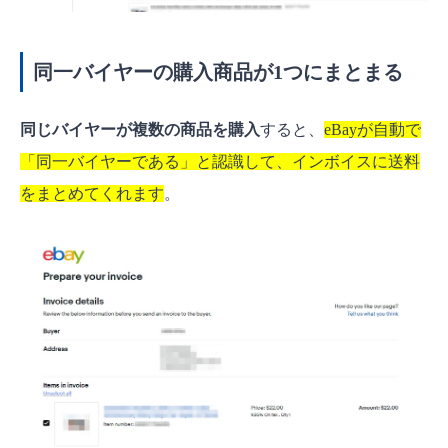
同一バイヤーの購入商品が1つにまとまる
同じバイヤーが複数の商品を購入
すると、
eBayが自動で
「同一バイヤーである」と認識して、インボイスに送料
をまとめてくれます
。