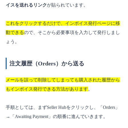
イスを送れるリンク
が貼られています。
これをクリックするだけで、インボイス発行ページに移
動できる
ので、そこから必要事項を入力して発行しまし
ょう。
注文履歴（Orders）から送る
メールを誤って削除してしまっても購入された履歴から
もインボイス発行できる方法があります
。
手順としては、まずSeller Hubをクリックし、「Orders」
→「Awaiting Payment」の順番に進んでいきます。