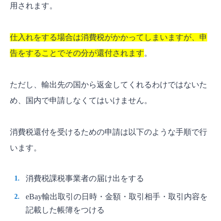
用されます。
仕入れをする場合は消費税がかかってしまいますが、申
告をすることでその分が還付されます
。
ただし、輸出先の国から返金してくれるわけではないた
め、国内で申請しなくてはいけません。
消費税還付を受けるための申請は以下のような手順で行
います。
消費税課税事業者の届け出をする
eBay輸出取引の日時・金額・取引相手・取引内容を
記載した帳簿をつける