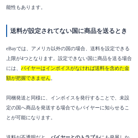
能性もあります。
送料が設定されてない国に商品を送るとき
eBayでは、アメリカ以外の国の場合、送料を設定できる
上限が4つとなります。設定できない国に商品を送る場合
には、
バイヤーはインボイスがなければ送料を含めた金
額が把握できません
。
同梱発送と同様に、インボイスを発行することで、未設
定の国へ商品を発送する場合でもバイヤーに知らせるこ
とが可能になります。
送料が不透明だと、
バイヤーとのトラブル
にも発展しか