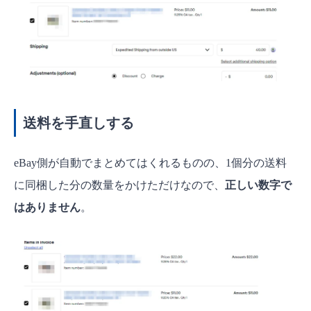
送料を手直しする
eBay側が自動でまとめてはくれるものの、1個分の送料
に同梱した分の数量をかけただけなので、
正しい数字で
はありません
。