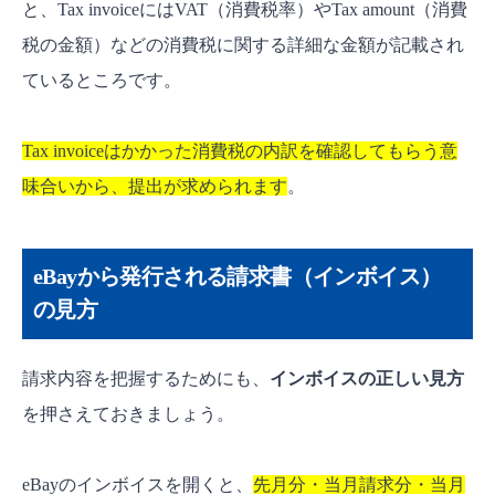
と、Tax invoiceにはVAT（消費税率）やTax amount（消費
税の金額）などの消費税に関する詳細な金額が記載され
ているところです。
Tax invoiceはかかった消費税の内訳を確認してもらう意
味合いから、提出が求められます
。
eBayから発行される請求書（インボイス）
の見方
請求内容を把握するためにも、
インボイスの正しい見方
を押さえておきましょう。
eBayのインボイスを開くと、
先月分・当月請求分・当月