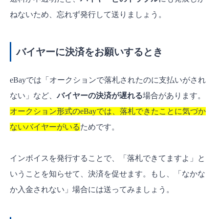
ねないため、忘れず発行して送りましょう。
バイヤーに決済をお願いするとき
eBayでは「オークションで落札されたのに支払いがされ
ない」など、
バイヤーの決済が遅れる
場合があります。
オークション形式のeBayでは、落札できたことに気づか
ないバイヤーがいる
ためです。
インボイスを発行することで、「落札できてますよ」と
いうことを知らせて、決済を促せます。もし、「なかな
か入金されない」場合には送ってみましょう。