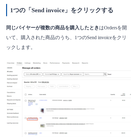
1つの「Send invoice」をクリックする
同じバイヤーが複数の商品を購入したとき
はOrdersを開
いて、購入された商品のうち、1つのSend invoiceをクリ
ックします。