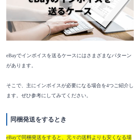
eBayでインボイスを送るケースにはさまざまなパターン
があります。
そこで、主にインボイスが必要になる場合を4つご紹介し
ます。ぜひ参考にしてみてください。
同梱発送をするとき
eBayで同梱発送をすると、元々の送料よりも安くなる場