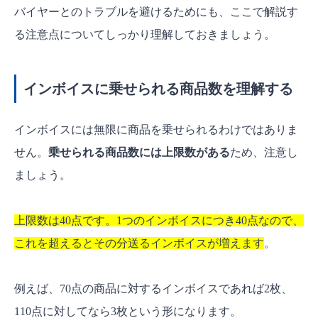
バイヤーとのトラブルを避けるためにも、ここで解説す
る注意点についてしっかり理解しておきましょう。
インボイスに乗せられる商品数を理解する
インボイスには無限に商品を乗せられるわけではありま
せん。
乗せられる商品数には上限数がある
ため、注意し
ましょう。
上限数は40点です。1つのインボイスにつき40点なので、
これを超えるとその分送るインボイスが増えます
。
例えば、70点の商品に対するインボイスであれば2枚、
110点に対してなら3枚という形になります。