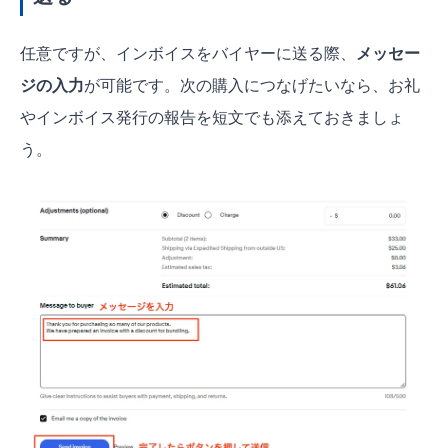
任意ですが、インボイスをバイヤーに送る際、
メッセー
ジの入力
が可能です。次の購入につなげたいなら、お礼
やインボイス発行の報告を短文でも添えておきましょ
う。