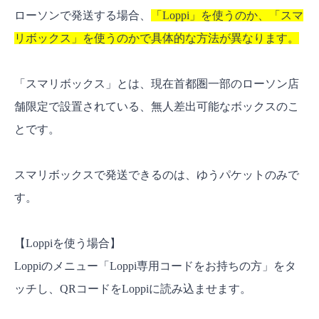
ローソンで発送する場合、
「Loppi」を使うのか、「スマ
リボックス」を使うのかで具体的な方法が異なります。
「スマリボックス」とは、現在首都圏一部のローソン店
舗限定で設置されている、無人差出可能なボックスのこ
とです。
スマリボックスで発送できるのは、ゆうパケットのみで
す。
【Loppiを使う場合】
Loppiのメニュー「Loppi専用コードをお持ちの方」をタ
ッチし、QRコードをLoppiに読み込ませます。