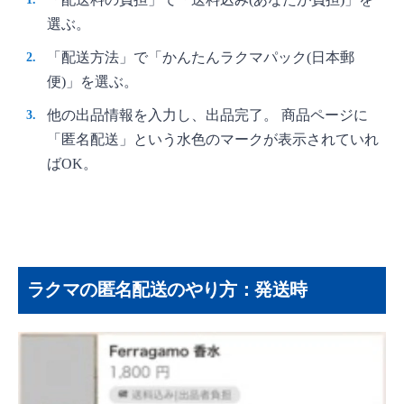
選ぶ。
「配送方法」で「かんたんラクマパック(日本郵
便)」を選ぶ。
他の出品情報を入力し、出品完了。 商品ページに
「匿名配送」という水色のマークが表示されていれ
ばOK。
ラクマの匿名配送のやり方：発送時