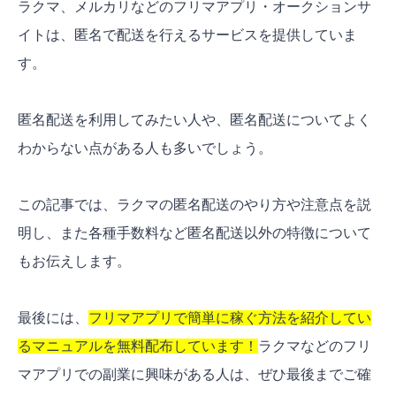
ラクマ、メルカリなどのフリマアプリ・オークションサ
イトは、匿名で配送を行えるサービスを提供していま
す。
匿名配送を利用してみたい人や、匿名配送についてよく
わからない点がある人も多いでしょう。
この記事では、ラクマの匿名配送のやり方や注意点を説
明し、また各種手数料など匿名配送以外の特徴について
もお伝えします。
最後には、
フリマアプリで簡単に稼ぐ方法を紹介してい
るマニュアルを無料配布しています！
ラクマなどのフリ
マアプリでの副業に興味がある人は、ぜひ最後までご確