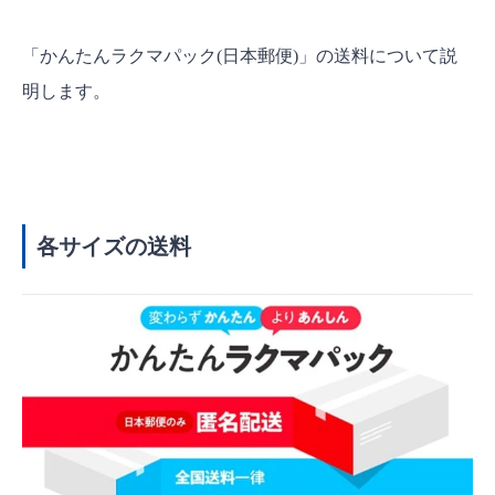
「かんたんラクマパック(日本郵便)」の送料について説
明します。
各サイズの送料