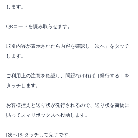
します。
QRコードを読み取らせます。
取引内容が表示されたら内容を確認し「次へ」をタッチ
します。
ご利用上の注意を確認し、問題なければ［発行する］を
タッチします。
お客様控えと送り状が発行されるので、送り状を荷物に
貼ってスマリボックスへ投函します。
[次へ]をタッチして完了です。