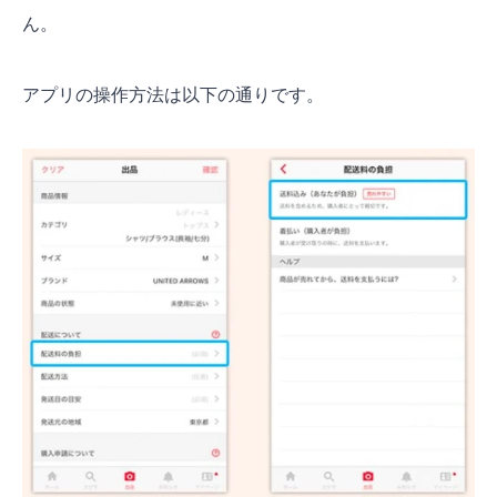
ん。
アプリの操作方法は以下の通りです。