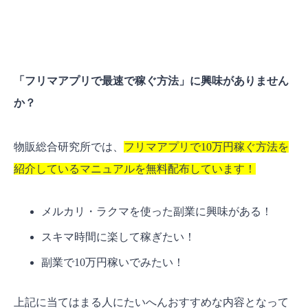
「フリマアプリで最速で稼ぐ方法」に興味がありません
か？
物販総合研究所では、
フリマアプリで10万円稼ぐ方法を
紹介しているマニュアルを無料配布しています！
メルカリ・ラクマを使った副業に興味がある！
スキマ時間に楽して稼ぎたい！
副業で10万円稼いでみたい！
上記に当てはまる人にたいへんおすすめな内容となって