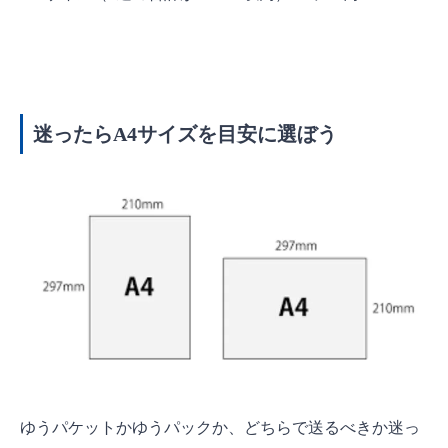
迷ったらA4サイズを目安に選ぼう
ゆうパケットかゆうパックか、どちらで送るべきか迷っ