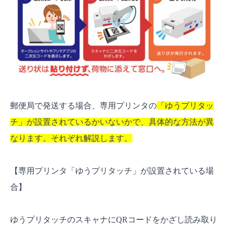
郵便局で発送する場合、専用プリンタの
「ゆうプリタッ
チ」が設置されているかいないかで、具体的な方法が異
なります。それぞれ解説します。
【専用プリンタ「ゆうプリタッチ」が設置されている場
合】
ゆうプリタッチのスキャナにQRコードをかざし読み取り