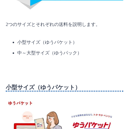
2つのサイズとそれぞれの送料を説明します。
小型サイズ（ゆうパケット）
中～大型サイズ（ゆうパック）
小型サイズ（ゆうパケット）