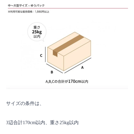
サイズの条件は、
3辺合計170cm以内、重さ25kg以内