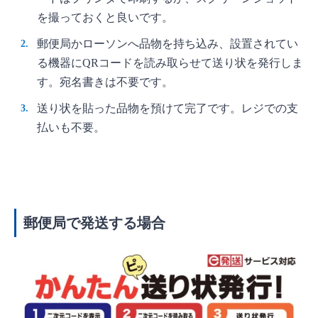
を撮っておくと良いです。
郵便局かローソンへ品物を持ち込み、設置されてい
る機器にQRコードを読み取らせて送り状を発行しま
す。宛名書きは不要です。
送り状を貼った品物を預けて完了です。レジでの支
払いも不要。
郵便局で発送する場合