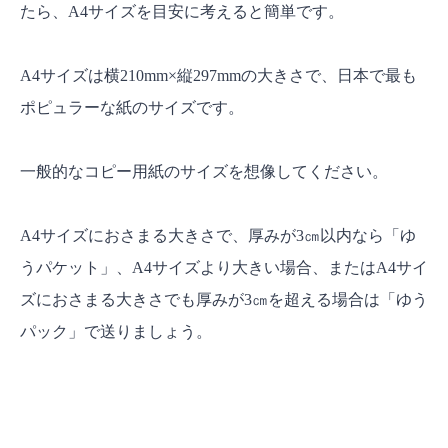
たら、A4サイズを目安に考えると簡単です。
A4サイズは横210mm×縦297mmの大きさで、日本で最も
ポピュラーな紙のサイズです。
一般的なコピー用紙のサイズを想像してください。
A4サイズにおさまる大きさで、厚みが3㎝以内なら「ゆ
うパケット」、A4サイズより大きい場合、またはA4サイ
ズにおさまる大きさでも厚みが3㎝を超える場合は「ゆう
パック」で送りましょう。