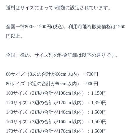
送料はサイズによって5種類に設定されています。
全国一律800～1500円(税込)。利用可能な販売価格は1560
円以上。
全国一律の、サイズ別の料金詳細は以下の通りです。
60サイズ（3辺の合計が60cm 以内）：700円
80サイズ（3辺の合計が80cm 以内）：900円
100サイズ（3辺の合計が100cm 以内）：1,150円
120サイズ（3辺の合計が120cm 以内）：1,350円
140サイズ（3辺の合計が140cm 以内）：1,500円
160サイズ（3辺の合計が160cm 以内）：1,500円
170サイズ（3辺の合計が170cm 以内）：1,500円