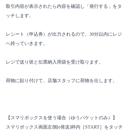
取引内容が表示されたら内容を確認し「発行する」をタ
ッチします。
レシート（申込券）が出力されるので、30分以内にレジ
へ持っていきます。
レジで送り状と伝票納入用袋を受け取ります。
荷物に貼り付けて、店舗スタッフに荷物を出します。
【スマリボックスを使う場合（ゆうパケットのみ）】
スマリボックス画面左側[e発送]枠内［START］をタッチ