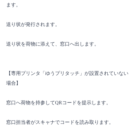
ます。
送り状が発行されます。
送り状を荷物に添えて、窓口へ出します。
【専用プリンタ「ゆうプリタッチ」が設置されていない
場合】
窓口へ荷物を持参してQRコードを提示します。
窓口担当者がスキャナでコードを読み取ります。