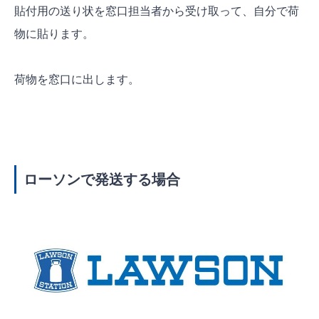
貼付用の送り状を窓口担当者から受け取って、自分で荷
物に貼ります。
荷物を窓口に出します。
ローソンで発送する場合