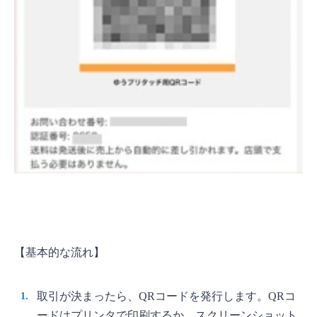
【基本的な流れ】
取引が決まったら、QRコードを発行します。QRコ
ードはプリンタで印刷するか、スクリーンショット