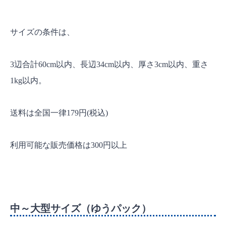
サイズの条件は、
3辺合計60cm以内、長辺34cm以内、厚さ3cm以内、重さ
1kg以内。
送料は全国一律179円(税込)
利用可能な販売価格は300円以上
中～大型サイズ（ゆうパック）