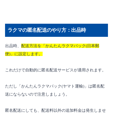
販売手数料にあり
ラクマの匿名配送のやり方：出品時
出品時、
配送方法を「かんたんラクマパック(日本郵
便)」に設定します。
これだけで自動的に匿名配送サービスが適用されます。
ただし「かんたんラクマパック(ヤマト運輸)」は匿名配
送にならないので注意しましょう。
匿名配送にしても、配送料以外の追加料金は発生しませ