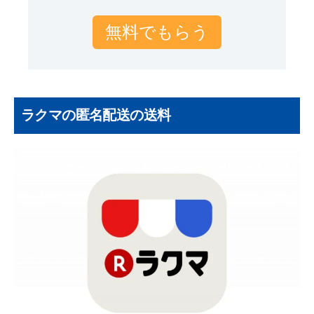
無料でもらう
ラクマの匿名配送の送料