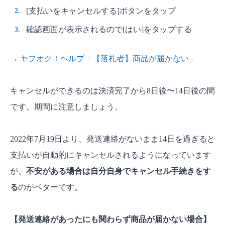
[支払いをキャンセルする]ボタンをタップ
確認画面が表示されるので[はい]をタップする
→
ヤフオク！ヘルプ「【落札者】商品が届かない」
キャンセルができるのは決済完了から8日後〜14日後の間
です。期間に注意しましょう。
2022年7月19日より、発送連絡がないまま14日を過ぎると
支払いが自動的にキャンセルされるようになっています
が、
不安がある場合は自分自身でキャンセル手続きをす
る
のがベターです。
【発送連絡があったにも関わらず商品が届かない場合】