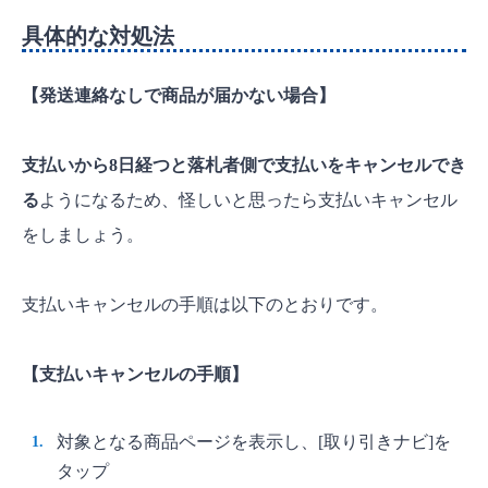
具体的な対処法
【発送連絡なしで商品が届かない場合】
支払いから8日経つと落札者側で支払いをキャンセルでき
る
ようになるため、怪しいと思ったら支払いキャンセル
をしましょう。
支払いキャンセルの手順は以下のとおりです。
【支払いキャンセルの手順】
対象となる商品ページを表示し、[取り引きナビ]を
タップ