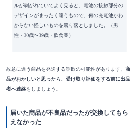
ルが剥がれていてよく見ると、電池の接触部分の
デザインがまったく違うもので、何の充電池かわ
からない怪しいものを競り落としました。（男
性・30歳〜39歳・飲食業）
故意に違う商品を発送する詐欺の可能性があります。
商
品がおかしいと思ったら、受け取り評価をする前に出品
者へ連絡
をしましょう。
届いた商品が不良品だったが交換してもら
えなかった