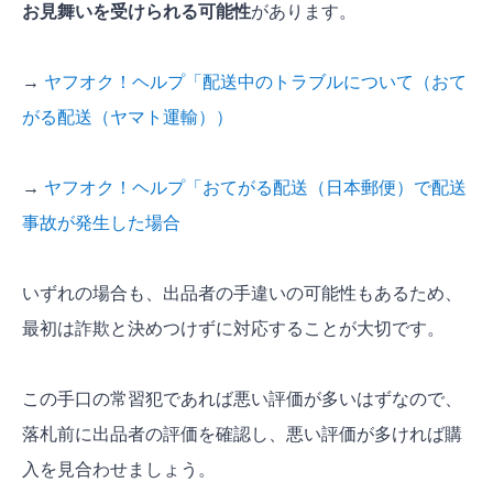
お見舞いを受けられる可能性
があります。
→
ヤフオク！ヘルプ「配送中のトラブルについて（おて
がる配送（ヤマト運輸））
→
ヤフオク！ヘルプ「おてがる配送（日本郵便）で配送
事故が発生した場合
いずれの場合も、出品者の手違いの可能性もあるため、
最初は詐欺と決めつけずに対応することが大切です。
この手口の常習犯であれば悪い評価が多いはずなので、
落札前に出品者の評価を確認し、悪い評価が多ければ購
入を見合わせましょう。