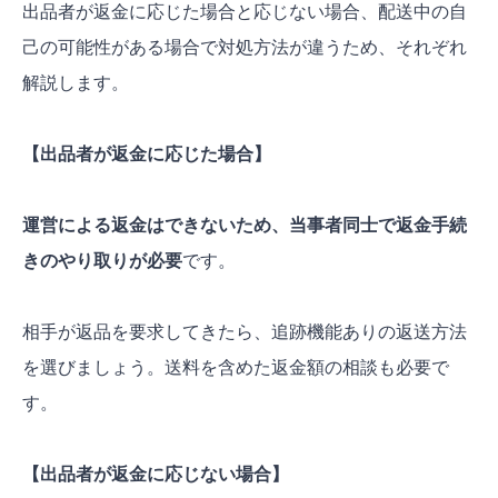
出品者が返金に応じた場合と応じない場合、配送中の自
己の可能性がある場合で対処方法が違うため、それぞれ
解説します。
【出品者が返金に応じた場合】
運営による返金はできないため、当事者同士で返金手続
きのやり取りが必要
です。
相手が返品を要求してきたら、追跡機能ありの返送方法
を選びましょう。送料を含めた返金額の相談も必要で
す。
【出品者が返金に応じない場合】