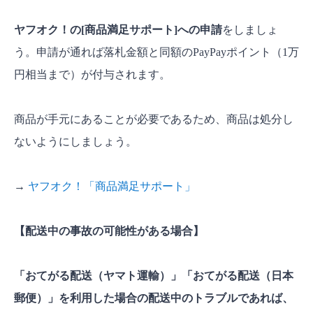
ヤフオク！の[商品満足サポート]への申請
をしましょ
う。申請が通れば落札金額と同額のPayPayポイント（1万
円相当まで）が付与されます。
商品が手元にあることが必要であるため、商品は処分し
ないようにしましょう。
→
ヤフオク！「商品満足サポート」
【配送中の事故の可能性がある場合】
「おてがる配送（ヤマト運輸）」「おてがる配送（日本
郵便）」を利用した場合の配送中のトラブルであれば、