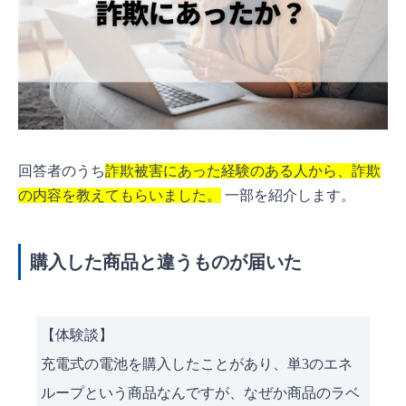
回答者のうち
詐欺被害にあった経験のある人から、詐欺
の内容を教えてもらいました。
一部を紹介します。
購入した商品と違うものが届いた
【体験談】
充電式の電池を購入したことがあり、単3のエネ
ループという商品なんですが、なぜか商品のラベ