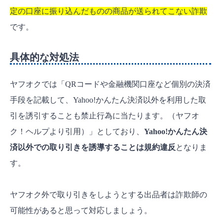
定の口座に振り込んだものの商品が送られてこない詐欺
です。
具体的な対処法
ヤフオクでは「QRコードや金融機関口座など個別の決済
手段を記載して、Yahoo!かんたん決済以外を利用した取
引を誘引することも禁止行為に当たります。（ヤフオ
ク！ヘルプより引用）」としており、
Yahoo!かんたん決
済以外での取り引きを誘導することは規約違反
となりま
す。
ヤフオク外で取り引きをしようとする出品者は詐欺師の
可能性があると思って対応しましょう。