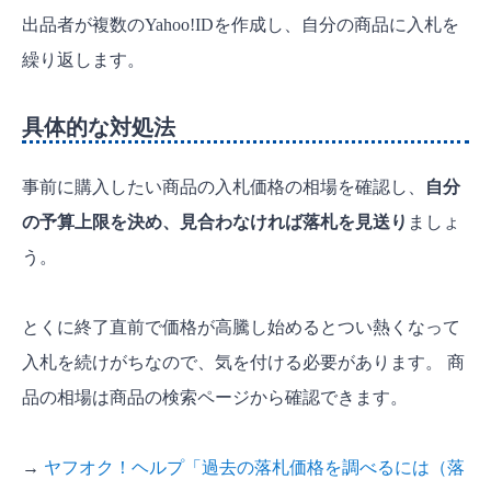
出品者が複数のYahoo!IDを作成し、自分の商品に入札を
繰り返します。
具体的な対処法
事前に購入したい商品の入札価格の相場を確認し、
自分
の予算上限を決め、見合わなければ落札を見送り
ましょ
う。
とくに終了直前で価格が高騰し始めるとつい熱くなって
入札を続けがちなので、気を付ける必要があります。 商
品の相場は商品の検索ページから確認できます。
→
ヤフオク！ヘルプ「過去の落札価格を調べるには（落