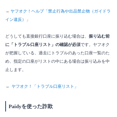
→
ヤフオク！ヘルプ「禁止行為や出品禁止物（ガイドラ
イン違反）」
どうしても直接銀行口座に振り込む場合は、
振り込む前
に「トラブル口座リスト」の確認が必須
です。ヤフオク
が把握している、過去にトラブルのあった口座一覧のた
め、指定の口座がリストの中にある場合は振り込みを中
止します。
→
ヤフオク！「トラブル口座リスト」
Paidyを使った詐欺