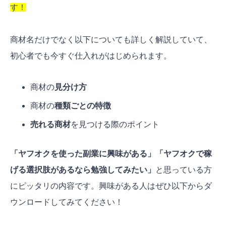
す！
商材名だけでなく以下についても詳しく解説していて、
初心者でも今すぐ仕入れがはじめられます。
商材の
見分け方
商材の
種類ごとの特徴
売れる商材
を見つける際のポイント
「ヤフオクを使った副業に興味がある」「ヤフオクで稼
げる選択肢があるなら勉強してみたい」
と思っている方
にピッタリの内容です。興味がある人はぜひ以下からダ
ウンロードしてみてください！