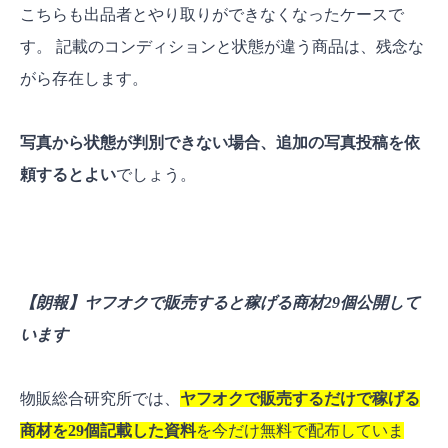
こちらも出品者とやり取りができなくなったケースで
す。 記載のコンディションと状態が違う商品は、残念な
がら存在します。
写真から状態が判別できない場合、追加の写真投稿を依
頼するとよい
でしょう。
【朗報】ヤフオクで販売すると稼げる商材29個公開して
います
物販総合研究所では、
ヤフオクで販売するだけで稼げる
商材を29個記載した資料
を今だけ無料で配布していま