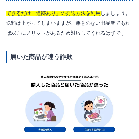
できるだけ「追跡あり」の発送方法を利用
しましょう。
送料は上がってしまいますが、悪意のない出品者であれ
ば双方にメリットがあるため対応してくれるはずです。
届いた商品が違う詐欺