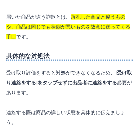
届いた商品が違う詐欺とは、
落札した商品と違うもの
や、商品は同じでも状態が悪いものを故意に送ってくる
手口
です。
具体的な対処法
受け取り評価をすると対処ができなくなるため、
[受け取
り連絡をする]をタップせずに出品者に連絡をする
必要が
あります。
連絡する際は商品の詳しい状態を具体的に伝えましょ
う。