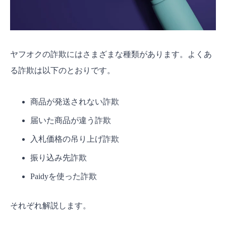
ヤフオクの詐欺にはさまざまな種類があります。よくあ
る詐欺は以下のとおりです。
商品が発送されない詐欺
届いた商品が違う詐欺
入札価格の吊り上げ詐欺
振り込み先詐欺
Paidyを使った詐欺
それぞれ解説します。