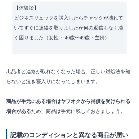
【体験談】
ビジネスリュックを購入したらチャックが壊れて
いてすぐに連絡を取りましたが何の返信もなく凄
く困りました（女性・ 40歳〜49歳・主婦）
出品者と連絡が取れなくなった場合、正しい対処法を知
らないと泣き寝入りになってしまいます。
商品が手元にある場合はヤフオクから補償を受けられる
場合がある
ため、商品は手元に残しておきましょう。
記載のコンディションと異なる商品が届い