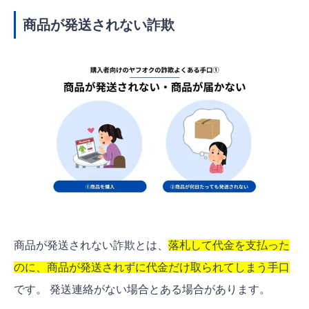
商品が発送されない詐欺
商品が発送されない詐欺とは、
落札して代金を支払った
のに、商品が発送されずに代金だけ取られてしまう手口
です。 発送連絡がない場合とある場合があります。