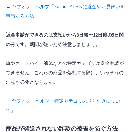
→
ヤフオク！ヘルプ「Yahoo!JAPANに返金やお見舞いを
申請する方法」
返金申請ができるのは支払いから8日後〜12日後の5日間
のみ
です。期間が短いため注意しましょう。
車やオートバイ、船体などの特定カテゴリは返金申請が
できません。これらの商品を落札する際は、いっそうの
注意が必要となります。
→
ヤフオク！ヘルプ「特定カテゴリの取り引きについ
て」
商品が発送されない詐欺の被害を防ぐ方法