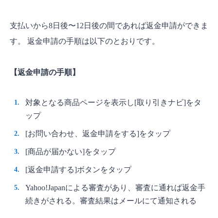
支払いから8日後〜12日後の間であれば返金申請ができま
す。 返金申請の手順は以下のとおりです。
【返金申請の手順】
対象となる商品ページを表示し[取り引きナビ]をタ
ップ
[お問い合わせ、返金申請をする]をタップ
[商品が届かない]をタップ
[返金申請する]ボタンをタップ
Yahoo!Japanによる審査があり、審査に通れば返金手
続きがされる。審査結果はメールにて通知される