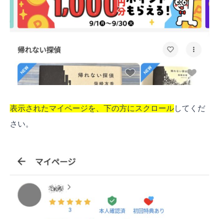
表示されたマイページを、下の方にスクロール
してくだ
さい。