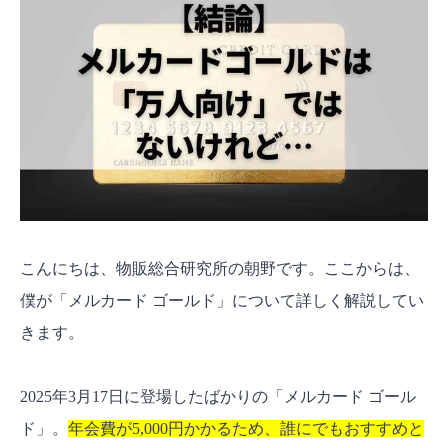
こんにちは、物販総合研究所の朝野です。ここからは、
僕が「メルカード ゴールド」について詳しく解説してい
きます。
2025年3月17日に登場したばかりの「メルカード ゴール
ド」。
年会費が5,000円かかるため、誰にでもおすすめと