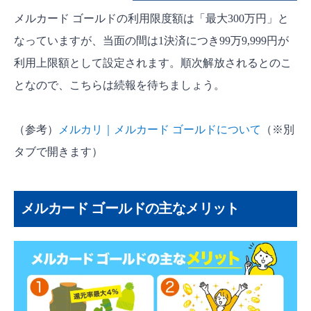
メルカード ゴールドの利用限度額は「最大300万円」と
なっていますが、当面の間は1決済につき99万9,999円が
利用上限額として設定されます。順次解放されるとのこ
となので、こちらは続報を待ちましょう。
（参考）
メルカリ｜メルカード ゴールドについて
（※別
タブで開きます）
メルカード ゴールドの主なメリット