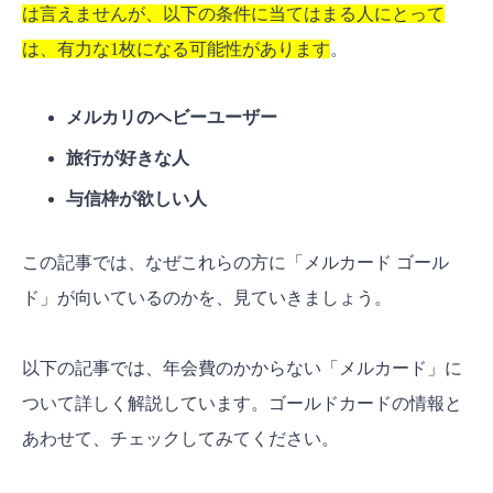
は言えませんが、以下の条件に当てはまる人にとって
は、有力な1枚になる可能性があります
。
メルカリのヘビーユーザー
旅行が好きな人
与信枠が欲しい人
この記事では、なぜこれらの方に「メルカード ゴール
ド」が向いているのかを、見ていきましょう。
以下の記事では、年会費のかからない「メルカード」に
ついて詳しく解説しています。ゴールドカードの情報と
あわせて、チェックしてみてください。