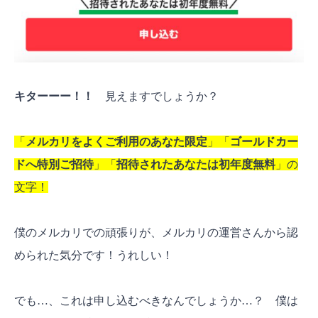
キターーー！！
見えますでしょうか？
「
メルカリをよくご利用のあなた限定
」「
ゴールドカー
ドへ特別ご招待
」「
招待されたあなたは初年度無料
」の
文字！
僕のメルカリでの頑張りが、メルカリの運営さんから認
められた気分です！うれしい！
でも…、これは申し込むべきなんでしょうか…？ 僕は