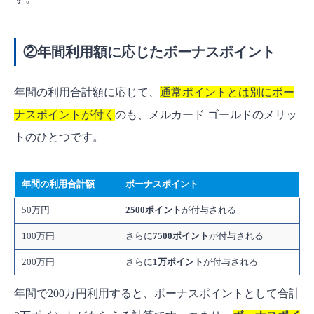
②年間利用額に応じたボーナスポイント
年間の利用合計額に応じて、
通常ポイントとは別にボー
ナスポイントが付く
のも、メルカード ゴールドのメリッ
トのひとつです。
年間の利用合計額
ボーナスポイント
50万円
2500ポイント
が付与される
100万円
さらに
7500ポイント
が付与される
200万円
さらに
1万ポイント
が付与される
年間で200万円利用すると、ボーナスポイントとして合計