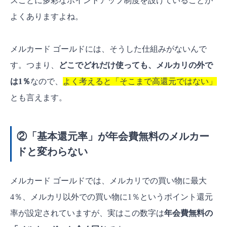
スごとに多彩なポイントアップ制度を設けていることが
よくありますよね。
メルカード ゴールドには、そうした仕組みがないんで
す。つまり、
どこでどれだけ使っても、メルカリの外で
は1％
なので、
よく考えると「そこまで高還元ではない」
とも言えます。
②「基本還元率」が年会費無料のメルカー
ドと変わらない
メルカード ゴールドでは、メルカリでの買い物に最大
4％、メルカリ以外での買い物に1％というポイント還元
率が設定されていますが、実はこの数字は
年会費無料の