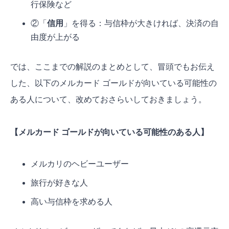
行保険など
②「
信用
」を得る：与信枠が大きければ、決済の自
由度が上がる
では、ここまでの解説のまとめとして、冒頭でもお伝え
した、以下のメルカード ゴールドが向いている可能性の
ある人について、改めておさらいしておきましょう。
【メルカード ゴールドが向いている可能性のある人】
メルカリのヘビーユーザー
旅行が好きな人
高い与信枠を求める人