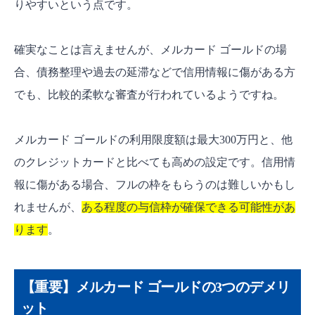
りやすいという点です。
確実なことは言えませんが、メルカード ゴールドの場
合、債務整理や過去の延滞などで信用情報に傷がある方
でも、比較的柔軟な審査が行われているようですね。
メルカード ゴールドの利用限度額は最大300万円と、他
のクレジットカードと比べても高めの設定です。信用情
報に傷がある場合、フルの枠をもらうのは難しいかもし
れませんが、
ある程度の与信枠が確保できる可能性があ
ります
。
【重要】メルカード ゴールドの3つのデメリ
ット