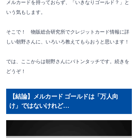
メルカードを持っておらず、「いきなりゴールド？」と
いう気もします。
そこで！ 物販総合研究所でクレジットカード情報に詳
しい朝野さんに、いろいろ教えてもらおうと思います！
では、ここからは朝野さんにバトンタッチです。続きを
どうぞ！
【結論】メルカード ゴールドは「万人向
け」ではないけれど…