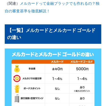
（関連）
メルカードって金融ブラックでも作れるの？独
自の審査基準を徹底解説！
【一覧】メルカードとメルカード ゴールド
の違い