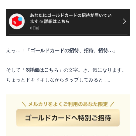
えっ…！「
ゴールドカードの招待、招待、招待…
」
そして「
※詳細はこちら
」の文字。き、気になります。
ちょっとドキドキしながらタップしてみると…。