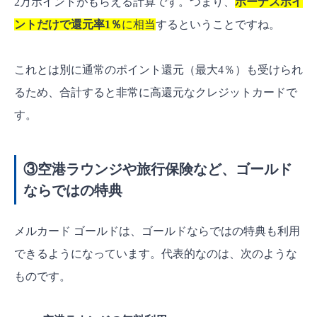
2万ポイントがもらえる計算です。つまり、
ボーナスポイ
ントだけで還元率1％
に相当
するということですね。
これとは別に通常のポイント還元（最大4％）も受けられ
るため、合計すると非常に高還元なクレジットカードで
す。
③空港ラウンジや旅行保険など、ゴールド
ならではの特典
メルカード ゴールドは、ゴールドならではの特典も利用
できるようになっています。代表的なのは、次のような
ものです。