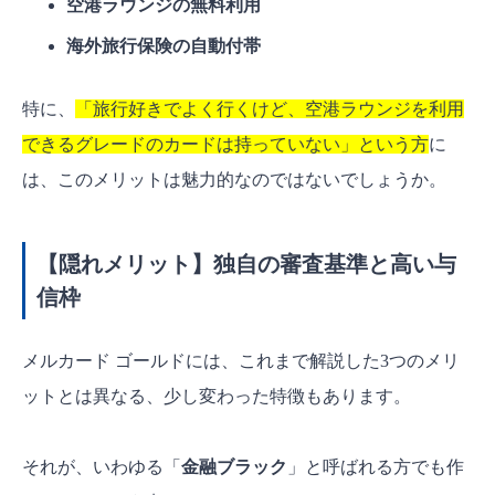
空港ラウンジの無料利用
海外旅行保険の自動付帯
特に、
「旅行好きでよく行くけど、空港ラウンジを利用
できるグレードのカードは持っていない」という方
に
は、このメリットは魅力的なのではないでしょうか。
【隠れメリット】独自の審査基準と高い与
信枠
メルカード ゴールドには、これまで解説した3つのメリ
ットとは異なる、少し変わった特徴もあります。
それが、いわゆる「
金融ブラック
」と呼ばれる方でも作