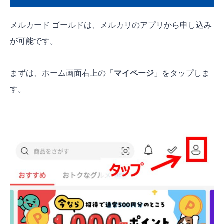
メルカード ゴールドは、メルカリのアプリから申し込み
が可能です。
まずは、ホーム画面右上の「
マイページ
」をタップしま
す。