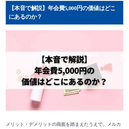
【本音で解説】年会費5,000円の価値はどこ
にあるのか？
メリット・デメリットの両面を踏まえたうえで、メルカ