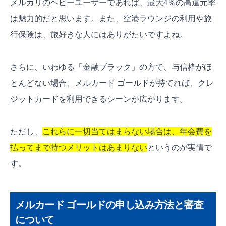
メルカリのヘビーユーザーであれば、最大4％の高還元率
は魅力的だと思います。また、空港ラウンジの利用や旅
行保険は、旅好きな人にはありがたいですよね。
さらに、いわゆる「金融ブラック」の方で、与信枠がほ
とんどない場合、メルカード ゴールドが持てれば、クレ
ジットカードを利用できるシーンが広がります。
ただし、
これらに一切当てはまらない場合は、年会費を
払ってまで持つメリットはあまりない
というのが実情で
す。
メルカード ゴールドの申し込み方法と審査
について