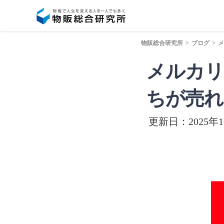
物販総合研究所
>
ブログ
>
メ
メルカリ
ちが売れ
更新日：2025年1