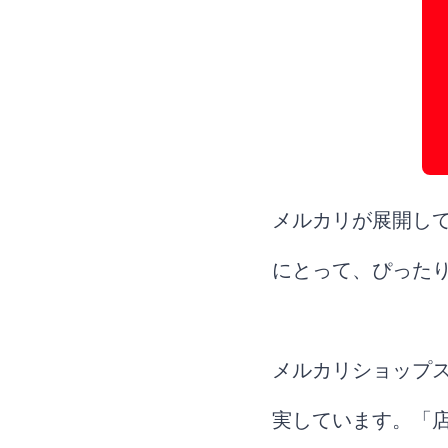
メルカリが展開し
にとって、ぴった
メルカリショップ
実しています。「