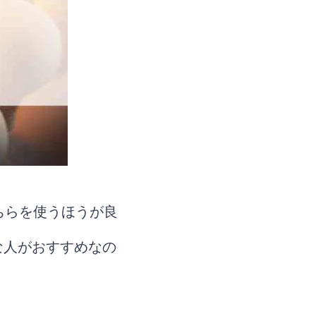
ら」
多数
ちらを使うほうが良
な人がおすすめなの