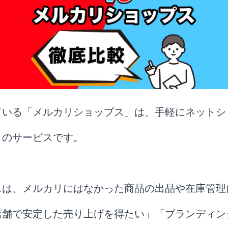
ている「メルカリショップス」は、手軽にネットシ
りのサービスです。
スは、メルカリにはなかった商品の出品や在庫管理
店舗で安定した売り上げを得たい」「ブランディン