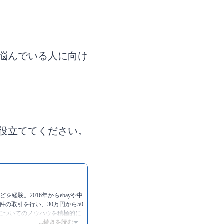
悩んでいる人に向け
役立ててください。
を経験。2016年からebayや中
件の取引を行い、30万円から50
販についてのノウハウを積極的に
...続きを読む