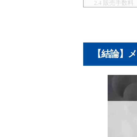
販売手数料
商品登録（
SNS連携
出品者情報
【結論】メ
値下げ交渉
商品の発送
複数名での
売上金の振
メルカリとメル
どちらを主
メルカリを