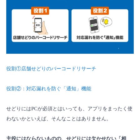
役割①店舗せどりのバーコードリサーチ
役割②：対応漏れを防ぐ「通知」機能
せどりにはPCが必須とはいっても、アプリをまったく使
わないかといえば、そんなことはありません。
主役にはならないものの、せどりには欠かせない「相