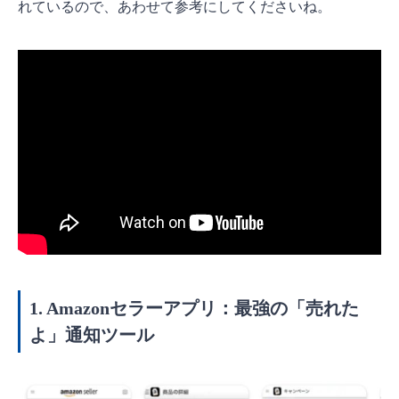
れているので、あわせて参考にしてくださいね。
1. Amazonセラーアプリ：最強の「売れた
よ」通知ツール