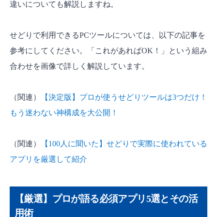
違いについても解説しますね。
せどりで利用できるPCツールについては、以下の記事を
参考にしてください。「これがあればOK！」という組み
合わせを画像で詳しく解説しています。
（関連）
【決定版】プロが使うせどりツールは3つだけ！
もう迷わない神構成を大公開！
（関連）
【100人に聞いた】せどりで実際に使われている
アプリを厳選して紹介
【厳選】プロが語る必須アプリ5選とその活
用術