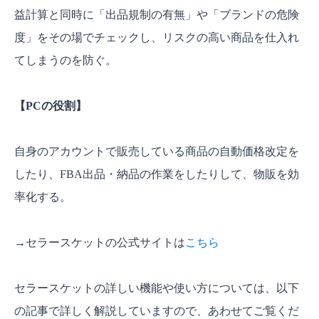
益計算と同時に「出品規制の有無」や「ブランドの危険
度」をその場でチェックし、リスクの高い商品を仕入れ
てしまうのを防ぐ。
【PCの役割】
自身のアカウントで販売している商品の自動価格改定を
したり、FBA出品・納品の作業をしたりして、物販を効
率化する。
→セラースケットの公式サイトは
こちら
セラースケットの詳しい機能や使い方については、以下
の記事で詳しく解説していますので、あわせてご覧くだ