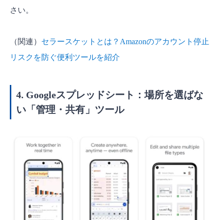
さい。
（関連）
セラースケットとは？Amazonのアカウント停止
リスクを防ぐ便利ツールを紹介
4. Googleスプレッドシート：場所を選ばな
い「管理・共有」ツール