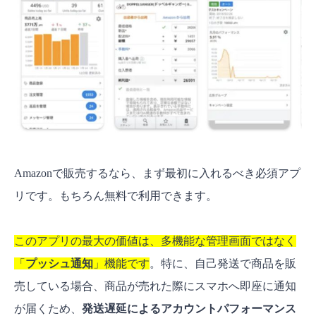
Amazonで販売するなら、まず最初に入れるべき必須アプ
リです。もちろん無料で利用できます。
このアプリの最大の価値は、多機能な管理画面ではなく
「
プッシュ通知
」機能です
。特に、自己発送で商品を販
売している場合、商品が売れた際にスマホへ即座に通知
が届くため、
発送遅延によるアカウントパフォーマンス