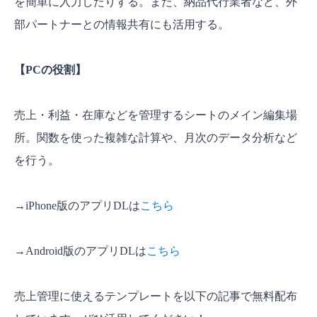
を簡単に入力したりする。また、納品代行業者など、外
部パートナーとの情報共有にも活用する。
【PCの役割】
売上・利益・在庫などを管理するシートのメイン編集場
所。関数を使った複雑な計算や、月次のデータ分析など
を行う。
→iPhone版のアプリDLは
こちら
→Android版のアプリDLは
こちら
売上管理に使えるテンプレートを以下の記事で無料配布