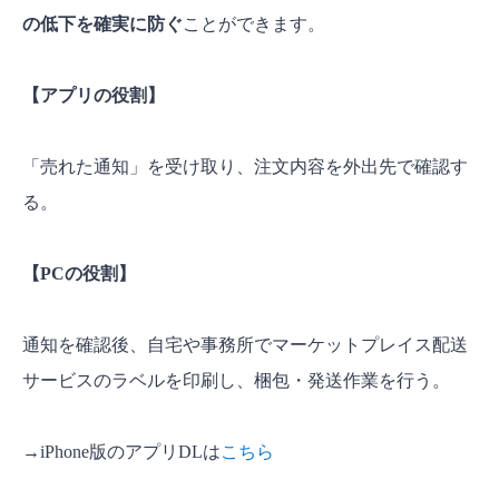
の低下を確実に防ぐ
ことができます。
【アプリの役割】
「売れた通知」を受け取り、注文内容を外出先で確認す
る。
【PCの役割】
通知を確認後、自宅や事務所でマーケットプレイス配送
サービスのラベルを印刷し、梱包・発送作業を行う。
→iPhone版のアプリDLは
こちら