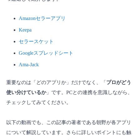
Amazonセラーアプリ
Keepa
セラースケット
Googleスプレッドシート
Ama-Jack
重要なのは「どのアプリか」だけでなく、「
プロがどう
使い分けているか
」です。PCとの連携を意識しながら、
チェックしてみてください。
以下の動画でも、この記事の著者である朝野が各アプリ
について解説しています。さらに詳しいポイントにも触