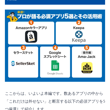
ここからは、いよいよ本編です。数あるアプリの中から
「これだけは外せない」と断言する以下の必須アプリを5
つ厳選して紹介します。