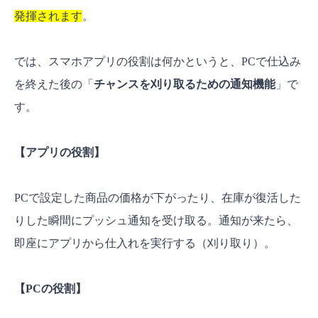
発揮されます
。
では、スマホアプリの役割は何かというと、PCで仕込み
を終えた後の「
チャンスを刈り取るための通知機能
」で
す。
【アプリの役割】
PCで設定した商品の価格が下がったり、在庫が復活した
りした瞬間にプッシュ通知を受け取る。通知が来たら、
即座にアプリから仕入れを実行する（刈り取り）。
【PCの役割】