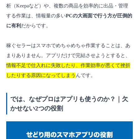
析（Keepaなど）や、複数の商品を効率的に出品・管理
する作業は、情報量の多い
PCの大画面で行う方が圧倒的
に有利
だからです。
稼ぐセラーはスマホでめちゃめちゃ作業することは、あ
まりありません。アプリだけで完結させようとすると、
情報不足で仕入れに失敗したり、作業効率が悪くて挫折
したりする原因になってしまう
んです。
では、なぜプロはアプリも使うのか？｜欠
かせない2つの役割