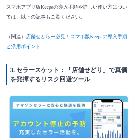
スマホアプリ版Keepaの導入手順や詳しい使い方につい
ては、以下の記事もご覧ください。
（関連）
店舗せどらー必見！スマホ版Keepaの導入手順
と活用ポイント
3. セラースケット：「店舗せどり」で真価
を発揮するリスク回避ツール