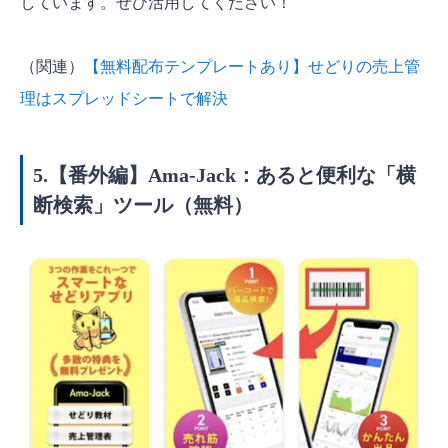
しています。ぜひ活用してください！
（関連）
【無料配布テンプレートあり】せどりの売上管
理はスプレッドシートで解決
5.【番外編】Ama-Jack：あると便利な「横
断検索」ツール（無料）