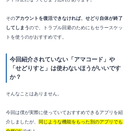
その
アカウントを復活できなければ、せどり自体が終了
してしまう
ので、トラブル回避のためにもセラースケッ
トを使うのがおすすめです。
今回紹介されていない「アマコード」や
「せどりすと」は使わないほうがいいです
か？
そんなことはありません。
今回は僕が実際に使っていておすすめできるアプリを紹
介しましたが、
同じような機能をもった別のアプリでも