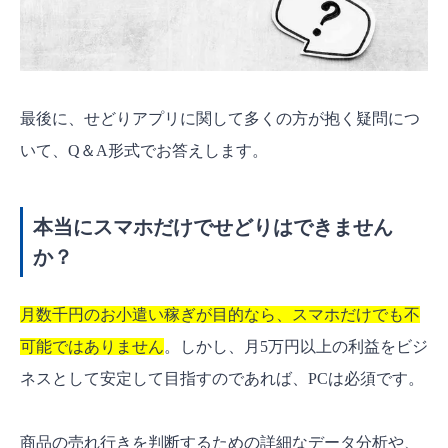
最後に、せどりアプリに関して多くの方が抱く疑問につ
いて、Q＆A形式でお答えします。
本当にスマホだけでせどりはできません
か？
月数千円のお小遣い稼ぎが目的なら、スマホだけでも不
可能ではありません
。しかし、月5万円以上の利益をビジ
ネスとして安定して目指すのであれば、PCは必須です。
商品の売れ行きを判断するための詳細なデータ分析や、