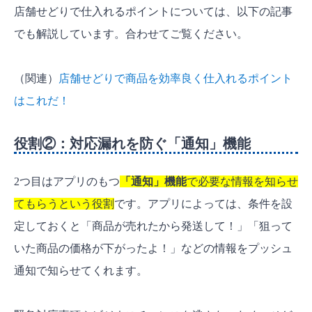
店舗せどりで仕入れるポイントについては、以下の記事
でも解説しています。合わせてご覧ください。
（関連）
店舗せどりで商品を効率良く仕入れるポイント
はこれだ！
役割②：対応漏れを防ぐ「通知」機能
2つ目はアプリのもつ
「通知」機能
で必要な情報を知らせ
てもらうという役割
です。アプリによっては、条件を設
定しておくと「商品が売れたから発送して！」「狙って
いた商品の価格が下がったよ！」などの情報をプッシュ
通知で知らせてくれます。