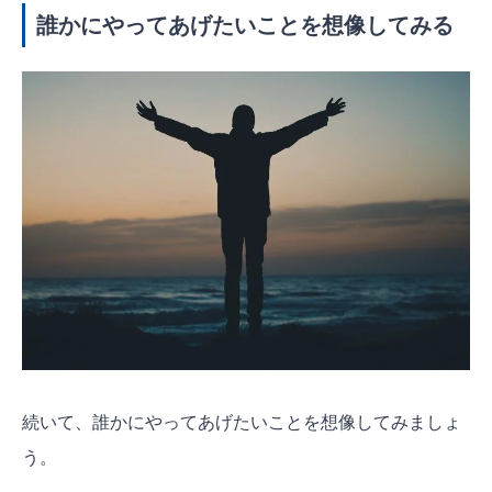
誰かにやってあげたいことを想像してみる
続いて、誰かにやってあげたいことを想像してみましょ
う。