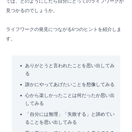
では、どのようにしたら自分にとってのライフワークが
見つかるのでしょうか。
ライフワークの発見につながる6つのヒントを紹介しま
す。
ありがとうと言われたことを思い出してみ
る
誰かにやってあげたいことを想像してみる
心から楽しかったことは何だったか思い出
してみる
「自分には無理」「失敗する」と諦めてい
ることを思い出してみる