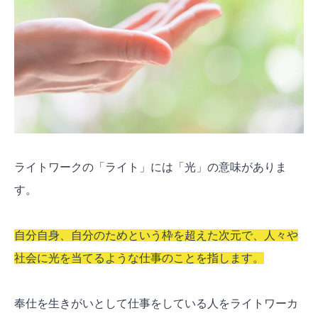
ライトワークの「ライト」には「光」の意味がありま
す。
自分自身、自分のためという枠を超えた次元で、人々や
社会に光を当てるような仕事のことを指します。
奉仕を生きがいとして仕事をしている人をライトワーカ