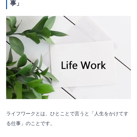
事」
ライフワークとは、ひとことで言うと「人生をかけてす
る仕事」のことです。