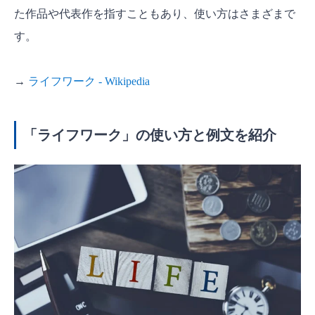
た作品や代表作を指すこともあり、使い方はさまざまで
す。
→
ライフワーク - Wikipedia
「ライフワーク」の使い方と例文を紹介