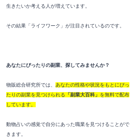
生きたいか考える人が増えています。
その結果「ライフワーク」が注目されているのです。
あなたにぴったりの副業、探してみませんか？
物販総合研究所では、
あなたの性格や状況をもとにぴっ
たりの副業を見つけられる
「副業大百科」
を無料で配布
しています。
動物占いの感覚で自分にあった職業を見つけることがで
きます。