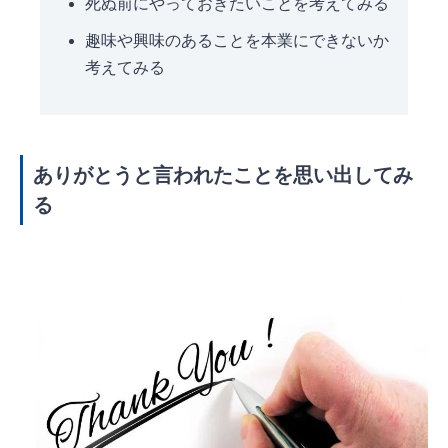
死ぬ前にやっておきたいことを考えてみる
趣味や興味のあることを本業にできないか
考えてみる
ありがとうと言われたことを思い出してみ
る