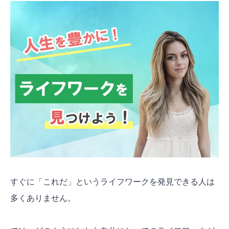
すぐに「これだ」というライフワークを発見できる人は
多くありません。