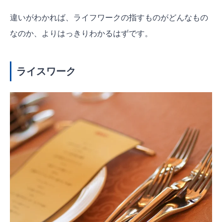
違いがわかれば、ライフワークの指すものがどんなもの
なのか、よりはっきりわかるはずです。
ライスワーク