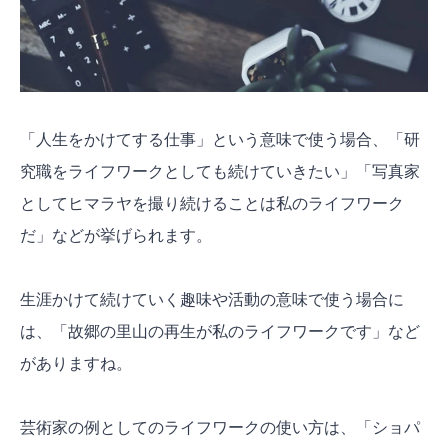
「人生をかけてする仕事」という意味で使う場合、「研
究職をライフワークとしても続けていきたい」「写真家
としてヒマラヤを撮り続けることは私のライフワーク
だ」などが挙げられます。
生涯かけて続けていく趣味や活動の意味で使う場合に
は、「故郷の里山の再生が私のライフワークです」など
がありますね。
芸術家の例としてのライフワークの使い方は、「ショパ