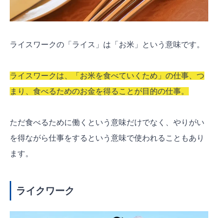
ライスワークの「ライス」は「お米」という意味です。
ライスワークは、「お米を食べていくため」の仕事、つ
まり、食べるためのお金を得ることが目的の仕事。
ただ食べるために働くという意味だけでなく、やりがい
を得ながら仕事をするという意味で使われることもあり
ます。
ライクワーク