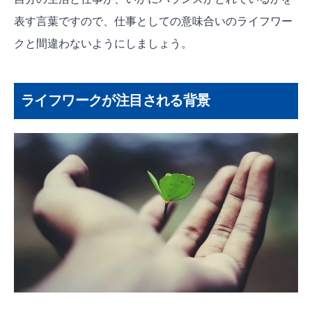
表す言葉ですので、仕事としての意味合いのライフワー
クと間違わないようにしましょう。
ライフワークが注目される背景