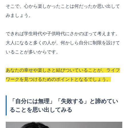
そこで、心から楽しかったことは何だったか思い出して
みましょう。
できれば学生時代や子供時代にさかのぼって考えます。
大人になると多くの人が、何かしら自分に制限を設けて
いることが多いからです。
あなたの幸せや楽しさと結びついていることが、ライフ
ワークを見つけるためのポイントとなるでしょう。
「自分には無理」「失敗する」と諦めてい
ることを思い出してみる