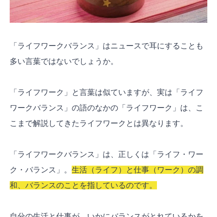
「ライフワークバランス」はニュースで耳にすることも
多い言葉ではないでしょうか。
「ライフワーク」と言葉は似ていますが、実は「ライフ
ワークバランス」の語のなかの「ライフワーク」は、こ
こまで解説してきたライフワークとは異なります。
「ライフワークバランス」は、正しくは「ライフ・ワー
ク・バランス」。
生活（ライフ）と仕事（ワーク）の調
和、バランスのことを指しているのです。
自分の生活と仕事が、いかにバランスがとれているかを