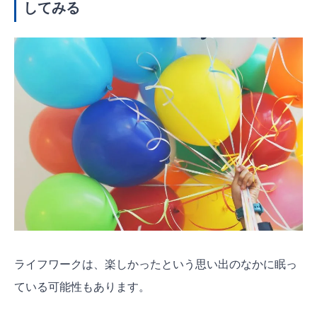
してみる
ライフワークは、楽しかったという思い出のなかに眠っ
ている可能性もあります。