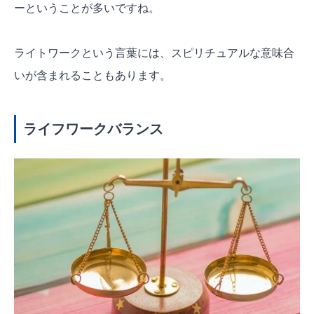
ーということが多いですね。
ライトワークという言葉には、スピリチュアルな意味合
いが含まれることもあります。
ライフワークバランス