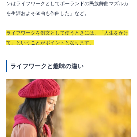
ンはライフワークとしてポーランドの民族舞曲マズルカ
を生涯およそ60曲も作曲した」など。
ライフワークを例文として使うときには、「人生をかけ
て」ということがポイントとなります。
ライフワークと趣味の違い