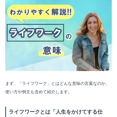
まず、「ライフワーク」とはどんな意味の言葉なのか、
使い方や例文も含めて紹介します。
ライフワークとは「人生をかけてする仕