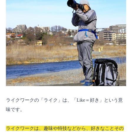
ライクワークの「ライク」は、「Like＝好き」という意
味です。
ライクワークは、趣味や特技などから、好きなことその