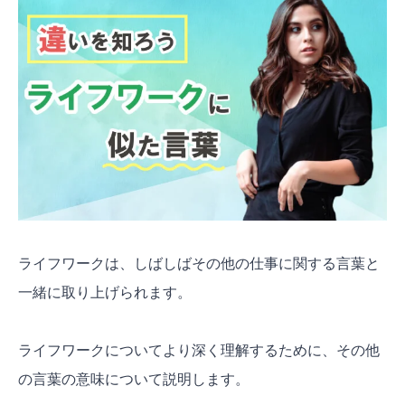
ライフワークは、しばしばその他の仕事に関する言葉と
一緒に取り上げられます。
ライフワークについてより深く理解するために、その他
の言葉の意味について説明します。