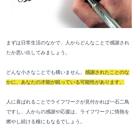
まずは日常生活のなかで、人からどんなことで感謝され
たか思い出してみましょう。
どんな小さなことでも構いません。
感謝されたことのな
かに、あなたの才能が眠っている可能性があります。
人に喜ばれることでライフワークが見付かれば一石二鳥
ですし、人からの感謝や応援は、ライフワークに情熱を
燃やし続ける糧にもなるでしょう。