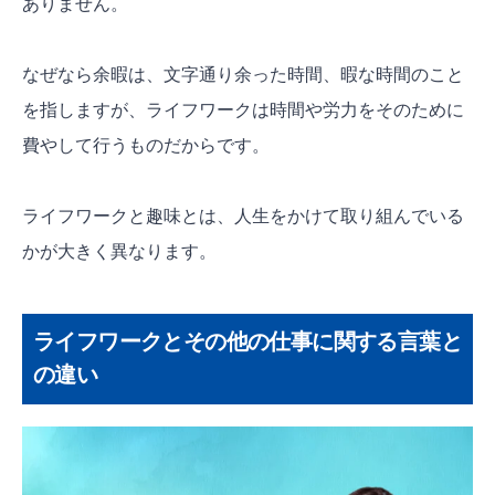
ありません。
なぜなら余暇は、文字通り余った時間、暇な時間のこと
を指しますが、ライフワークは時間や労力をそのために
費やして行うものだからです。
ライフワークと趣味とは、人生をかけて取り組んでいる
かが大きく異なります。
ライフワークとその他の仕事に関する言葉と
の違い