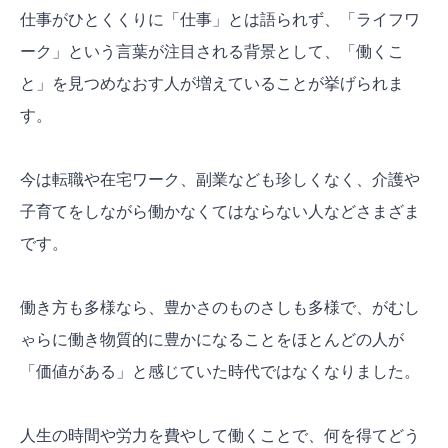
仕事がひとくくりに「仕事」とは語られず、「ライフワ
ーク」という言葉が注目される背景として、「働くこ
と」を見つめなおす人が増えていることが挙げられま
す。
今は転職や在宅ワーク、副業なども珍しくなく、介護や
子育てをしながら働かなくてはならない人などさまざま
です。
働き方も多様なら、豊かさのものさしも多様で、がむし
ゃらに働き物質的に豊かになることをほとんどの人が
「価値がある」と感じていた時代ではなくなりました。
人生の時間や労力を費やして働くことで、何を得てどう