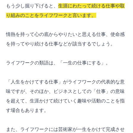
もう少し掘り下げると、
生涯にわたって続ける仕事や取
り組みのことをライフワークと言います。
情熱を持って心の底からやりたいと思える仕事、使命感
を持ってやり続ける仕事などが該当するでしょう。
ライフワークの類語は、「一生の仕事にする」。
「人生をかけてする仕事」がライフワークの代表的な意
味ですが、そのほか、ビジネスとしての「仕事」の意味
を超えて、生涯かけて続けていく趣味や活動のことを指
す場合もあります。
また、ライフワークには芸術家が一生をかけて完成させ