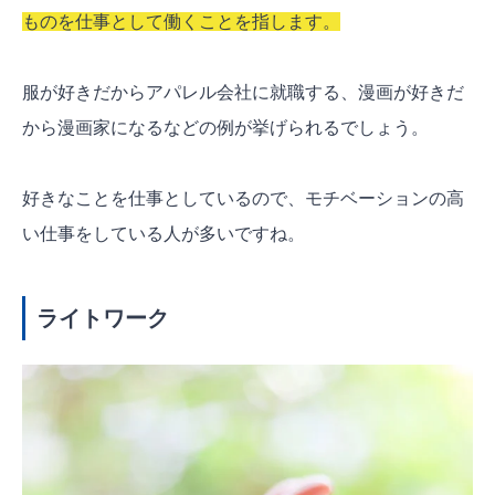
ものを仕事として働くことを指します。
服が好きだからアパレル会社に就職する、漫画が好きだ
から漫画家になるなどの例が挙げられるでしょう。
好きなことを仕事としているので、モチベーションの高
い仕事をしている人が多いですね。
ライトワーク