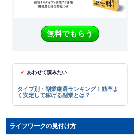
無料でもらう
タイプ別・副業厳選ランキング！効率よ
く安定して稼げる副業とは？
ライフワークの見付け方