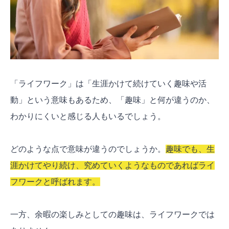
「ライフワーク」は「生涯かけて続けていく趣味や活
動」という意味もあるため、「趣味」と何が違うのか、
わかりにくいと感じる人もいるでしょう。
どのような点で意味が違うのでしょうか。
趣味でも、生
涯かけてやり続け、究めていくようなものであればライ
フワークと呼ばれます。
一方、余暇の楽しみとしての趣味は、ライフワークでは