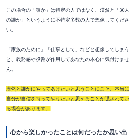
この場合の「誰か」は特定の人ではなく、漠然と「30人
の誰か」というように不特定多数の人で想像してくださ
い。
「家族のために」「仕事として」などと想像してしまう
と、義務感や役割が作用してあなたの本心に気付けませ
ん。
漠然と誰かにやってあげたいと思うことにこそ、本当に
自分が自信を持ってやりたいと思えることが隠されてい
る場合があります。
心から楽しかったことは何だったか思い出