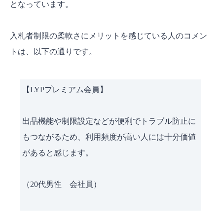
となっています。
入札者制限の柔軟さにメリットを感じている人のコメン
トは、以下の通りです。
【LYPプレミアム会員】
出品機能や制限設定などが便利でトラブル防止に
もつながるため、利用頻度が高い人には十分価値
があると感じます。
（20代男性 会社員）