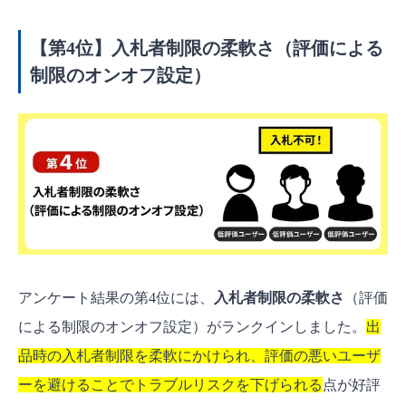
【第4位】入札者制限の柔軟さ（評価による
制限のオンオフ設定）
アンケート結果の第4位には、
入札者制限の柔軟さ
（評価
による制限のオンオフ設定）がランクインしました。
出
品時の入札者制限を柔軟にかけられ、評価の悪いユーザ
ーを避けることでトラブルリスクを下げられる
点が好評