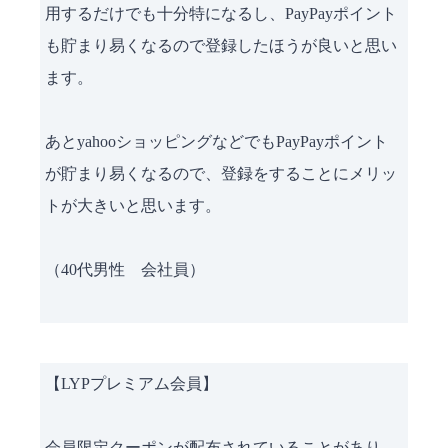
用するだけでも十分特になるし、PayPayポイント
も貯まり易くなるので登録したほうが良いと思い
ます。
あとyahooショッピングなどでもPayPayポイント
が貯まり易くなるので、登録をすることにメリッ
トが大きいと思います。
（40代男性 会社員）
【LYPプレミアム会員】
会員限定クーポンが配布されていることがあり、