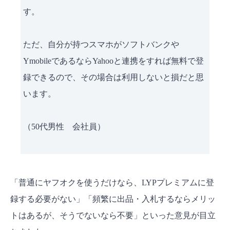
す。
ただ、自分が持つスマホがソフトバンクや
YmobileであるならYahooと連携をすれば無料で登
録できるので、その場合は利用しないと損だと思
います。
（50代男性 会社員）
「普通にヤフオクを使うだけなら、LYPプレミアムに登
録する必要がない」「頻繁に出品・入札するならメリッ
トはあるが、そうでないなら不要」といった意見が目立