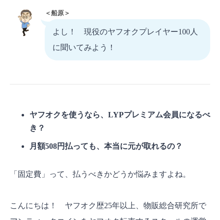
＜船原＞
よし！ 現役のヤフオクプレイヤー100人
に聞いてみよう！
ヤフオクを使うなら、LYPプレミアム会員になるべ
き？
月額508円払っても、本当に元が取れるの？
「固定費」って、払うべきかどうか悩みますよね。
こんにちは！ ヤフオク歴25年以上、物販総合研究所で