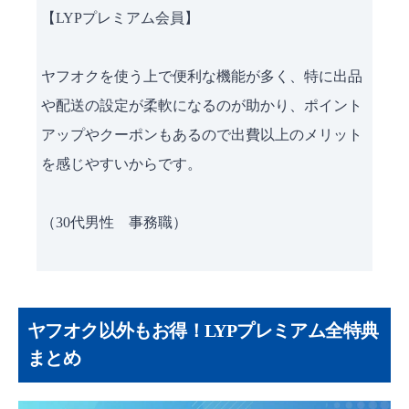
【LYPプレミアム会員】
ヤフオクを使う上で便利な機能が多く、特に出品
や配送の設定が柔軟になるのが助かり、ポイント
アップやクーポンもあるので出費以上のメリット
を感じやすいからです。
（30代男性 事務職）
ヤフオク以外もお得！LYPプレミアム全特典
まとめ