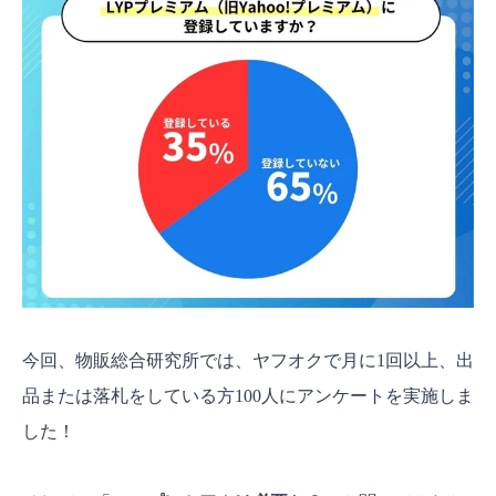
今回、物販総合研究所では、ヤフオクで月に1回以上、出
品または落札をしている方100人にアンケートを実施しま
した！