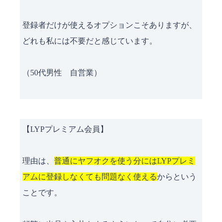
登録者だけが使えるオプションこそありますが、
どれも私には不要だと感じています。
（50代男性 自営業）
【LYPプレミアム会員】
理由は、
普通にヤフオクを使う分にはLYPプレミ
アムに登録しなくても問題なく使える
からという
ことです。