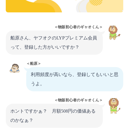
＜物販初心者のギャオくん＞
船原さん、ヤフオクのLYPプレミアム会員
って、登録した方がいいですか？
＜船原＞
利用頻度が高いなら、登録してもいいと思
うよ。
＜物販初心者のギャオくん＞
ホントですかぁ？ 月額508円の価値ある
のかなぁ？