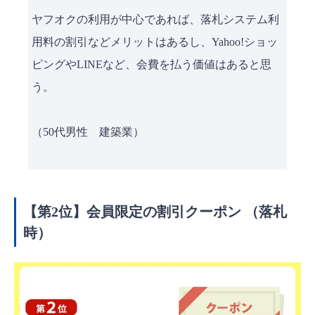
ヤフオクの利用が中心であれば、落札システム利
用料の割引などメリットはあるし、Yahoo!ショッ
ピングやLINEなど、会費を払う価値はあると思
う。
（50代男性 建築業）
【第2位】会員限定の割引クーポン （落札
時）