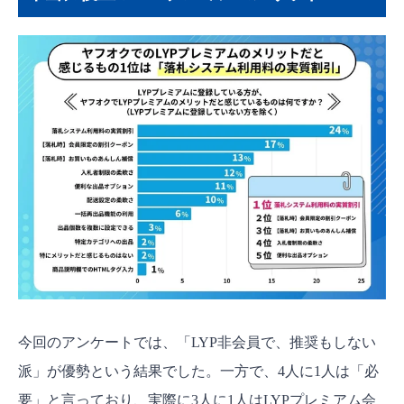
今回のアンケートでは、「LYP非会員で、推奨もしない
派」が優勢という結果でした。一方で、4人に1人は「必
要」と言っており、実際に3人に1人はLYPプレミアム会