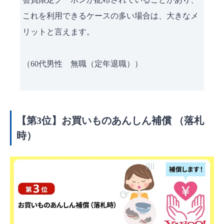
これを利用できるケースの多い場合は、大きなメ
リットと言えます。
（60代男性 無職（定年退職））
【第3位】お買いものあんしん補償 （落札
時）