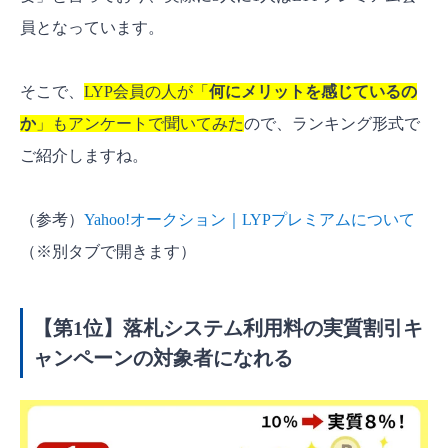
員となっています。
そこで、
LYP会員の人が「
何にメリットを感じているの
か
」もアンケートで聞いてみた
ので、ランキング形式で
ご紹介しますね。
（参考）
Yahoo!オークション｜LYPプレミアムについて
（※別タブで開きます）
【第1位】落札システム利用料の実質割引キ
ャンペーンの対象者になれる