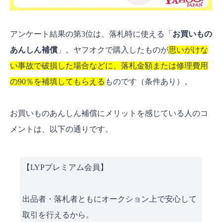
アンケート結果の第3位は、落札時に使える「
お買いもの
あんしん補償
」。ヤフオクで購入したものが
思いがけな
い事故で破損した場合などに、落札金額または修理費用
の90％を補填してもらえる
ものです（条件あり）。
お買いものあんしん補償にメリットを感じている人のコ
メントは、以下の通りです。
【LYPプレミアム会員】
出品者・落札者ともにオークション上で安心して
取引を行えるから。