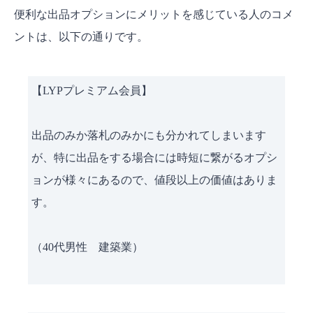
便利な出品オプションにメリットを感じている人のコメ
ントは、以下の通りです。
【LYPプレミアム会員】
出品のみか落札のみかにも分かれてしまいます
が、特に出品をする場合には時短に繋がるオプシ
ョンが様々にあるので、値段以上の価値はありま
す。
（40代男性 建築業）