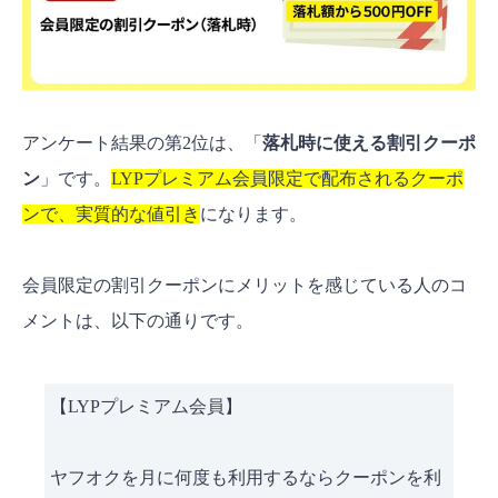
アンケート結果の第2位は、「
落札時に使える割引クーポ
ン
」です。
LYPプレミアム会員限定で配布されるクーポ
ンで、実質的な値引き
になります。
会員限定の割引クーポンにメリットを感じている人のコ
メントは、以下の通りです。
【LYPプレミアム会員】
ヤフオクを月に何度も利用するならクーポンを利