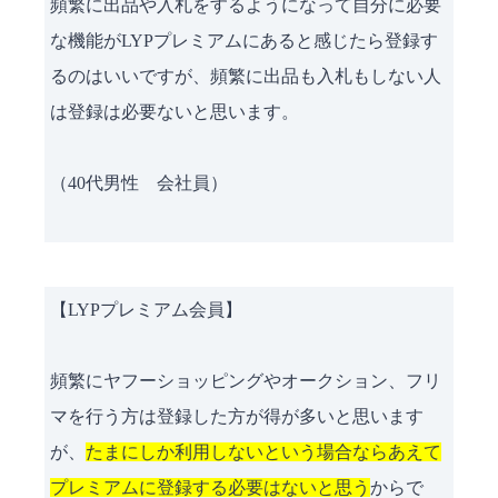
頻繁に出品や入札をするようになって自分に必要
な機能がLYPプレミアムにあると感じたら登録す
るのはいいですが、頻繁に出品も入札もしない人
は登録は必要ないと思います。
（40代男性 会社員）
【LYPプレミアム会員】
頻繁にヤフーショッピングやオークション、フリ
マを行う方は登録した方が得が多いと思います
が、
たまにしか利用しないという場合ならあえて
プレミアムに登録する必要はないと思う
からで