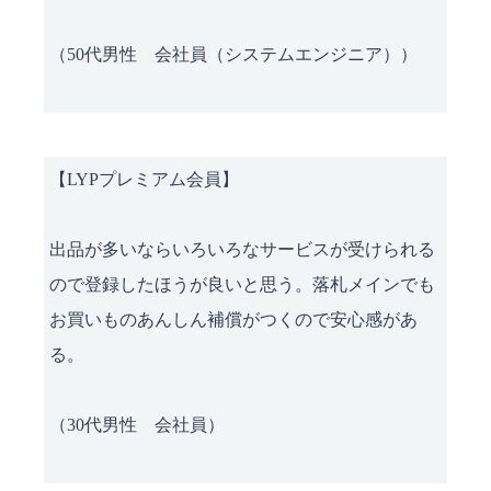
（50代男性 会社員（システムエンジニア））
【LYPプレミアム会員】
出品が多いならいろいろなサービスが受けられる
ので登録したほうが良いと思う。落札メインでも
お買いものあんしん補償がつくので安心感があ
る。
（30代男性 会社員）