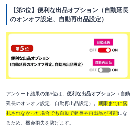
【第5位】便利な出品オプション（自動延長
のオンオフ設定、自動再出品設定）
アンケート結果の第5位は、
便利な出品オプション
（自動
延長のオンオフ設定、自動再出品設定）。
期限までに落
札されなかった場合でも自動で延長や再出品が可能
にな
るため、機会損失を防げます。