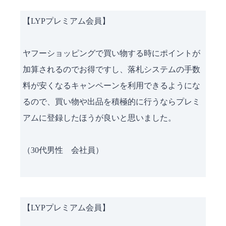
【LYPプレミアム会員】
ヤフーショッピングで買い物する時にポイントが
加算されるのでお得ですし、落札システムの手数
料が安くなるキャンペーンを利用できるようにな
るので、買い物や出品を積極的に行うならプレミ
アムに登録したほうが良いと思いました。
（30代男性 会社員）
【LYPプレミアム会員】