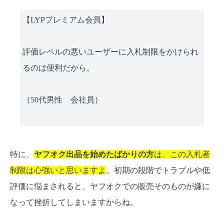
【LYPプレミアム会員】
評価レベルの悪いユーザーに入札制限をかけられ
るのは便利だから。
（50代男性 会社員）
特に、
ヤフオク出品を始めたばかりの方
は、この入札者
制限は心強いと思いますよ
。初期の段階でトラブルや低
評価に悩まされると、ヤフオクでの販売そのものが嫌に
なって挫折してしまいますからね。