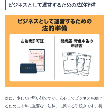
ビジネスとして運営するための法的準備
次に、少しだけ堅い話ですが、安心してビジネスを続け
るために非常に重要な「法律」に関する手続きです。初