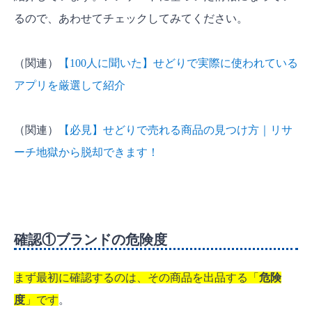
るので、あわせてチェックしてみてください。
（関連）
【100人に聞いた】せどりで実際に使われている
アプリを厳選して紹介
（関連）
【必見】せどりで売れる商品の見つけ方｜リサ
ーチ地獄から脱却できます！
確認①ブランドの危険度
まず最初に確認するのは、その商品を出品する「
危険
度
」です
。