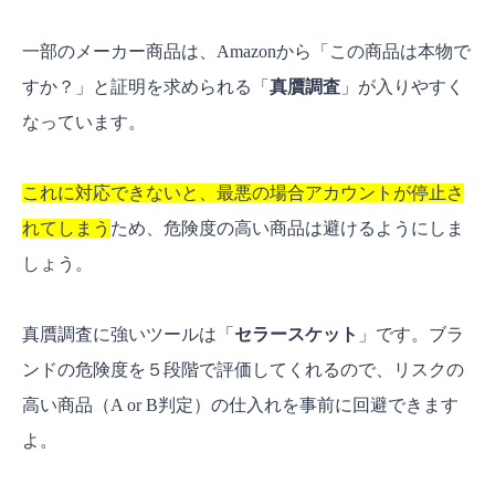
一部のメーカー商品は、Amazonから「この商品は本物で
すか？」と証明を求められる「
真贋調査
」が入りやすく
なっています。
これに対応できないと、最悪の場合アカウントが停止さ
れてしまう
ため、危険度の高い商品は避けるようにしま
しょう。
真贋調査に強いツールは「
セラースケット
」です。ブラ
ンドの危険度を５段階で評価してくれるので、リスクの
高い商品（A or B判定）の仕入れを事前に回避できます
よ。