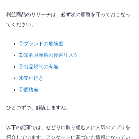
利益商品のリサーチは、必ず次の順番を守っておこなっ
てください。
①ブランドの危険度
②知的財産権の侵害リスク
③出品規制の有無
④売れ行き
⑤価格差
ひとつずつ、解説しますね。
以下の記事では、せどりに取り組む人に人気のアプリを
紹介しています。アンケートに基づいた情報になってい