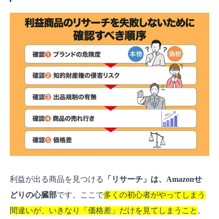
利益が出る商品を見つける
「リサーチ」は、Amazonせ
どりの心臓部
です。ここで
多くの初心者がやってしまう
間違いが、いきなり「価格差」だけを見てしまうこと
。