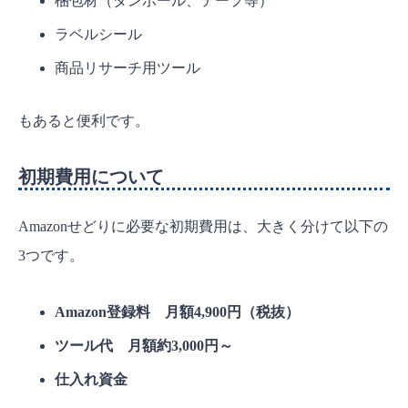
梱包材（ダンボール、テープ等）
ラベルシール
商品リサーチ用ツール
もあると便利です。
初期費用について
Amazonせどりに必要な初期費用は、大きく分けて以下の
3つです。
Amazon登録料 月額4,900円（税抜）
ツール代 月額約3,000円～
仕入れ資金