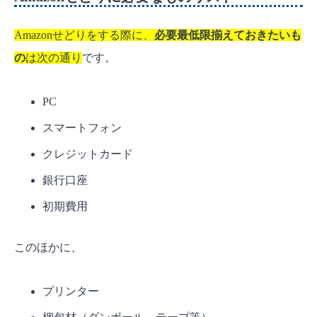
Amazonせどりをする際に、
必要最低限揃えておきたいも
の
は次の通り
です。
PC
スマートフォン
クレジットカード
銀行口座
初期費用
このほかに、
プリンター