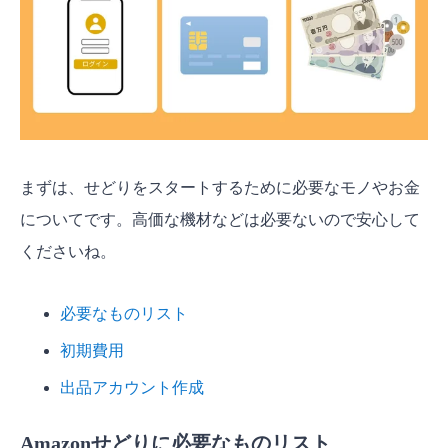
まずは、せどりをスタートするために必要なモノやお金
についてです。高価な機材などは必要ないので安心して
くださいね。
必要なものリスト
初期費用
出品アカウント作成
Amazonせどりに必要なものリスト