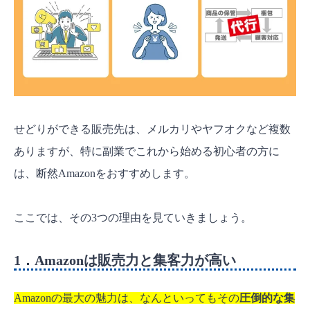
せどりができる販売先は、メルカリやヤフオクなど複数
ありますが、特に副業でこれから始める初心者の方に
は、断然Amazonをおすすめします。
ここでは、その3つの理由を見ていきましょう。
1．Amazonは販売力と集客力が高い
Amazonの最大の魅力は、なんといってもその
圧倒的な集