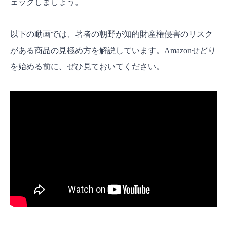
ェックしましょう。
以下の動画では、著者の朝野が知的財産権侵害のリスク
がある商品の見極め方を解説しています。Amazonせどり
を始める前に、ぜひ見ておいてください。