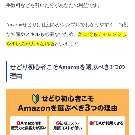
手数料などを引いた分があなたの利益です。
Amazonせどりは仕組みがシンプルでわかりやすく、特別
な知識やスキルも必要ないため、
誰にでもチャレンジし
やすいのが大きな特徴
といえます。
せどり初心者こそAmazonを選ぶべき3つの
理由