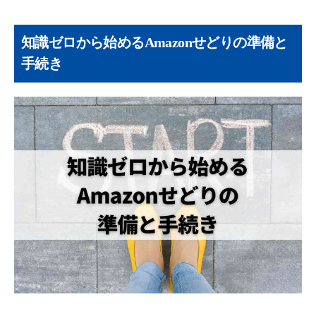
知識ゼロから始めるAmazonせどりの準備と
手続き