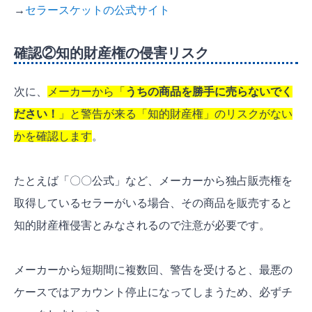
→
セラースケットの公式サイト
確認②知的財産権の侵害リスク
次に、
メーカーから「
うちの商品を勝手に売らないでく
ださい！
」と警告が来る「知的財産権」のリスクがない
かを確認します
。
たとえば「〇〇公式」など、メーカーから独占販売権を
取得しているセラーがいる場合、その商品を販売すると
知的財産権侵害とみなされるので注意が必要です。
メーカーから短期間に複数回、警告を受けると、最悪の
ケースではアカウント停止になってしまうため、必ずチ