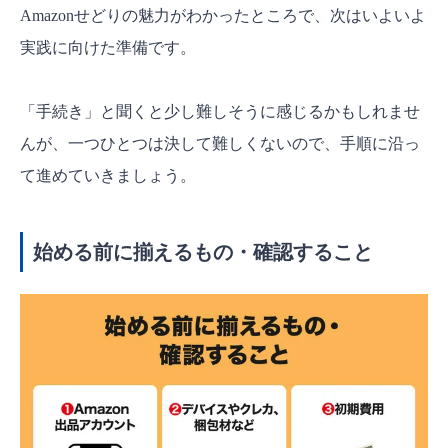
Amazonせどりの魅力がわかったところで、次はいよいよ
実践に向けた準備です。
「手続き」と聞くと少し難しそうに感じるかもしれませ
んが、一つひとつは決して難しくないので、手順に沿っ
て進めていきましょう。
始める前に揃えるもの・確認すること