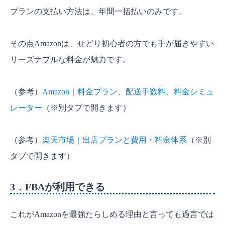
プランの支払い方法は、年間一括払いのみです。
その点Amazonは、せどり初心者の方でも手が届きやすい
リーズナブルな料金が魅力です。
（参考）
Amazon｜料金プラン、配送手数料、料金シミュ
レーター
（※別タブで開きます）
（参考）
楽天市場｜出店プランと費用・料金体系
（※別
タブで開きます）
3．FBAが利用できる
これがAmazonを最強たらしめる理由と言っても過言では