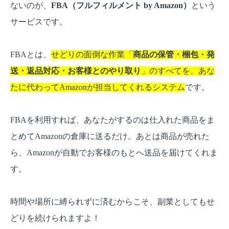
ないのが、
FBA（フルフィルメント by Amazon）
という
サービスです。
FBAとは、
せどりの面倒な作業「
商品の保管・梱包・発
送・返品対応・お客様とのやり取り
」のすべてを、あな
たに代わってAmazonが担当してくれるシステム
です。
FBAを利用すれば、あなたがするのは仕入れた商品をま
とめてAmazonの倉庫に送るだけ。あとは商品が売れた
ら、Amazonが自動でお客様のもとへ送品を届けてくれま
す。
時間や場所に縛られずに済むからこそ、副業としてもせ
どりを続けられますよ！