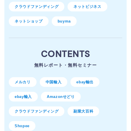
クラウドファンディング
ネットビジネス
ネットショップ
buyma
CONTENTS
無料レポート・無料セミナー
メルカリ
中国輸入
ebay輸出
ebay輸入
Amazonせどり
クラウドファンディング
副業大百科
Shopee