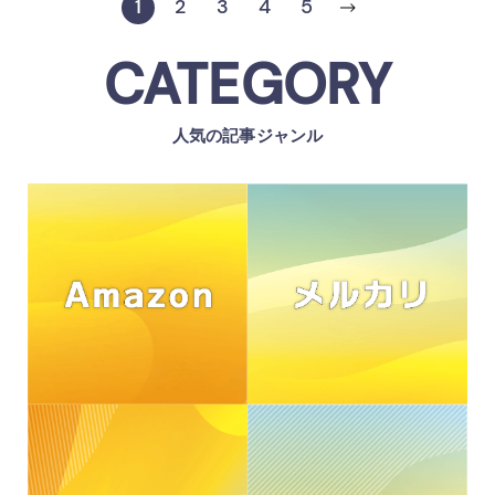
1
2
3
4
5
CATEGORY
人気の記事ジャンル