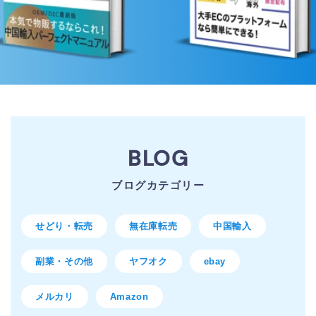
BLOG
ブログカテゴリー
せどり・転売
無在庫転売
中国輸入
副業・その他
ヤフオク
ebay
メルカリ
Amazon