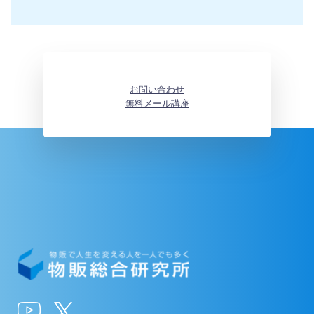
お問い合わせ
無料メール講座