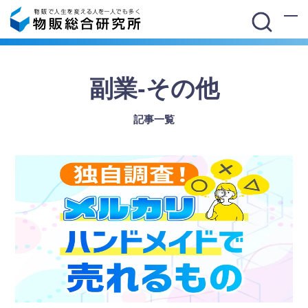
副業-その他
記事一覧