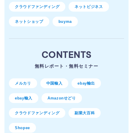
クラウドファンディング
ネットビジネス
ネットショップ
buyma
CONTENTS
無料レポート・無料セミナー
メルカリ
中国輸入
ebay輸出
ebay輸入
Amazonせどり
クラウドファンディング
副業大百科
Shopee