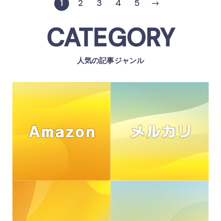
1
2
3
4
5
CATEGORY
人気の記事ジャンル