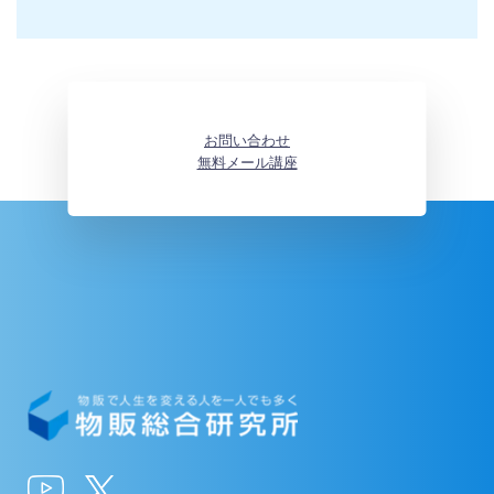
お問い合わせ
無料メール講座