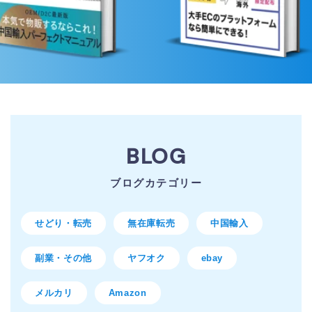
BLOG
ブログカテゴリー
せどり・転売
無在庫転売
中国輸入
副業・その他
ヤフオク
ebay
メルカリ
Amazon