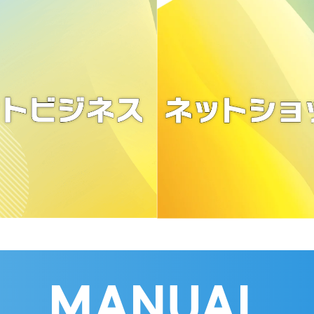
MANUAL