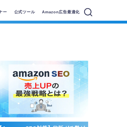
ナー
公式ツール
Amazon広告最適化