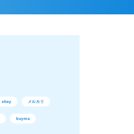
ebay
メルカリ
buyma