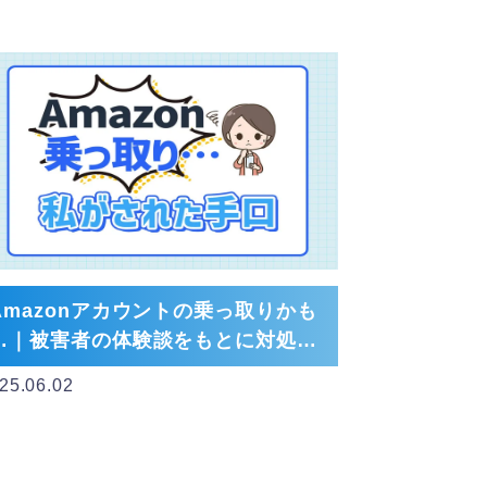
Amazonアカウントの乗っ取りかも
…｜被害者の体験談をもとに対処法
を解説
25.06.02