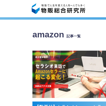
amazon
記事一覧