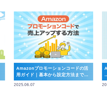
o
Amazonプロモーションコードの活
用ガイド｜基本から設定方法まで徹
底解説
2025.06.07
20