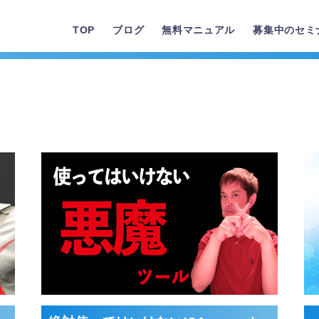
TOP
ブログ
無料マニュアル
募集中のセミ