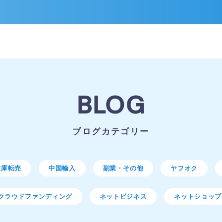
BLOG
ブログカテゴリー
在庫転売
中国輸入
副業・その他
ヤフオク
クラウドファンディング
ネットビジネス
ネットショップ