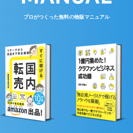
プロがつくった無料の物販マニュアル