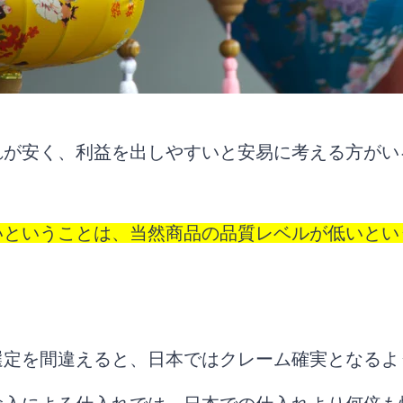
れが安く、利益を出しやすいと安易に考える方がい
いということは、当然商品の品質レベルが低いとい
選定を間違えると、日本ではクレーム確実となるよ