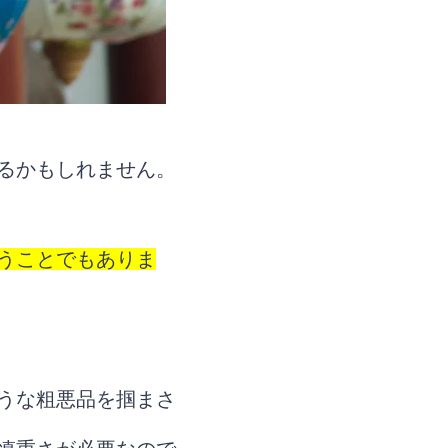
るかもしれません。
うことでもありま
うな粗悪品を掴まさ