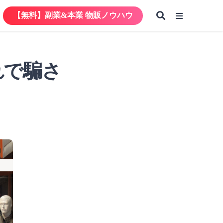
【無料】副業&本業 物販ノウハウ
【無料】副業&本業 物販ノウハウ
れで騙さ
【無料】副業&本業 物販ノウハウ