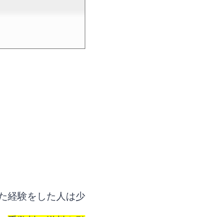
た経験をした人は少