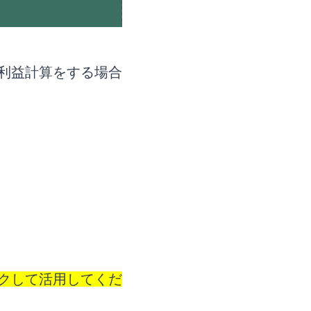
利益計算をする場合
クして活用してくだ