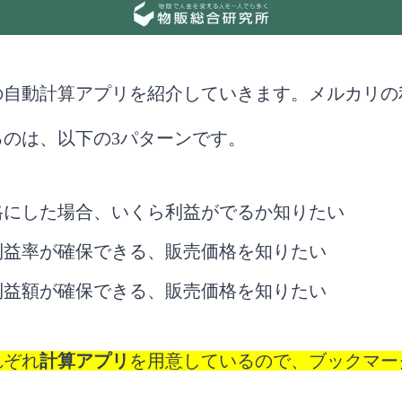
の自動計算アプリを紹介していきます。メルカリの
るのは、以下の3パターンです。
格にした場合、いくら利益がでるか知りたい
利益率が確保できる、販売価格を知りたい
利益額が確保できる、販売価格を知りたい
れぞれ
計算アプリ
を用意しているので、ブックマー