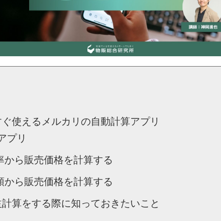
すぐ使えるメルカリの自動計算アプリ
アプリ
率から販売価格を計算する
額から販売価格を計算する
益計算をする際に知っておきたいこと