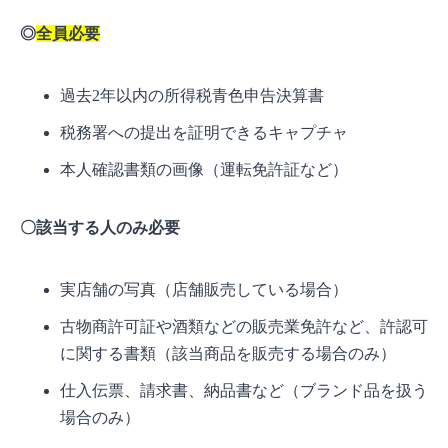
◎
全員必要
過去2年以内の所得税青色申告決算書
税務署への提出を証明できるキャプチャ
本人確認書類の画像（運転免許証など）
〇
該当する人のみ必要
実店舗の写真（店舗販売している場合）
古物商許可証や酒類などの販売業免許など、許認可
に関する書類（該当商品を販売する場合のみ）
仕入伝票、請求書、納品書など（ブランド品を扱う
場合のみ）