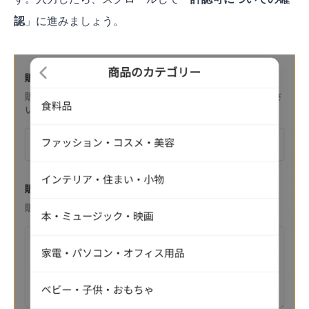
認
」に進みましょう。