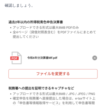
確認しましょう。