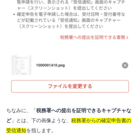
ちなみに、「
税務署への提出を証明できるキャプチャな
ど
」とは、下の画像ような、
税務署からの確定申告書の
受信通知
を指します。