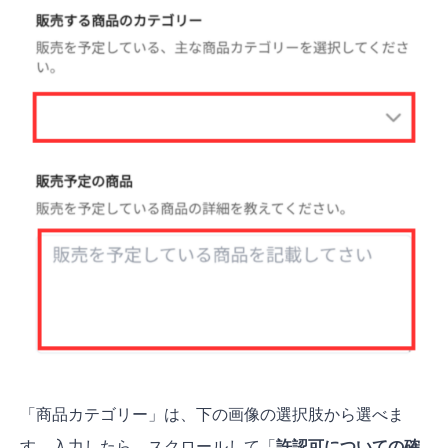
「商品カテゴリー」は、下の画像の選択肢から選べま
す。入力したら、スクロールして「
許認可についての確