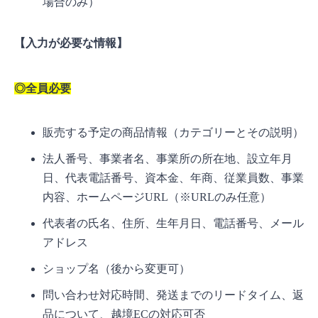
場合のみ）
【入力が必要な情報】
◎全員必要
販売する予定の商品情報（カテゴリーとその説明）
法人番号、事業者名、事業所の所在地、設立年月
日、代表電話番号、資本金、年商、従業員数、事業
内容、ホームページURL（※URLのみ任意）
代表者の氏名、住所、生年月日、電話番号、メール
アドレス
ショップ名（後から変更可）
問い合わせ対応時間、発送までのリードタイム、返
品について、越境ECの対応可否