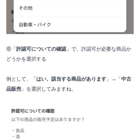
⑥「
許認可についての確認
」で、許認可が必要な商品か
どうかを選択する
例として、「
はい、該当する商品があります
」→「
中古
品販売
」を選択してみますね。