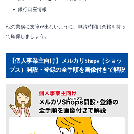
銀行口座情報
他の業務に支障が出ないように、申請時間は余裕を持っ
て確保しましょう。
【個人事業主向け】メルカリShops（ショッ
プス）開設・登録の全手順を画像付きで解説