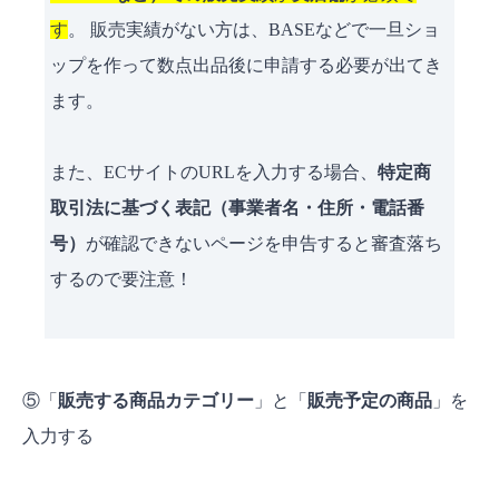
す
。 販売実績がない方は、BASEなどで一旦ショ
ップを作って数点出品後に申請する必要が出てき
ます。
また、ECサイトのURLを入力する場合、
特定商
取引法に基づく表記（事業者名・住所・電話番
号）
が確認できないページを申告すると審査落ち
するので要注意！
⑤「
販売する商品カテゴリー
」と「
販売予定の商品
」を
入力する