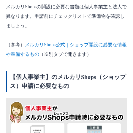
メルカリShopsの開設に必要な書類は個人事業主と法人で
異なります。申請前にチェックリストで準備物を確認し
ましょう。
（参考）
メルカリShops公式｜ショップ開設に必要な情報
や準備するもの
（※別タブで開きます）
【個人事業主】のメルカリShops（ショップ
ス）申請に必要なもの