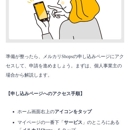
準備が整ったら、メルカリShopsの申し込みページにアク
セスして、申請を進めましょう。まずは、個人事業主の
場合から解説します。
【申し込みページへのアクセス手順】
ホーム画面右上の
アイコンをタップ
マイページの一番下「
サービス
」のところにある