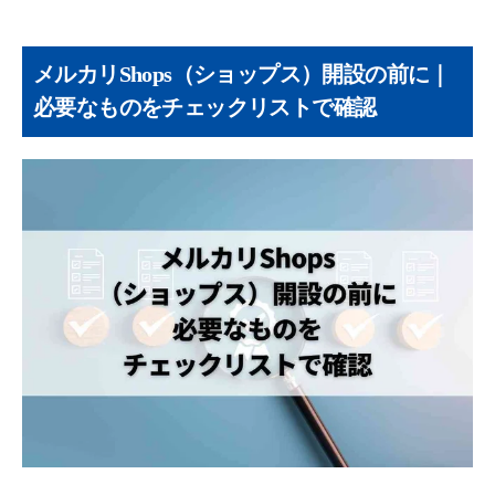
メルカリShops（ショップス）開設の前に｜
必要なものをチェックリストで確認