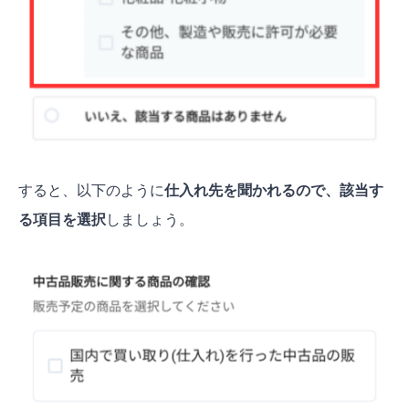
すると、以下のように
仕入れ先を聞かれるので、該当す
る項目を選択
しましょう。