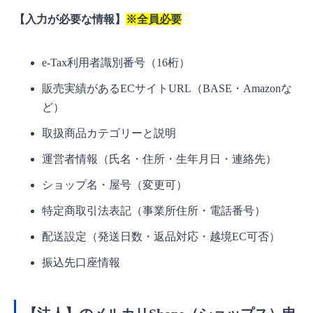
【入力が必要な情報】
※全員必要
e-Tax利用者識別番号（16桁）
販売実績があるECサイトURL（BASE・Amazonな
ど）
取扱商品カテゴリーと説明
運営者情報（氏名・住所・生年月日・連絡先）
ショップ名・屋号（変更可）
特定商取引法表記（事業所住所・電話番号）
配送設定（発送日数・返品対応・越境EC可否）
振込先口座情報