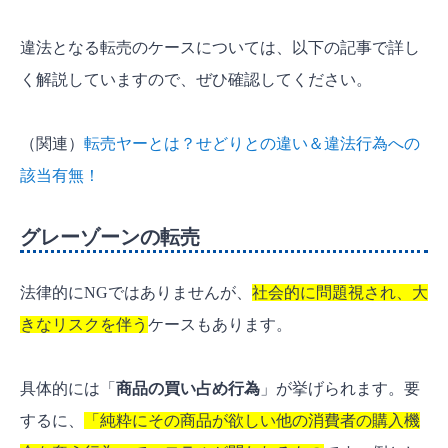
違法となる転売のケースについては、以下の記事で詳し
く解説していますので、ぜひ確認してください。
（関連）
転売ヤーとは？せどりとの違い＆違法行為への
該当有無！
グレーゾーンの転売
法律的にNGではありませんが、
社会的に問題視され、大
きなリスクを伴う
ケースもあります。
具体的には「
商品の買い占め行為
」が挙げられます。要
するに、
「純粋にその商品が欲しい他の消費者の購入機