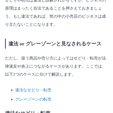
せどりや転売は違法と誤解されがちですが、ビジネスの
原理はまったく合法であることを押さえておきましょ
う。もし違法であれば、世の中の小売店のビジネスは成
り立たないことになります。
違法 or グレーゾーンと見なされるケース
ただし、扱う商品や売り方によってはせどり・転売が法
律違反や炎上につながるケースがあります。ここでは、
以下2つのケースに分けて解説します。
違法なせどり・転売
グレーゾーンの転売