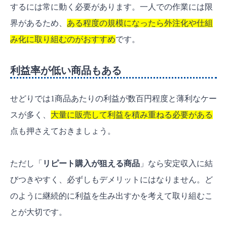
するには常に動く必要があります。一人での作業には限
界があるため、
ある程度の規模になったら外注化や仕組
み化に取り組むのがおすすめ
です。
利益率が低い商品もある
せどりでは1商品あたりの利益が数百円程度と薄利なケー
スが多く、
大量に販売して利益を積み重ねる必要がある
点も押さえておきましょう。
ただし「
リピート購入が狙える商品
」なら安定収入に結
びつきやすく、必ずしもデメリットにはなりません。ど
のように継続的に利益を生み出すかを考えて取り組むこ
とが大切です。