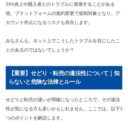
SNS炎上や購入者とのトラブルに発展することがある
他、プラットフォームの規約変更で規制対象となり、ア
カウント停止になるリスクも存在します。
みなさんも、ネット上でこうしたトラブルを目にしたこ
とがあるのではないでしょうか？
【重要】せどり・転売の違法性について｜知
らないと危険な法律とルール
せどりと転売の違いが明確になったところで、その違法
性が気になる方も多いかもしれません。ここでは、以下3
つのポイントを解説します。