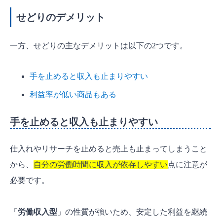
せどりのデメリット
一方、せどりの主なデメリットは以下の2つです。
手を止めると収入も止まりやすい
利益率が低い商品もある
手を止めると収入も止まりやすい
仕入れやリサーチを止めると売上も止まってしまうこと
から、
自分の労働時間に収入が依存しやすい
点に注意が
必要です。
「
労働収入型
」の性質が強いため、安定した利益を継続