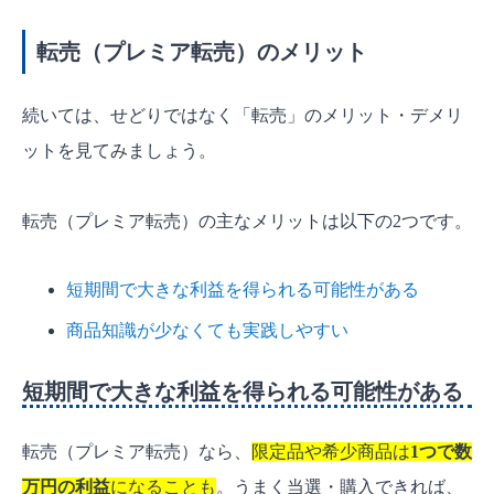
転売（プレミア転売）のメリット
続いては、せどりではなく「転売」のメリット・デメリ
ットを見てみましょう。
転売（プレミア転売）の主なメリットは以下の2つです。
短期間で大きな利益を得られる可能性がある
商品知識が少なくても実践しやすい
短期間で大きな利益を得られる可能性がある
転売（プレミア転売）なら、
限定品や希少商品は
1つで数
万円の利益
になることも
。うまく当選・購入できれば、