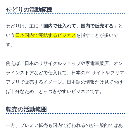
せどりの活動範囲
せどりは、主に「
国内で仕入れて、国内で販売する
」と
いう
日本国内で完結するビジネス
を指すことが多いで
す。
例えば、日本のリサイクルショップや家電量販店、オン
ラインストアなどで仕入れて、日本のECサイトやフリマ
アプリで販売するイメージ。日本語の情報だけ見ておけ
ば十分なため、とっつきやすいビジネスです。
転売の活動範囲
一方、プレミア転売も国内で行われるのが一般的ではあ