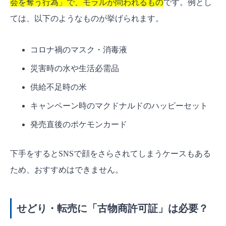
会を奪う行為」で、モラルが問われるもの
です。例とし
ては、以下のようなものが挙げられます。
コロナ禍のマスク・消毒液
災害時の水や生活必需品
供給不足時の米
キャンペーン時のマクドナルドのハッピーセット
発売直後のポケモンカード
下手をするとSNSで顔をさらされてしまうケースもある
ため、おすすめはできません。
せどり・転売に「古物商許可証」は必要？