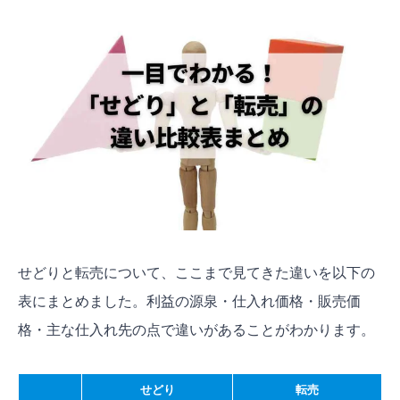
せどりと転売について、ここまで見てきた違いを以下の
表にまとめました。利益の源泉・仕入れ価格・販売価
格・主な仕入れ先の点で違いがあることがわかります。
せどり
転売