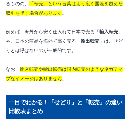
るものの、
「転売」という言葉はより広く国境を越えた
取引を指す場合があります
。
例えば、海外から安く仕入れて日本で売る「
輸入転売
」
や、日本の商品を海外で高く売る「
輸出転売
」は、せど
りとは呼ばないのが一般的です。
なお、
輸入転売や輸出転売は国内転売のようなネガティ
ブなイメージはありません
。
一目でわかる！「せどり」と「転売」の違い
比較表まとめ