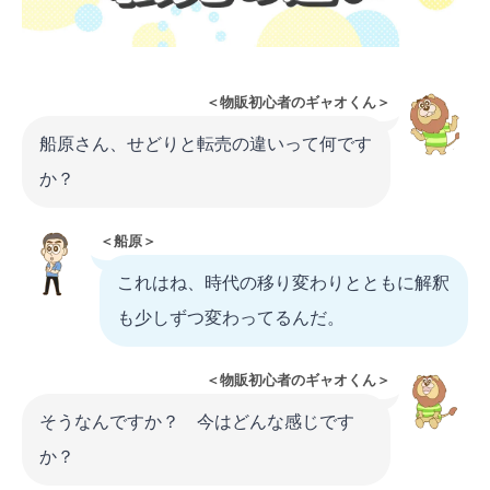
＜物販初心者のギャオくん＞
船原さん、せどりと転売の違いって何です
か？
＜船原＞
これはね、時代の移り変わりとともに解釈
も少しずつ変わってるんだ。
＜物販初心者のギャオくん＞
そうなんですか？ 今はどんな感じです
か？