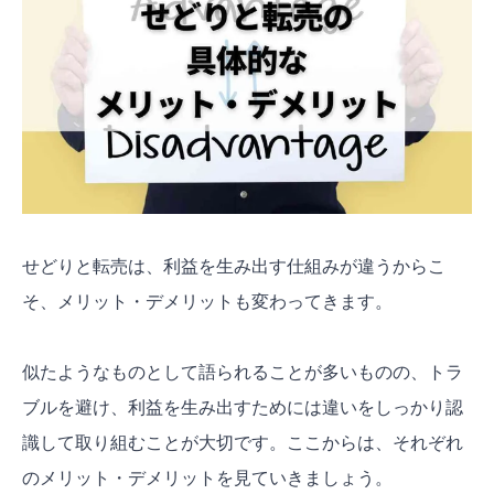
せどりと転売は、利益を生み出す仕組みが違うからこ
そ、メリット・デメリットも変わってきます。
似たようなものとして語られることが多いものの、トラ
ブルを避け、利益を生み出すためには違いをしっかり認
識して取り組むことが大切です。ここからは、それぞれ
のメリット・デメリットを見ていきましょう。