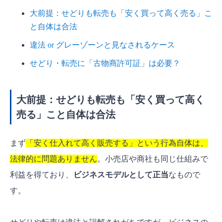
大前提：せどりも転売も「安く買って高く売る」こ
と自体は合法
違法 or グレーゾーンと見なされるケース
せどり・転売に「古物商許可証」は必要？
大前提：せどりも転売も「安く買って高く
売る」こと自体は合法
まず
「安く仕入れて高く販売する」という行為自体は、
法律的に問題ありません
。小売店や商社も同じ仕組みで
利益を得ており、
ビジネスモデルとして正当
なもので
す。