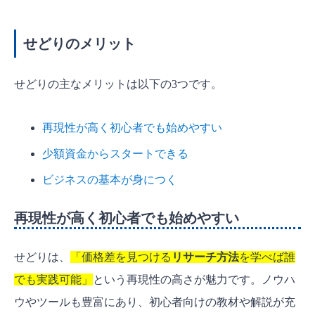
せどりのメリット
せどりの主なメリットは以下の3つです。
再現性が高く初心者でも始めやすい
少額資金からスタートできる
ビジネスの基本が身につく
再現性が高く初心者でも始めやすい
せどりは、
「価格差を見つける
リサーチ方法
を学べば誰
でも実践可能」
という再現性の高さが魅力です。ノウハ
ウやツールも豊富にあり、初心者向けの教材や解説が充