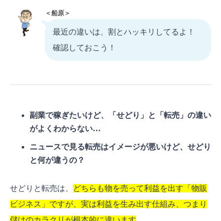
＜船原＞
最近の違いは、割とハッキリしてるよ！
確認しておこう！
副業で稼ぎたいけど、「せどり」と「転売」の違い
がよくわからない…
ニュースで見る転売はイメージが悪いけど、せどり
と何が違うの？
せどりと転売は、
どちらも物を売って利益を出す「物販
ビジネス」ですが、実は利益を生み出す仕組み、つまり
儲けのカラクリが根本的に違います
。