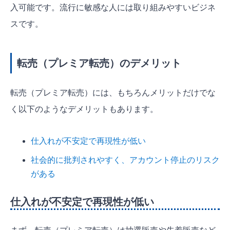
入可能です。流行に敏感な人には取り組みやすいビジネ
スです。
転売（プレミア転売）のデメリット
転売（プレミア転売）には、もちろんメリットだけでな
く以下のようなデメリットもあります。
仕入れが不安定で再現性が低い
社会的に批判されやすく、アカウント停止のリスク
がある
仕入れが不安定で再現性が低い