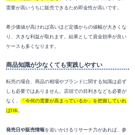
需要が高いうちに販売できるため即金性が高いです。
希少価値が高ければ高いほど定価からの値幅が大きくな
り、大きな利益が取れます。結果として資金効率が良い
ケースも多くなります。
商品知識が少なくても実践しやすい
転売の場合、商品の相場やブランドに関する知識は必ず
しも必要ではありません。店頭での目利きなども必要が
なく、
「今何の需要が高まっているか」を把握していれ
ばOK
。
発売日や販売情報
を追いかけるリサーチ力があれば、参