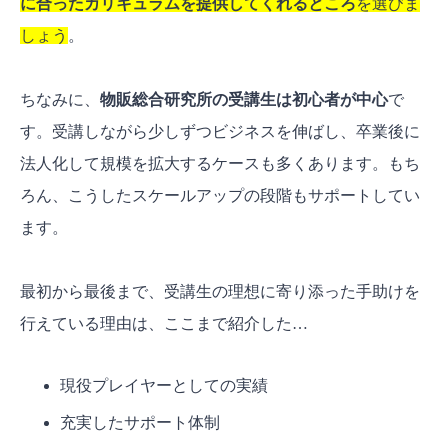
に合ったカリキュラムを提供してくれるところ
を選びま
しょう
。
ちなみに、
物販総合研究所の受講生は初心者が中心
で
す。受講しながら少しずつビジネスを伸ばし、卒業後に
法人化して規模を拡大するケースも多くあります。もち
ろん、こうしたスケールアップの段階もサポートしてい
ます。
最初から最後まで、受講生の理想に寄り添った手助けを
行えている理由は、ここまで紹介した…
現役プレイヤーとしての実績
充実したサポート体制