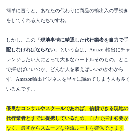
簡単に言うと、あなたの代わりに商品の輸出入の手続き
をしてくれる人たちですね。
しかし、この「
現地事情に精通した代行業者を自力で手
配しなければならない
」という点は、Amazon輸出にチャ
レンジしたい人にとって大きなハードルそのもの。どこ
で探せばいいのか、どんな人を雇えばいいのかわから
ず、Amazon輸出ビジネスを早々に諦めてしまう人も多く
いるんです…。
優良なコンサルやスクールであれば、信頼できる現地の
代行業者とすでに提携している
ため、自力で探す必要が
なく、最初からスムーズな物流ルートを確保できます
。