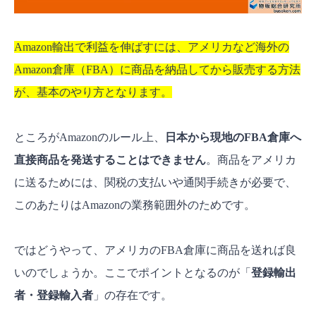
Amazon輸出で利益を伸ばすには、アメリカなど海外の
Amazon倉庫（FBA）に商品を納品してから販売する方法
が、基本のやり方となります。
ところがAmazonのルール上、
日本から現地のFBA倉庫へ
直接商品を発送することはできません
。商品をアメリカ
に送るためには、関税の支払いや通関手続きが必要で、
このあたりはAmazonの業務範囲外のためです。
ではどうやって、アメリカのFBA倉庫に商品を送れば良
いのでしょうか。ここでポイントとなるのが「
登録輸出
者・登録輸入者
」の存在です。