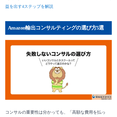
益を出す4ステップを解説
Amazon輸出コンサルティングの選び方5選
コンサルの重要性は分かっても、「高額な費用を払っ