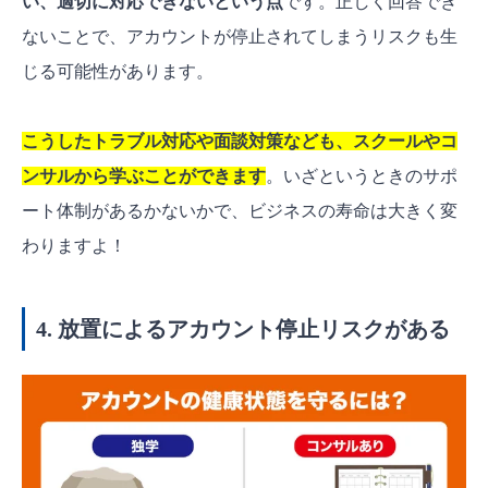
い、適切に対応できないという点
です。正しく回答でき
ないことで、アカウントが停止されてしまうリスクも生
じる可能性があります。
こうしたトラブル対応や面談対策なども、スクールやコ
ンサルから学ぶことができます
。いざというときのサポ
ート体制があるかないかで、ビジネスの寿命は大きく変
わりますよ！
4. 放置によるアカウント停止リスクがある