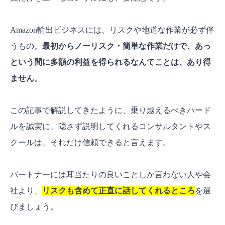
Amazon輸出ビジネスには、リスクや地道な作業が必ず伴
うもの。
最初からノーリスク・簡単な作業だけで、あっ
という間に多額の利益を得られるなんてことは、あり得
ません
。
この記事で解説してきたように、乗り越えるべきハード
ルを誠実に、隠さず説明してくれるコンサルタントやス
クールは、それだけ信頼できると言えます。
パートナーには耳当たりの良いことしか言わない人や会
社より、
リスクも含めて正直に話してくれるところ
を選
びましょう。