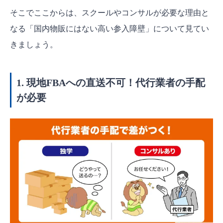
そこでここからは、スクールやコンサルが必要な理由と
なる「国内物販にはない高い参入障壁」について見てい
きましょう。
1. 現地FBAへの直送不可！代行業者の手配
が必要