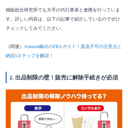
物販総合研究所でも大手の代行業者と連携を行っていま
す。詳しい内容は、以下の記事で紹介しているのでぜひ
チェックしてみてください。
（関連）
Amazon輸出のFBAガイド！直送不可の注意点と
納品5ステップを解説！
2. 出品制限の壁！販売に解除手続きが必須