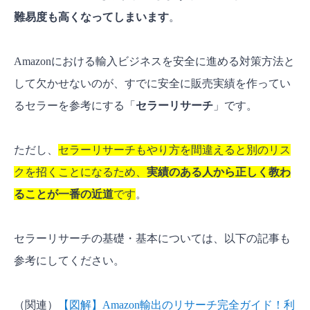
難易度も高くなってしまいます
。
Amazonにおける輸入ビジネスを安全に進める対策方法と
して欠かせないのが、すでに安全に販売実績を作ってい
るセラーを参考にする「
セラーリサーチ
」です。
ただし、
セラーリサーチもやり方を間違えると別のリス
クを招くことになるため、
実績のある人から正しく教わ
ることが一番の近道
です
。
セラーリサーチの基礎・基本については、以下の記事も
参考にしてください。
（関連）
【図解】Amazon輸出のリサーチ完全ガイド！利