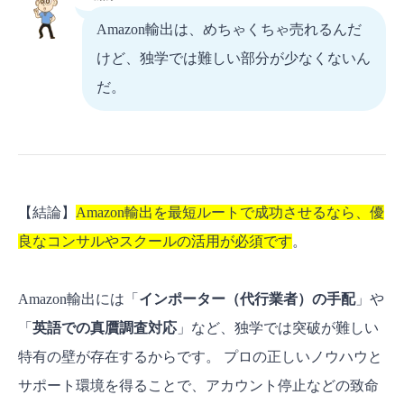
Amazon輸出は、めちゃくちゃ売れるんだ
けど、独学では難しい部分が少なくないん
だ。
【結論】
Amazon輸出を最短ルートで成功させるなら、優
良なコンサルやスクールの活用が必須です
。
Amazon輸出には「
インポーター（代行業者）の手配
」や
「
英語での真贋調査対応
」など、独学では突破が難しい
特有の壁が存在するからです。 プロの正しいノウハウと
サポート環境を得ることで、アカウント停止などの致命