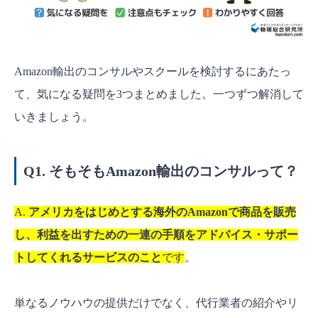
Amazon輸出のコンサルやスクールを検討するにあたっ
て、気になる疑問を3つまとめました。一つずつ解消して
いきましょう。
Q1. そもそもAmazon輸出のコンサルって？
A.
アメリカをはじめとする海外のAmazonで商品を販売
し、利益を出すための一連の手順をアドバイス・サポー
トしてくれるサービスのこと
です
。
単なるノウハウの提供だけでなく、代行業者の紹介やリ