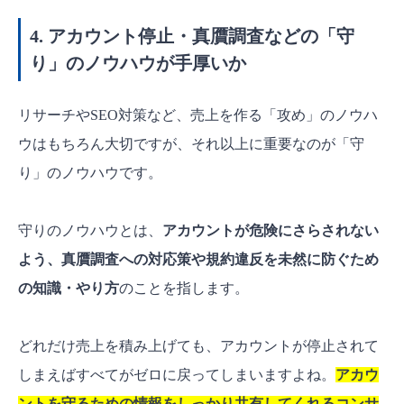
4. アカウント停止・真贋調査などの「守
り」のノウハウが手厚いか
リサーチやSEO対策など、売上を作る「攻め」のノウハ
ウはもちろん大切ですが、それ以上に重要なのが「守
り」のノウハウです。
守りのノウハウとは、
アカウントが危険にさらされない
よう、真贋調査への対応策や規約違反を未然に防ぐため
の知識・やり方
のことを指します。
どれだけ売上を積み上げても、アカウントが停止されて
しまえばすべてがゼロに戻ってしまいますよね。
アカウ
ントを守るための情報をしっかり共有してくれるコンサ