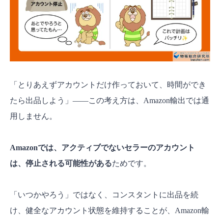
「とりあえずアカウントだけ作っておいて、時間ができ
たら出品しよう」——この考え方は、Amazon輸出では通
用しません。
Amazonでは、アクティブでないセラーのアカウント
は、停止される可能性がある
ためです。
「いつかやろう」ではなく、コンスタントに出品を続
け、健全なアカウント状態を維持することが、Amazon輸