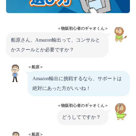
＜物販初心者のギャオくん＞
船原さん、Amazon輸出って、コンサルと
かスクールとか必要ですか？
＜船原＞
Amazon輸出に挑戦するなら、サポートは
絶対にあった方がいいね！
＜物販初心者のギャオくん＞
どうしてですか？
＜船原＞