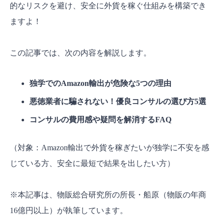
的なリスクを避け、安全に外貨を稼ぐ仕組みを構築でき
ますよ！
この記事では、次の内容を解説します。
独学でのAmazon輸出が危険な5つの理由
悪徳業者に騙されない！優良コンサルの選び方5選
コンサルの費用感や疑問を解消するFAQ
（対象：Amazon輸出で外貨を稼ぎたいが独学に不安を感
じている方、安全に最短で結果を出したい方）
※本記事は、物販総合研究所の所長・船原（物販の年商
16億円以上）が執筆しています。