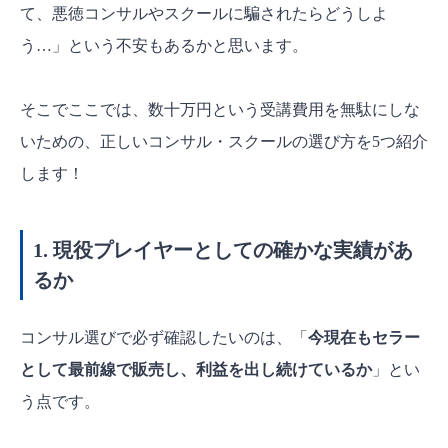
て、悪徳コンサルやスクールに騙されたらどうしよ
う…」という不安もあるかと思います。
そこでここでは、数十万円という受講費用を無駄にしな
いための、正しいコンサル・スクールの選び方を5つ紹介
します！
1. 現役プレイヤーとしての確かな実績があ
るか
コンサル選びで必ず確認したいのは、「
今現在もセラー
として最前線で販売し、利益を出し続けているか
」とい
う点です。