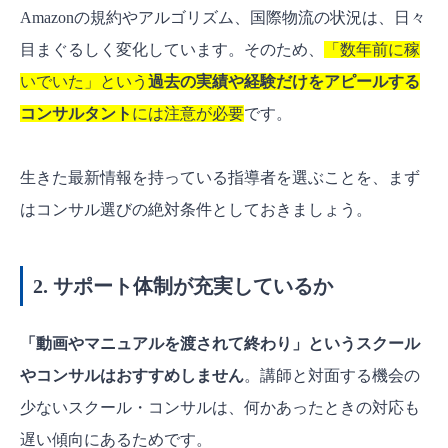
Amazonの規約やアルゴリズム、国際物流の状況は、日々
目まぐるしく変化しています。そのため、
「数年前に稼
いでいた」という
過去の実績や経験だけをアピールする
コンサルタント
には注意が必要
です。
生きた最新情報を持っている指導者を選ぶことを、まず
はコンサル選びの絶対条件としておきましょう。
2. サポート体制が充実しているか
「動画やマニュアルを渡されて終わり」というスクール
やコンサルはおすすめしません
。講師と対面する機会の
少ないスクール・コンサルは、何かあったときの対応も
遅い傾向にあるためです。