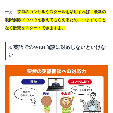
一方、
プロのコンサルやスクールを活用すれば、最新の
制限解除ノウハウを教えてもらえるため、つまずくこと
なく販売をスタートできますよ。
3. 英語でのWEB面談に対応しないといけな
い