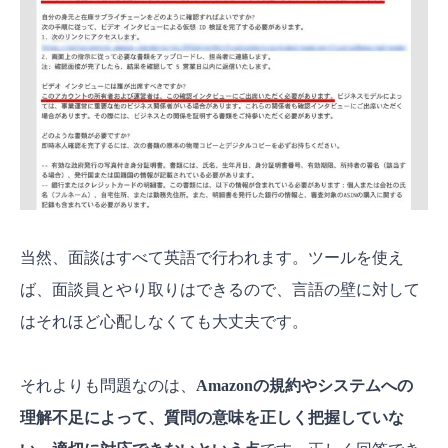
当然、面談はすべて英語で行われます。ツールを使え
ば、面談員とやり取りはできるので、言語の壁に対して
はそれほど心配しなくても大丈夫です。
それよりも問題なのは、
Amazonの規約やシステムへの
理解不足によって、質問の意味を正しく把握していな