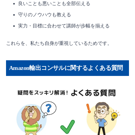
良いことも悪いことも全部伝える
守りのノウハウも教える
実力・目標に合わせて講師が歩幅を揃える
これらを、私たち自身が重視しているためです。
Amazon輸出コンサルに関するよくある質問