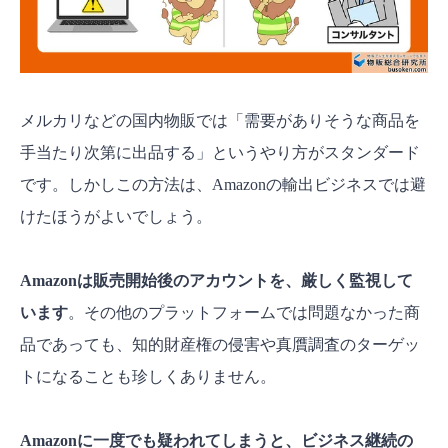
メルカリなどの国内物販では「需要がありそうな商品を
手当たり次第に出品する」というやり方がスタンダード
です。しかしこの方法は、Amazonの輸出ビジネスでは避
けたほうがよいでしょう。
Amazonは販売開始後のアカウントを、厳しく監視して
います
。その他のプラットフォームでは問題なかった商
品であっても、知的財産権の侵害や真贋調査のターゲッ
トになることも珍しくありません。
Amazonに一度でも疑われてしまうと、ビジネス継続の