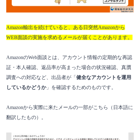
Amazon輸出を続けていると、ある日突然Amazonから
WEB面談の実施を求めるメールが届くことがあります。
AmazonのWeb面談とは、アカウント情報の定期的な再認
証・本人確認、返品率が高まった場合の状況確認、真贋
調査への対応など、出品者が「
健全なアカウントを運用
しているかどうか
」を確認するためのものです。
Amazonから実際に来たメールの一部がこちら（日本語に
翻訳したもの）。