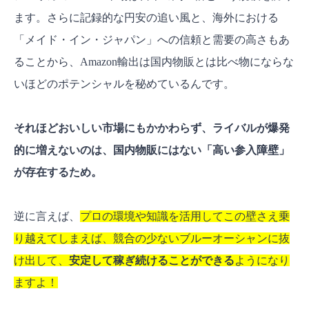
ます。さらに記録的な円安の追い風と、海外における
「メイド・イン・ジャパン」への信頼と需要の高さもあ
ることから、Amazon輸出は国内物販とは比べ物にならな
いほどのポテンシャルを秘めているんです。
それほどおいしい市場にもかかわらず、ライバルが爆発
的に増えないのは、国内物販にはない「高い参入障壁」
が存在するため。
逆に言えば、
プロの環境や知識を活用してこの壁さえ乗
り越えてしまえば、競合の少ないブルーオーシャンに抜
け出して、
安定して稼ぎ続けることができる
ようになり
ますよ！