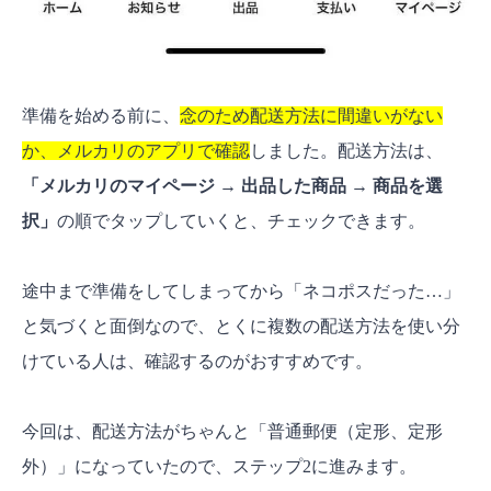
準備を始める前に、
念のため配送方法に間違いがない
か、メルカリのアプリで確認
しました。配送方法は、
「メルカリのマイページ → 出品した商品 → 商品を選
択」
の順でタップしていくと、チェックできます。
途中まで準備をしてしまってから「ネコポスだった…」
と気づくと面倒なので、とくに複数の配送方法を使い分
けている人は、確認するのがおすすめです。
今回は、配送方法がちゃんと「普通郵便（定形、定形
外）」になっていたので、ステップ2に進みます。