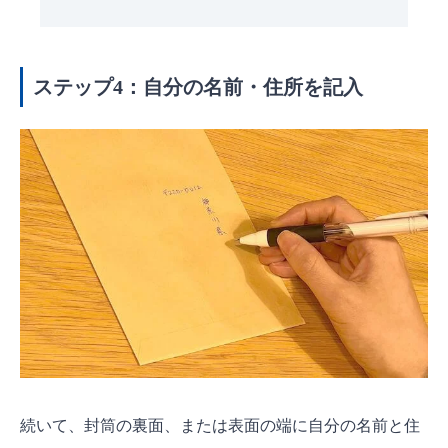
ステップ4：自分の名前・住所を記入
続いて、封筒の裏面、または表面の端に自分の名前と住