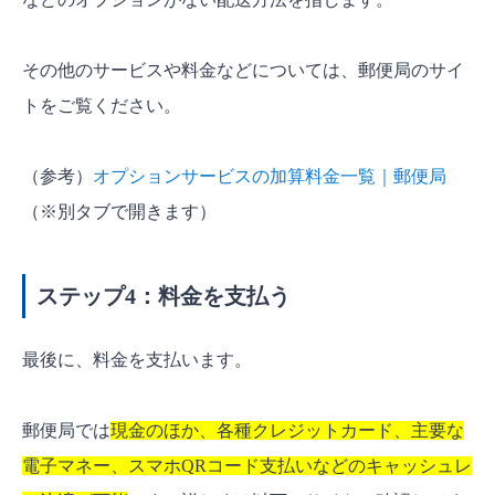
その他のサービスや料金などについては、郵便局のサイ
トをご覧ください。
（参考）
オプションサービスの加算料金一覧｜郵便局
（※別タブで開きます）
ステップ4：料金を支払う
最後に、料金を支払います。
郵便局では
現金のほか、各種クレジットカード、主要な
電子マネー、スマホQRコード支払いなどのキャッシュレ