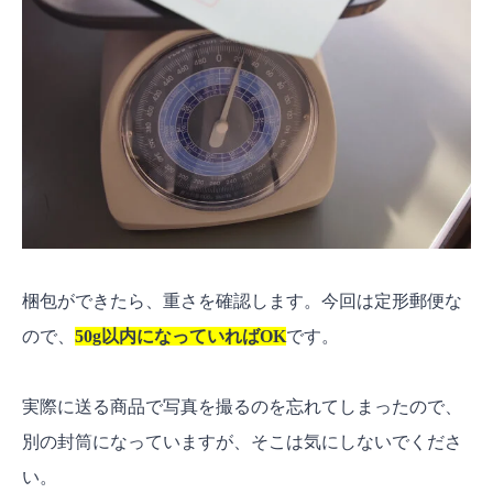
梱包ができたら、重さを確認します。今回は定形郵便な
ので、
50g以内になっていればOK
です。
実際に送る商品で写真を撮るのを忘れてしまったので、
別の封筒になっていますが、そこは気にしないでくださ
い。