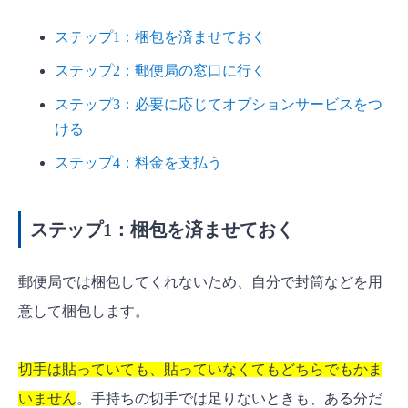
ステップ1：梱包を済ませておく
ステップ2：郵便局の窓口に行く
ステップ3：必要に応じてオプションサービスをつ
ける
ステップ4：料金を支払う
ステップ1：梱包を済ませておく
郵便局では梱包してくれないため、自分で封筒などを用
意して梱包します。
切手は貼っていても、貼っていなくてもどちらでもかま
いません
。手持ちの切手では足りないときも、ある分だ