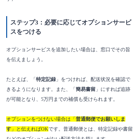
ステップ3：必要に応じてオプションサービ
スをつける
オプションサービスを追加したい場合は、窓口でその旨
を伝えましょう。
たとえば、「
特定記録
」をつければ、配送状況を確認で
きるようになります。また、「
簡易書留
」にすれば追跡
が可能となり、5万円までの補償も受けられます。
オプションをつけない場合は「
普通郵便でお願いしま
す
」と伝えればOK
です。普通郵便とは、特定記録や書留
などのオプションがない配送方法を指します。