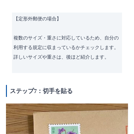
【定形外郵便の場合】
複数のサイズ・重さに対応しているため、自分の
利用する規定に収まっているかチェックします。
詳しいサイズや重さは、後ほど紹介します。
ステップ7：切手を貼る