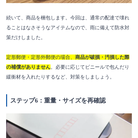
続いて、商品を梱包します。今回は、通常の配達で壊れ
ることはなさそうなアイテムなので、雨に備えて防水対
策だけしました。
定形郵便・定形外郵便の場合、
商品が破損・汚損した際
の補償がありません
。必要に応じてビニールで包んだり
緩衝材を入れたりするなど、対策をしましょう。
ステップ6：重量・サイズを再確認