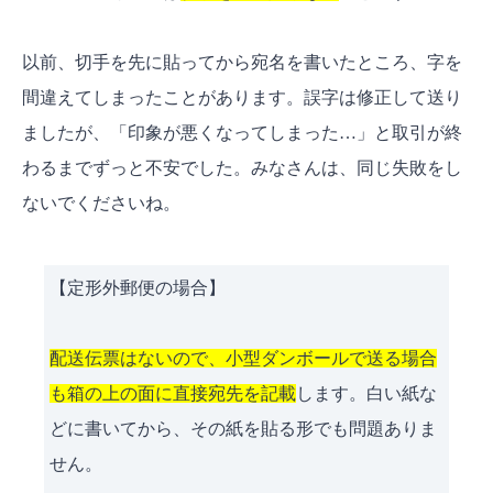
以前、切手を先に貼ってから宛名を書いたところ、字を
間違えてしまったことがあります。誤字は修正して送り
ましたが、「印象が悪くなってしまった…」と取引が終
わるまでずっと不安でした。みなさんは、同じ失敗をし
ないでくださいね。
【定形外郵便の場合】
配送伝票はないので、小型ダンボールで送る場合
も箱の上の面に直接宛先を記載
します。白い紙な
どに書いてから、その紙を貼る形でも問題ありま
せん。