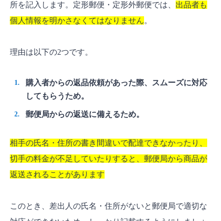
所を記入します。定形郵便・定形外郵便では、
出品者も
個人情報を明かさなくてはなりません
。
理由は以下の2つです。
購入者からの返品依頼があった際、スムーズに対応
してもらうため。
郵便局からの返送に備えるため。
相手の氏名・住所の書き間違いで配達できなかったり、
切手の料金が不足していたりすると、郵便局から商品が
返送されることがあります
このとき、差出人の氏名・住所がないと郵便局で適切な