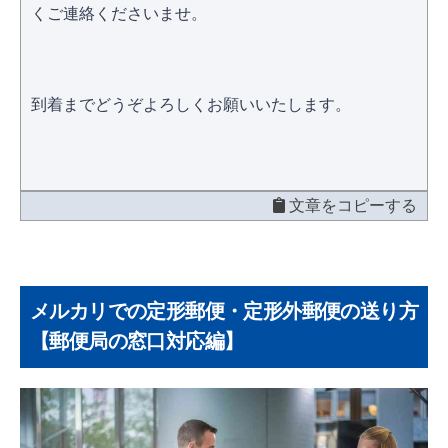
くご連絡くださいませ。
到着までどうぞよろしくお願いいたします。
文章をコピーする
メルカリでの定形郵便・定形外郵便の送り方
【郵便局の窓口対応編】