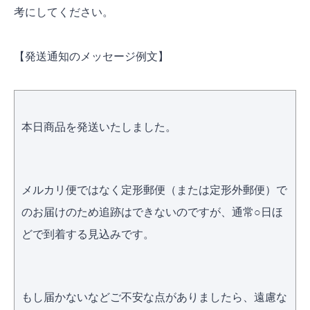
考にしてください。
【発送通知のメッセージ例文】
本日商品を発送いたしました。
メルカリ便ではなく定形郵便（または定形外郵便）で
のお届けのため追跡はできないのですが、通常○日ほ
どで到着する見込みです。
もし届かないなどご不安な点がありましたら、遠慮な