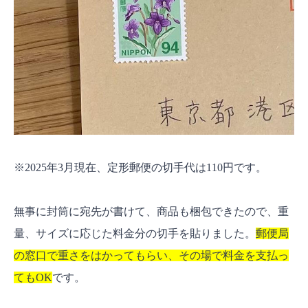
※2025年3月現在、定形郵便の切手代は110円です。
無事に封筒に宛先が書けて、商品も梱包できたので、重
量、サイズに応じた料金分の切手を貼りました。
郵便局
の窓口で重さをはかってもらい、その場で料金を支払っ
てもOK
です。