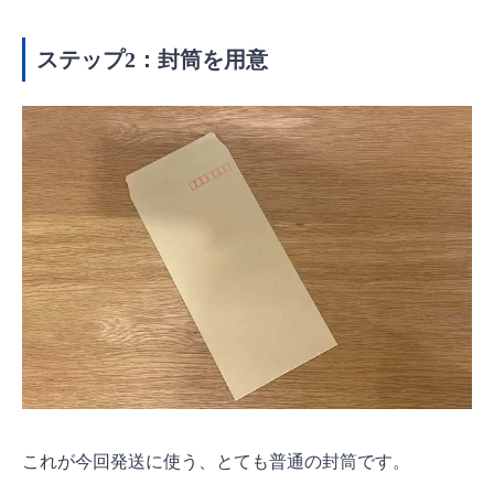
ステップ2：封筒を用意
これが今回発送に使う、とても普通の封筒です。