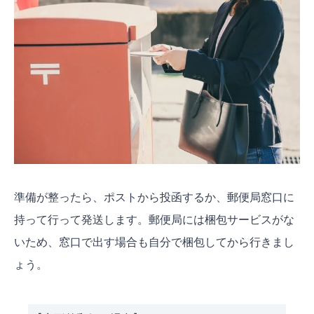
準備が整ったら、ポストから投函するか、郵便局窓口に
持って行って発送します。郵便局には梱包サービスがな
いため、窓口で出す場合も自分で梱包してから行きまし
ょう。