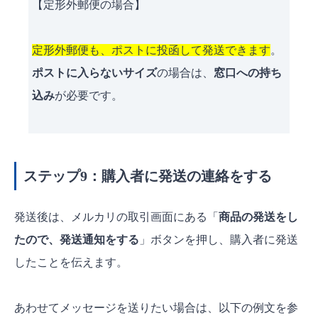
【定形外郵便の場合】
定形外郵便も、ポストに投函して発送できます
。
ポストに入らないサイズ
の場合は、
窓口への持ち
込み
が必要です。
ステップ9：購入者に発送の連絡をする
発送後は、メルカリの取引画面にある「
商品の発送をし
たので、発送通知をする
」ボタンを押し、購入者に発送
したことを伝えます。
あわせてメッセージを送りたい場合は、以下の例文を参