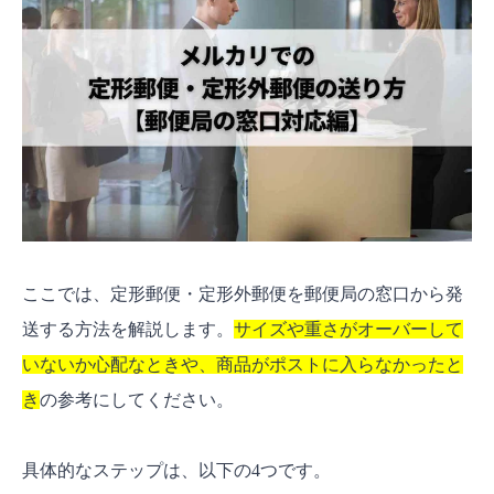
ここでは、定形郵便・定形外郵便を郵便局の窓口から発
送する方法を解説します。
サイズや重さがオーバーして
いないか心配なときや、商品がポストに入らなかったと
き
の参考にしてください。
具体的なステップは、以下の4つです。