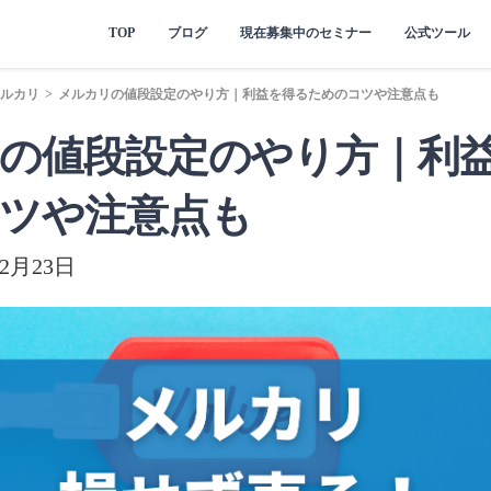
TOP
ブログ
現在募集中のセミナー
公式ツール
ルカリ
>
メルカリの値段設定のやり方｜利益を得るためのコツや注意点も
の値段設定のやり方｜利
ツや注意点も
2月23日