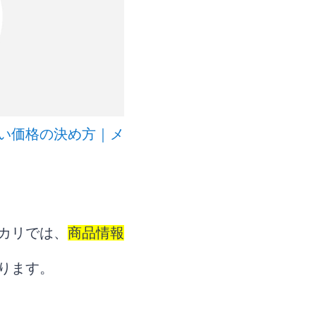
い価格の決め方｜メ
カリでは、
商品情報
ります。