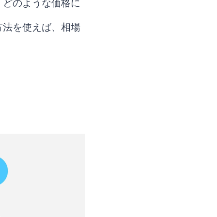
。どのような価格に
方法を使えば、相場