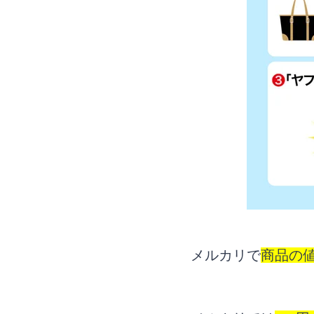
メルカリで
メルカリで
メルカリの値
メルカリで
商品の