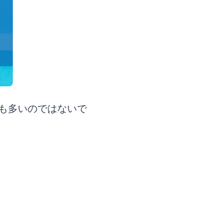
も多いのではないで