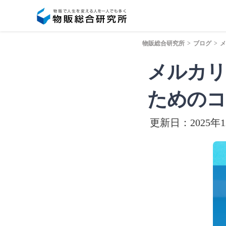
物販総合研究所
>
ブログ
>
メ
メルカリ
ためのコ
更新日：2025年1