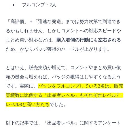
フルコンプ：2人
「高評価」＋「迅速な発送」までは努力次第で到達でき
るかもしれません。しかしコメントへの対応スピードや
まとめ買い対応などは、
購入者側の行動にも左右される
ため、かなりバッジ獲得のハードルが上がります。
とはいえ、販売実績が増えて、コメントやまとめ買い依
頼の機会も増えれば、バッジの獲得はしやすくなるよう
です。実際に、
バッジをフルコンプしている2名は、販売
実績数に比例する「出品者レベル」もそれぞれレベル7・
レベル8と高い方たち
でした。
以下の記事では、「出品者レベル」に関するアンケート