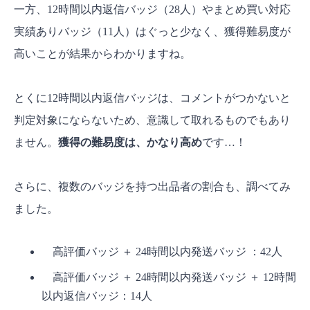
一方、12時間以内返信バッジ（28人）やまとめ買い対応
実績ありバッジ（11人）はぐっと少なく、獲得難易度が
高いことが結果からわかりますね。
とくに12時間以内返信バッジは、コメントがつかないと
判定対象にならないため、意識して取れるものでもあり
ません。
獲得の難易度は、かなり高め
です…！
さらに、複数のバッジを持つ出品者の割合も、調べてみ
ました。
高評価バッジ ＋ 24時間以内発送バッジ ：42人
高評価バッジ ＋ 24時間以内発送バッジ ＋ 12時間
以内返信バッジ：14人