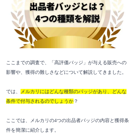
ここまでの調査で、「高評価バッジ」が与える販売への
影響や、獲得の難しさなどについて解説してきました。
では、
メルカリにはどんな種類のバッジがあり、どんな
条件で付与されるのでしょうか
？
ここでは、メルカリの4つの出品者バッジの内容と獲得条
件を簡潔に紹介します。