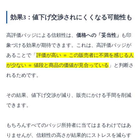
効果3：値下げ交渉されにくくなる可能性も
高評価バッジによる信頼性は、
価格への「妥当性」
も印
象づける効果が期待できます。これは、高評価バッジが
あることで「
評価が高い ＝ この販売者に不満を感じる人
が少ない ＝ 値段と商品の価値が見合っている
」と判断さ
れるためです。
その結果、値下げ交渉が減り、販売にかける手間を削減
できます。
もちろんすべてのバッジ所持者に当てはまるわけではあ
りませんが、信頼性の高さが結果的にストレスを減らす