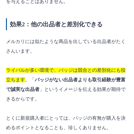
を与えることはありません。
効果2：他の出品者と差別化できる
メルカリには似たような商品を出している出品者がたく
さんいます。
ライバルが多い環境で、バッジは競合との差別化にも役
立ちます
。「
バッジがない出品者よりも取引経験が豊富
で誠実な出品者
」というイメージを伝える効果が期待で
きるからです。
とくに新規購入者にとっては、バッジの有無が購入を決
めるポイントとなることも、珍しくありません。