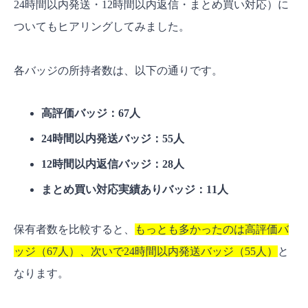
24時間以内発送・12時間以内返信・まとめ買い対応）に
ついてもヒアリングしてみました。
各バッジの所持者数は、以下の通りです。
高評価バッジ：67人
24時間以内発送バッジ：55人
12時間以内返信バッジ：28人
まとめ買い対応実績ありバッジ：11人
保有者数を比較すると、
もっとも多かったのは高評価バ
ッジ（67人）、次いで24時間以内発送バッジ（55人）
と
なります。