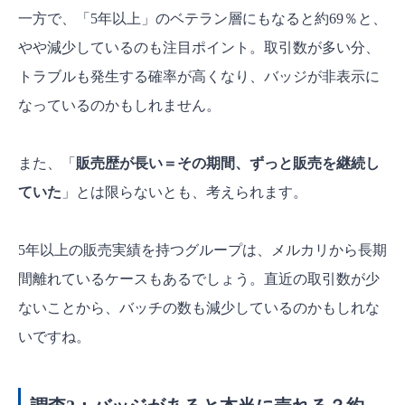
一方で、「5年以上」のベテラン層にもなると約69％と、
やや減少しているのも注目ポイント。取引数が多い分、
トラブルも発生する確率が高くなり、バッジが非表示に
なっているのかもしれません。
また、「
販売歴が長い＝その期間、ずっと販売を継続し
ていた
」とは限らないとも、考えられます。
5年以上の販売実績を持つグループは、メルカリから長期
間離れているケースもあるでしょう。直近の取引数が少
ないことから、バッチの数も減少しているのかもしれな
いですね。