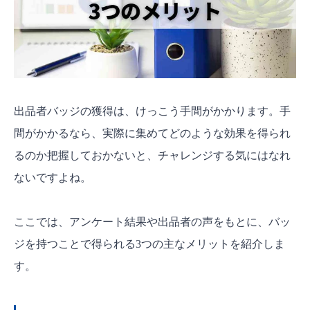
出品者バッジの獲得は、けっこう手間がかかります。手
間がかかるなら、実際に集めてどのような効果を得られ
るのか把握しておかないと、チャレンジする気にはなれ
ないですよね。
ここでは、アンケート結果や出品者の声をもとに、バッ
ジを持つことで得られる3つの主なメリットを紹介しま
す。