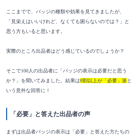
ここまでで、バッジの種類や効果を見てきましたが、
「見栄えはいいけれど、なくても困らないのでは？」と
思う方もいると思います。
実際のところ出品者はどう感じているのでしょうか？
そこで100人の出品者に「バッジの表示は必要だと思う
か？」を聞いてみました。結果は
8割以上が「必要」派
と
いう意外な回答に！
「必要」と答えた出品者の声
まずは出品者バッジの表示は「必要」と答えた方たちの