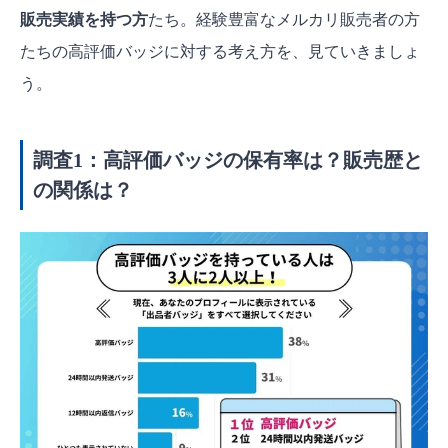
販売実績を持つ方
たち。経験豊富なメルカリ販売者の方
たちの高評価バッジに対する考え方を、見ていきましょ
う。
調査1：高評価バッジの保有率は？販売歴と
の関係は？