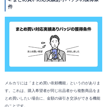
件
メルカリには「まとめ買い依頼機能」というのがありま
す。これは、購入希望者が同じ出品者から複数商品をま
とめ買いしたい場合に、金額の値引き交渉ができる機能
のことです。