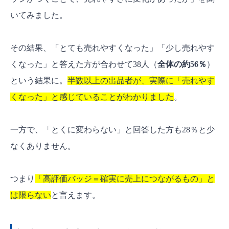
いてみました。
その結果、「とても売れやすくなった」「少し売れやす
くなった」と答えた方が合わせて38人（
全体の約56％
）
という結果に。
半数以上の出品者が、実際に「売れやす
くなった」と感じていることがわかりました
。
一方で、「とくに変わらない」と回答した方も28％と少
なくありません。
つまり
「高評価バッジ＝確実に売上につながるもの」と
は限らない
と言えます。