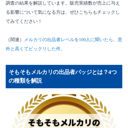
調査の結果を解説しています。販売実績数が売上に与え
る影響について気になる方は、ぜひこちらもチェックし
てみてください！
（関連）
メルカリの出品者レベルを100人に聞いたら、意
外と高くてビックリした件。
そもそもメルカリの出品者バッジとは？4つ
の種類を解説