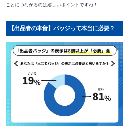
ことにつながるのは嬉しいポイントですね！
【出品者の本音】バッジって本当に必要？