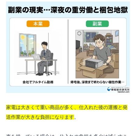
家電は大きくて重い商品が多く、仕入れた後の運搬と発
送作業が大きな負担になります
。