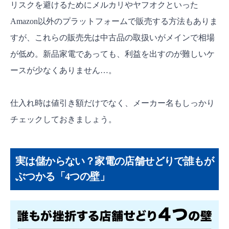
リスクを避けるためにメルカリやヤフオクといった
Amazon以外のプラットフォームで販売する方法もありま
すが、これらの販売先は中古品の取扱いがメインで相場
が低め。新品家電であっても、利益を出すのが難しいケ
ースが少なくありません…。
仕入れ時は値引き額だけでなく、メーカー名もしっかり
チェックしておきましょう。
実は儲からない？家電の店舗せどりで誰もが
ぶつかる「4つの壁」