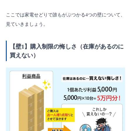
ここでは家電せどりで誰もがぶつかる4つの壁について、
見ていきましょう。
【壁1】購入制限の悔しさ（在庫があるのに
買えない）