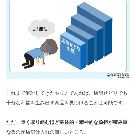
これまで解説してきたやり方であれば、店舗せどりでも
十分な利益を生み出す商品を見つけることは可能です。
ただ、
長く取り組むほど身体的・精神的な負担が積み重
なる
のが店舗仕入れの難しいところ。