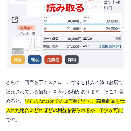
さらに、画面を下にスクロールすると仕入れ値（お店で
販売されている価格）を入れる欄があります。そこを埋
めると、
現在のAmazonでの販売状況から、
該当商品を仕
入れた場合にどれほどの利益を得られるか
、予測が可能
です。