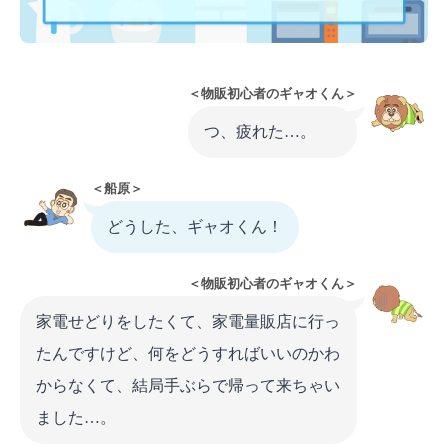
＜物販初心者のギャオくん＞
つ、疲れた…。
＜船原＞
どうした、ギャオくん！
＜物販初心者のギャオくん＞
家電せどりをしたくて、家電量販店に行っ
たんですけど、何をどうすればいいのかわ
からなくて、結局手ぶらで帰って来ちゃい
ました…。