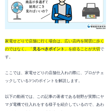
家電せどりで店舗に行く場合は、広い店内を闇雲に歩く
のではなく、「
見るべきポイント
」を絞ることが大切
で
す。
ここでは、家電せどりの店舗仕入れの際に、プロがチェ
ックしている3つのポイントを解説します。
以下の動画では、この記事の著者である朝野が実際にヤ
マダ電機で仕入れをする様子を紹介しているので、あわ