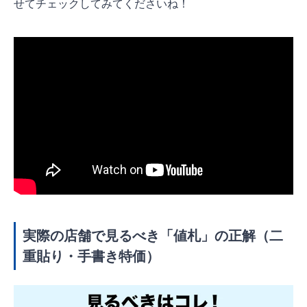
せてチェックしてみてくださいね！
実際の店舗で見るべき「値札」の正解（二
重貼り・手書き特価）