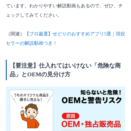
ています。わかりやすい解説動画もあるので、ぜひ、チ
ェックしてみてください。
（関連）
【プロ厳選】せどりのおすすめアプリ5選｜現役
セラーの解説動画つき！
【要注意】仕入れてはいけない「危険な商
品」とOEMの見分け方