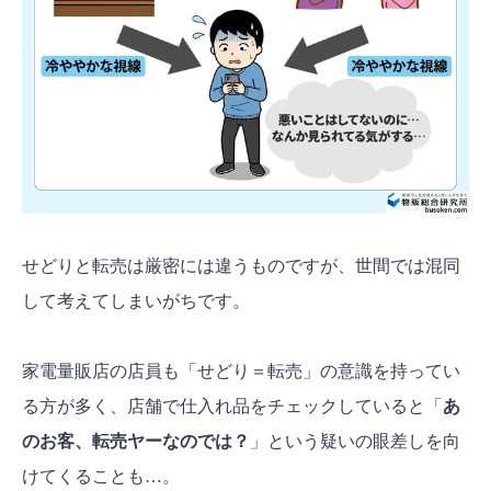
せどりと転売は厳密には違うものですが、世間では混同
して考えてしまいがちです。
家電量販店の店員も「せどり＝転売」の意識を持ってい
る方が多く、店舗で仕入れ品をチェックしていると「
あ
のお客、転売ヤーなのでは？
」という疑いの眼差しを向
けてくることも…。