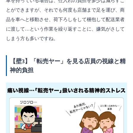
車を持っている場合は、仕入れの負担を多少は減らすこ
とができますが、それでも何度も店舗まで足を運び、商
品を車へと移動させ、荷下ろしをして梱包して配送業者
に渡して…という作業を繰り返すことに、嫌気がさして
しまう方も多いですね。
【壁3】「転売ヤー」を見る店員の視線と精
神的負担