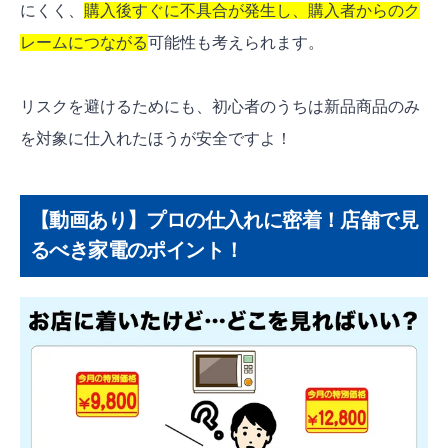
にくく、
購入後すぐに不具合が発生し、購入者からのク
レームにつながる
可能性も考えられます。
リスクを避けるためにも、初心者のうちは新品商品のみ
を対象に仕入れたほうが安全ですよ！
【動画あり】プロの仕入れに密着！店舗で見
るべき家電のポイント！