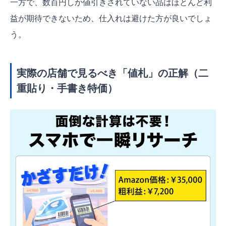
一方で、数百円しか値引きされていない品はほとんど利
益が期待できないため、仕入れは避けた方が良いでしょ
う。
実際の店舗で見るべき「値札」の正解（二
重貼り・手書き特価）