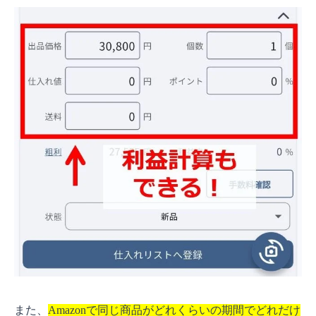
また、
Amazonで同じ商品がどれくらいの期間でどれだけ