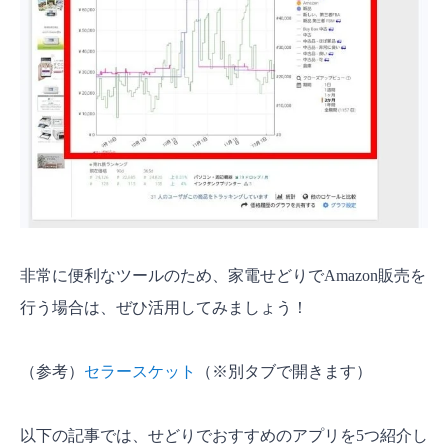
非常に便利なツールのため、家電せどりでAmazon販売を
行う場合は、ぜひ活用してみましょう！
（参考）
セラースケット
（※別タブで開きます）
以下の記事では、せどりでおすすめのアプリを5つ紹介し