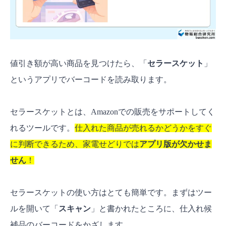
値引き額が高い商品を見つけたら、「
セラースケット
」
というアプリでバーコードを読み取ります。
セラースケットとは、Amazonでの販売をサポートしてく
れるツールです。
仕入れた商品が売れるかどうかをすぐ
に判断できるため、家電せどりでは
アプリ版が欠かせま
せん
！
セラースケットの使い方はとても簡単です。まずはツー
ルを開いて「
スキャン
」と書かれたところに、仕入れ候
補品のバーコードをかざします。