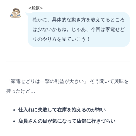
＜船原＞
確かに、具体的な動き方を教えてるところ
は少ないかもね。じゃあ、今回は家電せど
りのやり方を見ていこう！
「家電せどりは一撃の利益が大きい」 そう聞いて興味を
持ったけど…
仕入れに失敗して在庫を抱えるのが怖い
店員さんの目が気になって店舗に行きづらい