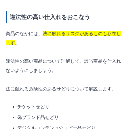
違法性の高い仕入れをおこなう
商品のなかには、
法に触れるリスクがあるものも存在し
ます
。
違法性の高い商品について理解して、該当商品を仕入れ
ないようにしましょう。
法に触れる危険性のあるせどりについて解説します。
チケットせどり
偽ブランド品せどり
デジタルコンテンツのコピー品せどり