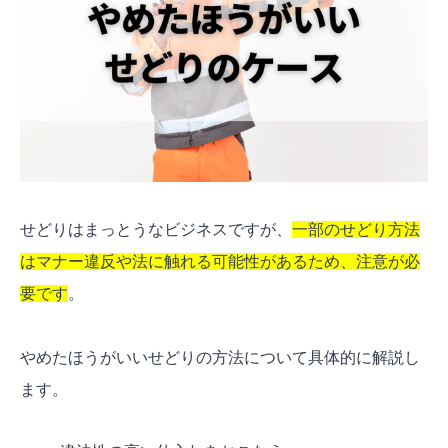
せどりはまっとうなビジネスですが、
一部のせどり方法
はマナー違反や法に触れる可能性があるため、注意が必
要です
。
やめたほうがいいせどりの方法について具体的に解説し
ます。