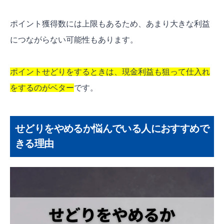
ポイント獲得数には上限もあるため、あまり大きな利益
につながらない可能性もあります。
ポイントせどりをするときは、現金利益も狙って仕入れ
をするのがベター
です。
せどりをやめるか悩んでいる人におすすめで
きる理由