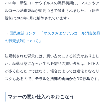
2020年、新型コロナウイルスの流行初期に、マスクやア
ルコール消毒製品が罰則つきで禁止されました。（転売
規制は2020年8月に解除されています）
→
国民生活センター「マスクおよびアルコール消毒製品
の転売規制について」
法規制された背景には、買い占めによる転売がありまし
た。品薄状態になった生活必需品の買い占めは、困る人
が多く出るだけではなく、場合によっては違法となるリ
スクもあるので、
モラルと法律の両面からNG行為
です
。
マナーの悪い仕入れをおこなう