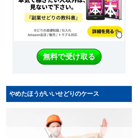
無料で受け取る
やめたほうがいいせどりのケース