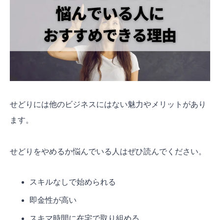
せどりには他のビジネスにはない魅力やメリットがあり
ます。
せどりをやめるか悩んでいる人はぜひ読んでください。
スキルなしで始められる
即金性が高い
スキマ時間に在宅で取り組める