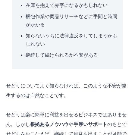
在庫を抱えて赤字になるかもしれない
梱包作業や商品リサーチなどに手間と時間
がかかる
知らないうちに法律違反をしてしまうかも
しれない
継続して続けられるか不安がある
せどりについてよく知らなければ、このような不安が発
生するのは自然なことです。
せどりは楽に簡単に利益を出せるビジネスではありませ
ん。しかし
根拠あるノウハウ
や
手厚いサポート
のもとで
せどりをおこなえば、継続して利益を出すことが可能で