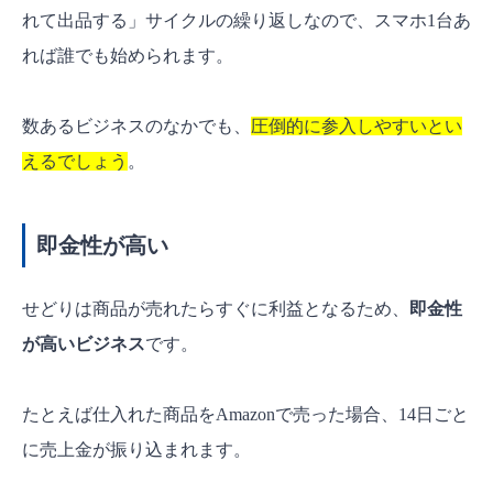
れて出品する」サイクルの繰り返しなので、スマホ1台あ
れば誰でも始められます。
数あるビジネスのなかでも、
圧倒的に参入しやすいとい
えるでしょう
。
即金性が高い
せどりは商品が売れたらすぐに利益となるため、
即金性
が高いビジネス
です。
たとえば仕入れた商品をAmazonで売った場合、14日ごと
に売上金が振り込まれます。