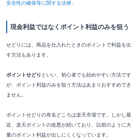
安全性の確保等に関する法律」
現金利益ではなくポイント利益のみを狙う
せどりには、商品を仕入れたときのポイントで利益を出
す方法もあります。
ポイントせどり
といい、初心者でも始めやすい方法です
が、ポイント利益のみを狙う方法はあまりおすすめでき
ません。
ポイントせどりの有名どころは楽天市場です。しかし最
近、楽天ポイントの改悪が続いており、以前のように大
量のポイント利益が出しにくくなっています。