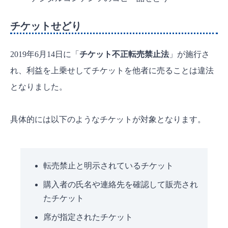
チケットせどり
2019年6月14日に「
チケット不正転売禁止法
」が施行さ
れ、利益を上乗せしてチケットを他者に売ることは違法
となりました。
具体的には以下のようなチケットが対象となります。
転売禁止と明示されているチケット
購入者の氏名や連絡先を確認して販売され
たチケット
席が指定されたチケット