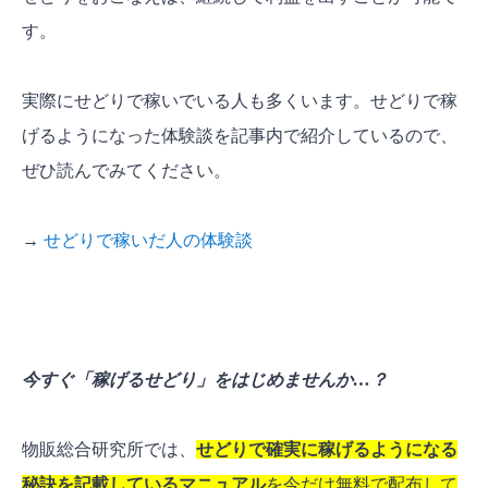
す。
実際にせどりで稼いでいる人も多くいます。せどりで稼
げるようになった体験談を記事内で紹介しているので、
ぜひ読んでみてください。
→
せどりで稼いだ人の体験談
今すぐ「稼げるせどり」をはじめませんか…？
物販総合研究所では、
せどりで確実に稼げるようになる
秘訣を記載しているマニュアル
を今だけ無料で配布して