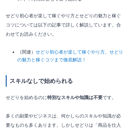
せどり初心者が楽して稼ぐやり方とせどりの魅力と稼ぐ
コツについては以下の記事で詳しく解説しています。合
わせてお読みください。
（関連）
せどり初心者が楽して稼ぐやり方。せどり
の魅力と稼ぐコツまで徹底解説！
スキルなしで始められる
せどりを始めるのに
特別なスキルや知識は不要
です
。
多くの副業やビジネスは、何かしらのスキルや知識が必
要なものも多くあります。しかしせどりは「商品を仕入