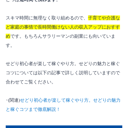
スキマ時間に無理なく取り組めるので、
子育てや介護な
ど家庭の事情で長時間働けない人の収入アップにおすす
め
です。もちろんサラリーマンの副業にも向いていま
す。
せどり初心者が楽して稼ぐやり方。せどりの魅力と稼ぐ
コツについては以下の記事で詳しく説明していますので
合わせてご覧ください。
･(関連)
せどり初心者が楽して稼ぐやり方。せどりの魅力
と稼ぐコツまで徹底解説！