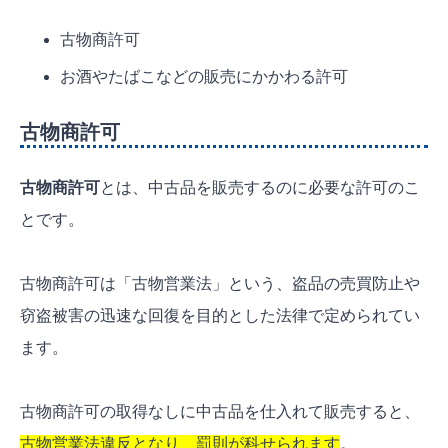
古物商許可
お酒やたばこなどの販売にかかわる許可
古物商許可
古物商許可
とは、中古品を販売するのに必要な許可のこ
とです。
古物商許可は「古物営業法」という、盗品の売買防止や
窃盗被害の迅速な回復を目的とした法律で定められてい
ます。
古物商許可の取得なしに中古品を仕入れて販売すると、
古物営業法違反となり、罰則が科せられます
。