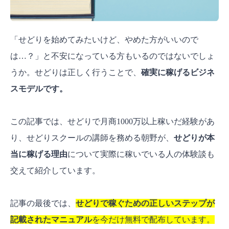
「せどりを始めてみたいけど、やめた方がいいので
は…？」と不安になっている方もいるのではないでしょ
うか。せどりは正しく行うことで、
確実に稼げるビジネ
スモデルです。
この記事では、せどりで月商1000万以上稼いだ経験があ
り、せどりスクールの講師を務める朝野が、
せどりが本
当に稼げる理由
について実際に稼いでいる人の体験談も
交えて紹介しています。
記事の最後では、
せどりで稼ぐための正しいステップが
記載されたマニュアル
を今だけ無料で配布しています。