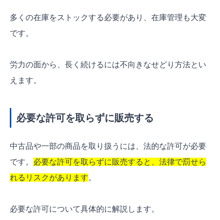
多くの在庫をストックする必要があり、在庫管理も大変
です。
労力の面から、
長く続けるには不向きなせどり方法
とい
えます。
必要な許可を取らずに販売する
中古品や一部の商品を取り扱うには、法的な許可が必要
です。
必要な許可を取らずに販売すると、法律で罰せら
れるリスクがあります
。
必要な許可について具体的に解説します。