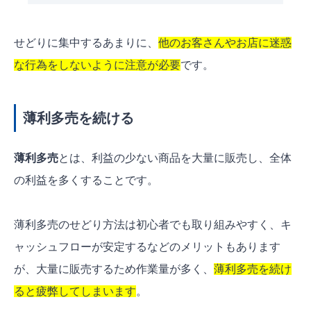
せどりに集中するあまりに、
他のお客さんやお店に迷惑
な行為をしないように注意が必要
です。
薄利多売を続ける
薄利多売
とは、利益の少ない商品を大量に販売し、全体
の利益を多くすることです。
薄利多売のせどり方法は初心者でも取り組みやすく、キ
ャッシュフローが安定するなどのメリットもあります
が、大量に販売するため作業量が多く、
薄利多売を続け
ると疲弊してしまいます
。