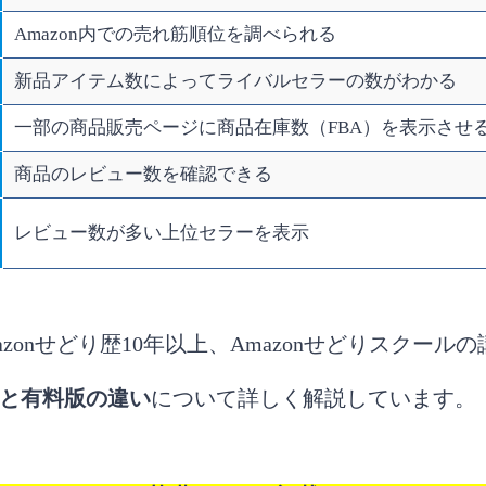
Amazon内での売れ筋順位を調べられる
新品アイテム数によってライバルセラーの数がわかる
一部の商品販売ページに商品在庫数（FBA）を表示させ
商品のレビュー数を確認できる
レビュー数が多い上位セラーを表示
zonせどり歴10年以上、Amazonせどりスクール
料版と有料版の違い
について詳しく解説しています。