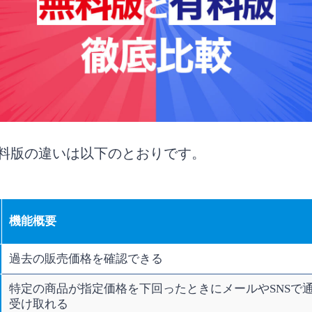
と有料版の違いは以下のとおりです。
機能概要
過去の販売価格を確認できる
特定の商品が指定価格を下回ったときにメールやSNSで
受け取れる