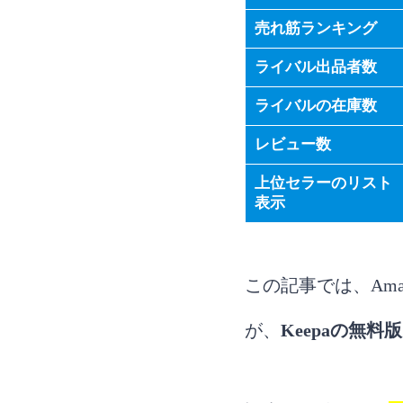
売れ筋ランキング
ライバル出品者数
ライバルの在庫数
レビュー数
上位セラーのリスト
表示
この記事では、Ama
が、
Keepaの無