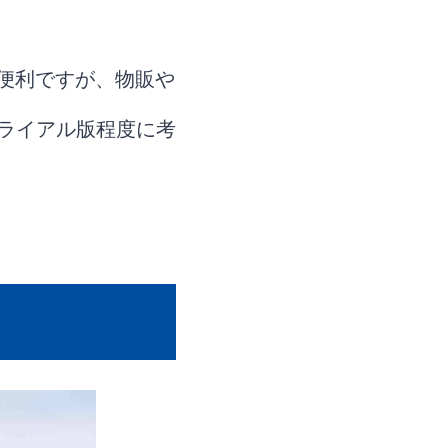
は便利ですが、物販や
ライアル版程度に考