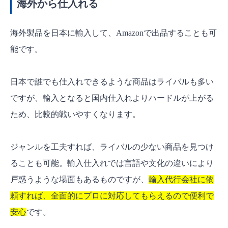
海外から仕入れる
海外製品を日本に輸入して、Amazonで出品することも可
能です。
日本で誰でも仕入れできるような商品はライバルも多い
ですが、輸入となると国内仕入れよりハードルが上がる
ため、比較的戦いやすくなります。
ジャンルを工夫すれば、ライバルの少ない商品を見つけ
ることも可能。輸入仕入れでは言語や文化の違いにより
戸惑うような場面もあるものですが、
輸入代行会社に依
頼すれば、全面的にプロに対応してもらえるので便利で
安心
です。