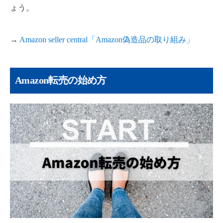
ょう。
→
Amazon seller central「Amazon偽造品の取り組み」
Amazon転売の始め方