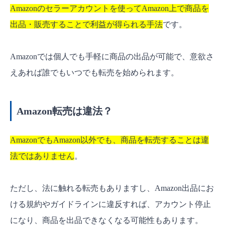
Amazonのセラーアカウントを使ってAmazon上で商品を
Amazon転売でおすすめのリサーチツールは？
出品・販売することで利益が得られる手法
です。
Amazon転売で物販ビジネスの幅を広げよう！
Amazonでは個人でも手軽に商品の出品が可能で、意欲さ
えあれば誰でもいつでも転売を始められます。
Amazon転売は違法？
AmazonでもAmazon以外でも、商品を転売することは違
法ではありません
。
ただし、法に触れる転売もありますし、Amazon出品にお
ける規約やガイドラインに違反すれば、アカウント停止
になり、商品を出品できなくなる可能性もあります。