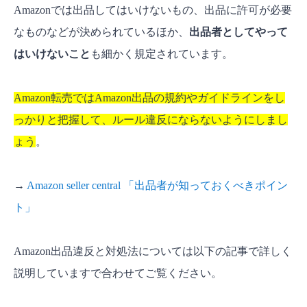
Amazonでは出品してはいけないもの、出品に許可が必要
なものなどが決められているほか、
出品者としてやって
はいけないこと
も細かく規定されています。
Amazon転売ではAmazon出品の規約やガイドラインをし
っかりと把握して、ルール違反にならないようにしまし
ょう
。
→
Amazon seller central 「出品者が知っておくべきポイン
ト」
Amazon出品違反と対処法については以下の記事で詳しく
説明していますで合わせてご覧ください。