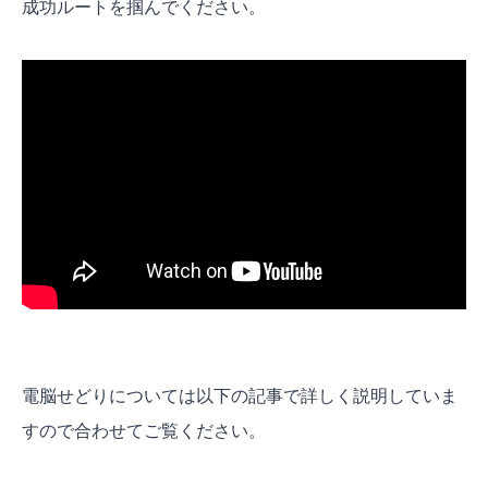
成功ルートを掴んでください。
電脳せどりについては以下の記事で詳しく説明していま
すので合わせてご覧ください。