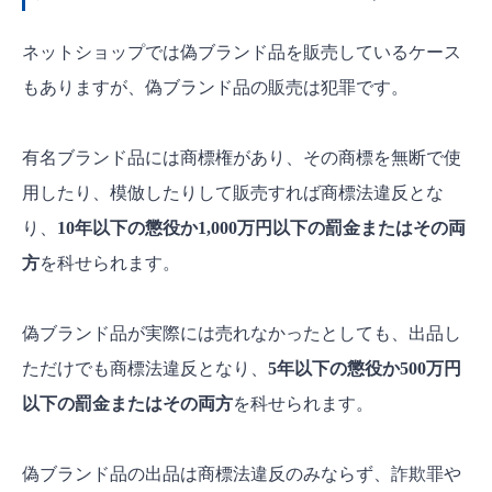
ネットショップでは偽ブランド品を販売しているケース
もありますが、偽ブランド品の販売は犯罪です。
有名ブランド品には商標権があり、その商標を無断で使
用したり、模倣したりして販売すれば商標法違反とな
り、
10年以下の懲役か1,000万円以下の罰金またはその両
方
を科せられます。
偽ブランド品が実際には売れなかったとしても、出品し
ただけでも商標法違反となり、
5年以下の懲役か500万円
以下の罰金またはその両方
を科せられます。
偽ブランド品の出品は商標法違反のみならず、詐欺罪や