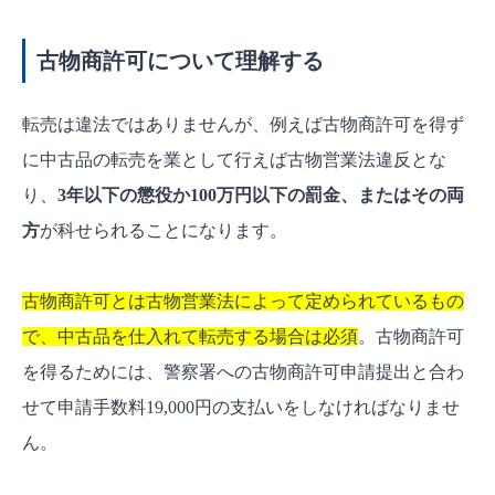
古物商許可について理解する
転売は違法ではありませんが、例えば古物商許可を得ず
に中古品の転売を業として行えば古物営業法違反とな
り、
3年以下の懲役か100万円以下の罰金、またはその両
方
が科せられることになります。
古物商許可とは古物営業法によって定められているもの
で、中古品を仕入れて転売する場合は必須
。古物商許可
を得るためには、警察署への古物商許可申請提出と合わ
せて申請手数料19,000円の支払いをしなければなりませ
ん。