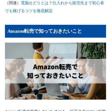
（関連）
電脳せどりとは？仕入れから販売先まで初心者
でも稼げるコツを徹底解説
Amazon転売で知っておきたいこと