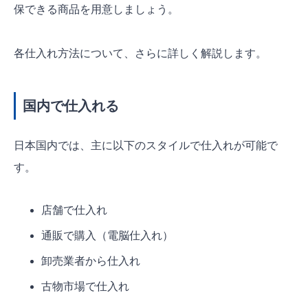
保できる商品を用意しましょう。
各仕入れ方法について、さらに詳しく解説します。
国内で仕入れる
日本国内では、主に以下のスタイルで仕入れが可能で
す。
店舗で仕入れ
通販で購入（電脳仕入れ）
卸売業者から仕入れ
古物市場で仕入れ