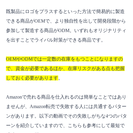
既製品にロゴをプラスするといった方法で簡易的に製造
できる商品がOEMで、より独自性を出して開発段階から
参加して製造する商品がODM。いずれもオリジナリティ
を出すことでライバル対策ができる商品です。
OEMやODMでは一定数の在庫をもつことになりますの
で、資金が必要であるほか、在庫リスクがある点も把握
しておく必要があります
。
Amazonで売れる商品を仕入れるのは簡単なことではあり
ませんが、Amazon転売で失敗する人には共通するパター
ンがあります。以下の動画でその失敗しがちな4つのパタ
ーンを紹介していますので、こちらも参考にして最短で