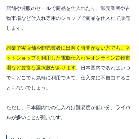
店舗や通販のセールで商品を仕入れたり、卸売業者や古
物市場など仕入れ専用のショップで商品を仕入れて販売
します。
副業で実店舗や卸売業者に出向く時間がない方でも、ネ
ットショップを利用した電脳仕入れやオンライン古物市
場など豊富な選択肢があります
。日本国内であればいつ
でもどこでも気軽に利用できて、仕入先に不自由するこ
ともないでしょう。
ただし、日本国内での仕入れは難易度が低い分、
ライバ
ルが多い
ことが難点です。