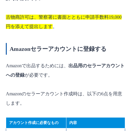
古物商許可は、警察署に書面とともに申請手数料19,000
円を添えて提出します
。
Amazonセラーアカウントに登録する
Amazonで出品するためには、
出品用のセラーアカウント
への登録
が必要です。
Amazonのセラーアカウント作成時は、以下の6点を用意
します。
アカウント作成に必要なもの
内容