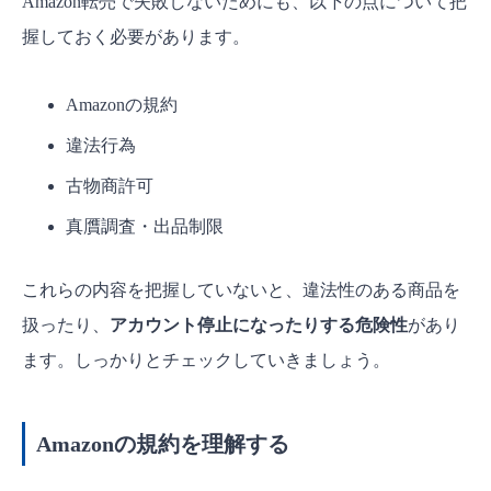
Amazon転売で失敗しないためにも、以下の点について把
握しておく必要があります。
Amazonの規約
違法行為
古物商許可
真贋調査・出品制限
これらの内容を把握していないと、違法性のある商品を
扱ったり、
アカウント停止になったりする危険性
があり
ます。しっかりとチェックしていきましょう。
Amazonの規約を理解する