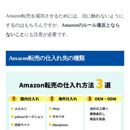
Amazon転売を成功させるためには、法に触れないように
するのはもちろんですが、
Amazonのルール違反となら
ないこと
にも注意が必要です。
Amazon転売の仕入れ先の種類