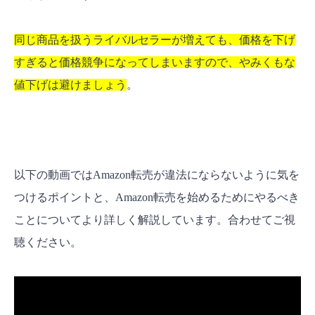
同じ商品を扱うライバルセラーが増えても、価格を下げ
すぎると価格競争になってしまいますので、やみくもな
値下げは避けましょう
。
以下の動画ではAmazon転売が違法にならないように気を
つけるポイントと、Amazon転売を始めるためにやるべき
ことについてより詳しく解説しています。合わせてご視
聴ください。