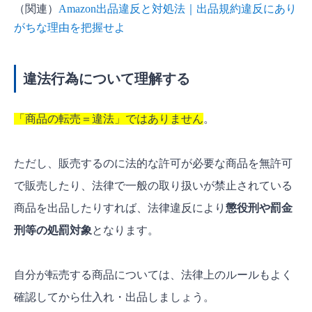
（関連）
Amazon出品違反と対処法｜出品規約違反にあり
がちな理由を把握せよ
違法行為について理解する
「商品の転売＝違法」ではありません
。
ただし、販売するのに法的な許可が必要な商品を無許可
で販売したり、法律で一般の取り扱いが禁止されている
商品を出品したりすれば、法律違反により
懲役刑や罰金
刑等の処罰対象
となります。
自分が転売する商品については、法律上のルールもよく
確認してから仕入れ・出品しましょう。