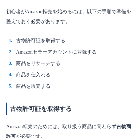
初心者がAmazon転売を始めるには、以下の手順で準備を
整えておく必要があります。
古物許可証を取得する
Amazonセラーアカウントに登録する
商品をリサーチする
商品を仕入れる
商品を販売する
古物許可証を取得する
Amazon転売のためには、取り扱う商品に関わらず
古物商
許可
が必要です。