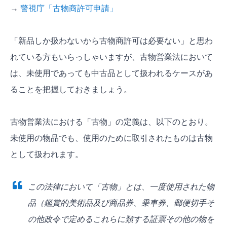
→
警視庁「古物商許可申請」
「新品しか扱わないから古物商許可は必要ない」と思わ
れている方もいらっしゃいますが、古物営業法において
は、未使用であっても中古品として扱われるケースがあ
ることを把握しておきましょう。
古物営業法における「古物」の定義は、以下のとおり。
未使用の物品でも、使用のために取引されたものは古物
として扱われます。
この法律において「古物」とは、一度使用された物
品（鑑賞的美術品及び商品券、乗車券、郵便切手そ
の他政令で定めるこれらに類する証票その他の物を