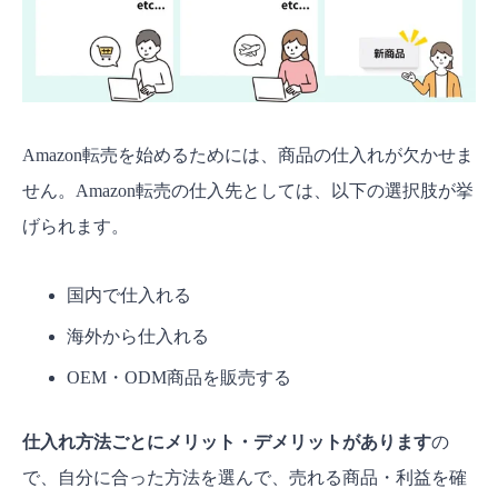
Amazon転売を始めるためには、商品の仕入れが欠かせま
せん。Amazon転売の仕入先としては、以下の選択肢が挙
げられます。
国内で仕入れる
海外から仕入れる
OEM・ODM商品を販売する
仕入れ方法ごとにメリット・デメリットがあります
の
で、自分に合った方法を選んで、売れる商品・利益を確