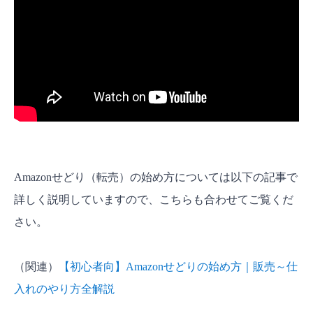
Amazonせどり（転売）の始め方については以下の記事で
詳しく説明していますので、こちらも合わせてご覧くだ
さい。
（関連）
【初心者向】Amazonせどりの始め方｜販売～仕
入れのやり方全解説