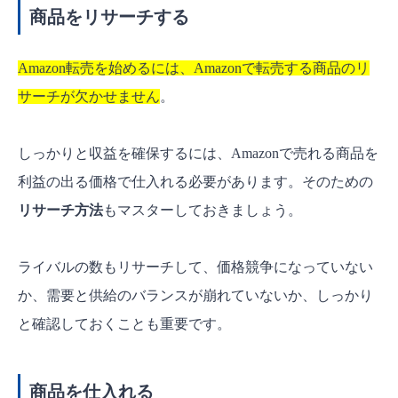
商品をリサーチする
Amazon転売を始めるには、Amazonで転売する商品のリ
サーチが欠かせません
。
しっかりと収益を確保するには、Amazonで売れる商品を
利益の出る価格で仕入れる必要があります。そのための
リサーチ方法
もマスターしておきましょう。
ライバルの数もリサーチして、価格競争になっていない
か、需要と供給のバランスが崩れていないか、しっかり
と確認しておくことも重要です。
商品を仕入れる