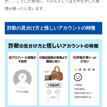
か…」こうした状況に、Uさんとしてはもやもやした感
情が残ったと言います。
詐欺の見分け方と怪しいアカウントの特徴