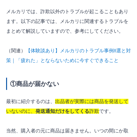
メルカリ詐欺は「自分は大丈夫」と思わないこと
メルカリでは、詐欺以外のトラブルが起こることもあり
が大切！
ます。以下の記事では、メルカリに関連するトラブルを
まとめて解説していますので、参考にしてください。
（関連）
【体験談あり】メルカリのトラブル事例8選と対
策｜「疲れた」とならないために今すぐできること
①商品が届かない
最初に紹介するのは、
出品者が実際には商品を発送して
いないのに、
発送通知だけをしてくる
詐欺
です。
当然、購入者の元に商品は届きません。いつの間にか取