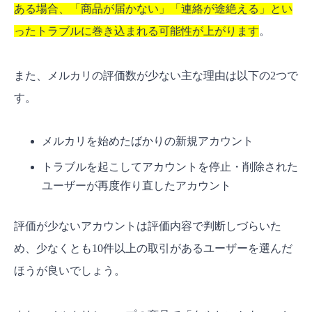
ある場合、「商品が届かない」「連絡が途絶える」とい
ったトラブルに巻き込まれる可能性が上がります
。
また、メルカリの評価数が少ない主な理由は以下の2つで
す。
メルカリを始めたばかりの新規アカウント
トラブルを起こしてアカウントを停止・削除された
ユーザーが再度作り直したアカウント
評価が少ないアカウントは評価内容で判断しづらいた
め、少なくとも10件以上の取引があるユーザーを選んだ
ほうが良いでしょう。