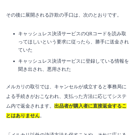
その後に展開される詐欺の手口は、次のとおりです。
キャッシュレス決済サービスのQRコードを読み取
ってほしいという要求に従ったら、勝手に送金され
ていた
キャッシュレス決済サービスに登録している情報を
聞き出され、悪用された
メルカリの取引では、キャンセルが成立すると事務局に
よる手続きがおこなわれ、支払った方法に応じてシステ
ム内で返金されます。
出品者が購入者に直接返金するこ
とはありません
。
「メルカリ以外の決済方法を促すことや、それに応じる