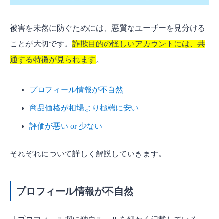
被害を未然に防ぐためには、悪質なユーザーを見分ける
ことが大切です。
詐欺目的の怪しいアカウントには、共
通する特徴が見られます
。
プロフィール情報が不自然
商品価格が相場より極端に安い
評価が悪い or 少ない
それぞれについて詳しく解説していきます。
プロフィール情報が不自然