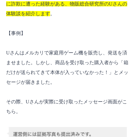
に詐欺に遭った経験がある、物販総合研究所のUさんの
体験談を紹介します
。
【事例】
Uさんはメルカリで家庭用ゲーム機を販売し、発送を済
ませました。しかし、商品を受け取った購入者から「箱
だけが送られてきて本体が入っていなかった！」とメッ
セージが届きました。
その際、Uさんが実際に受け取ったメッセージ画面がこ
ちら。