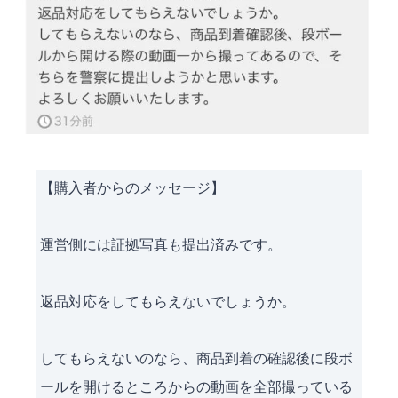
【購入者からのメッセージ】
運営側には証拠写真も提出済みです。
返品対応をしてもらえないでしょうか。
してもらえないのなら、商品到着の確認後に段ボ
ールを開けるところからの動画を全部撮っている