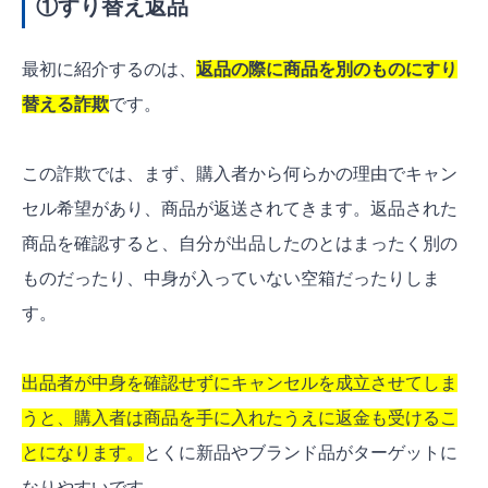
①すり替え返品
最初に紹介するのは、
返品の際に商品を別のものにすり
替える詐欺
です。
この詐欺では、まず、購入者から何らかの理由でキャン
セル希望があり、商品が返送されてきます。返品された
商品を確認すると、自分が出品したのとはまったく別の
ものだったり、中身が入っていない空箱だったりしま
す。
出品者が中身を確認せずにキャンセルを成立させてしま
うと、購入者は商品を手に入れたうえに返金も受けるこ
とになります。
とくに新品やブランド品がターゲットに
なりやすいです。