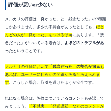
評価が悪いor少ない
メルカリの評価は「良かった」と「残念だった」の2種類
しかありません。多少の不具合があったとしても、
ほと
んどの人が「良かった」をつける傾向
にあります。「残
念だった」がついている場合は、
よほどのトラブルがあ
った
ということです。
メルカリの評価において
「残念だった」の割合が10％
も
あれば、ユーザーに何らかの問題があると考えられま
す
。こうした場合、取引を避けたほうが安全です。
気になる場合は、評価についているコメントも確認して
みましょう。
「不誠実」「発送遅延」などのコメントが