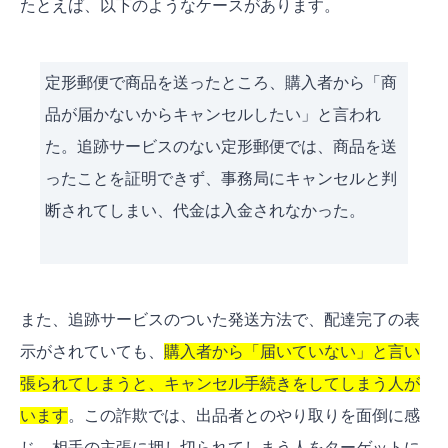
たとえば、以下のようなケースがあります。
定形郵便で商品を送ったところ、購入者から「商
品が届かないからキャンセルしたい」と言われ
た。追跡サービスのない定形郵便では、商品を送
ったことを証明できず、事務局にキャンセルと判
断されてしまい、代金は入金されなかった。
また、追跡サービスのついた発送方法で、配達完了の表
示がされていても、
購入者から「届いていない」と言い
張られてしまうと、キャンセル手続きをしてしまう人が
います
。この詐欺では、出品者とのやり取りを面倒に感
じ、相手の主張に押し切られてしまう人をターゲットに