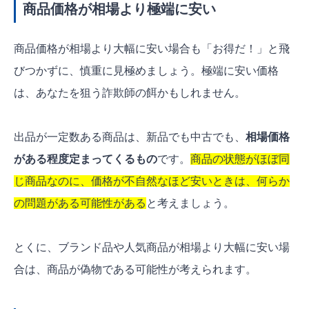
商品価格が相場より極端に安い
商品価格が相場より大幅に安い場合も「お得だ！」と飛
びつかずに、慎重に見極めましょう。極端に安い価格
は、あなたを狙う詐欺師の餌かもしれません。
出品が一定数ある商品は、新品でも中古でも、
相場価格
がある程度定まってくるもの
です。
商品の状態がほぼ同
じ商品なのに、価格が不自然なほど安いときは、何らか
の問題がある可能性がある
と考えましょう。
とくに、ブランド品や人気商品が相場より大幅に安い場
合は、商品が偽物である可能性が考えられます。