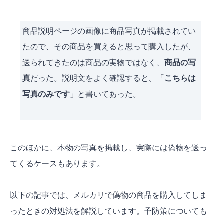
商品説明ページの画像に商品写真が掲載されてい
たので、その商品を買えると思って購入したが、
送られてきたのは商品の実物ではなく、
商品の写
真
だった。説明文をよく確認すると、「
こちらは
写真のみです
」と書いてあった。
このほかに、本物の写真を掲載し、実際には偽物を送っ
てくるケースもあります。
以下の記事では、メルカリで偽物の商品を購入してしま
ったときの対処法を解説しています。予防策についても