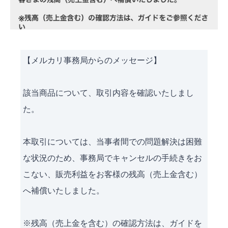
【メルカリ事務局からのメッセージ】
該当商品について、取引内容を確認いたしまし
た。
本取引については、当事者間での問題解決は困難
な状況のため、事務局でキャンセルの手続きをお
こない、販売利益をお客様の残高（売上金含む）
へ補償いたしました。
※残高（売上金を含む）の確認方法は、ガイドを