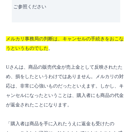
ご参照ください
メルカリ事務局の判断は、キャンセルの手続きをおこな
うというものでした
。
Uさんは、商品の販売代金が売上金として反映されたた
め、損をしたというわけではありません。メルカリの対
応は、非常に心強いものだったといえます。しかし、キ
ャンセルになったということは、購入者にも商品の代金
が返金されたことになります。
「購入者は商品を手に入れたうえに返金も受けたの