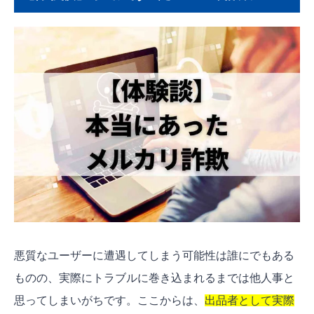
悪質なユーザーに遭遇してしまう可能性は誰にでもある
ものの、実際にトラブルに巻き込まれるまでは他人事と
思ってしまいがちです。ここからは、
出品者として実際