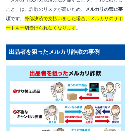
こと」は、詐欺のリスクが高いため、
メルカリの禁止事
項
です。
外部決済で支払いをした場合、メルカリのサポ
ートも一切受けられなくなります
。
出品者を狙ったメルカリ詐欺の事例