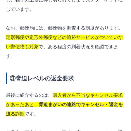
しています。
なお、郵便局には、郵便物を調査する制度があります。
定形郵便や定形外郵便などの追跡サービスがついていな
い郵便物も対象
で、ある程度の到着状況を確認できま
す。
③脅迫レベルの返金要求
最後に紹介するのは、
購入者から不当なキャンセル要求
があったあと、
脅迫まがいの連絡でキャンセル・返金を
迫る
詐欺
です。