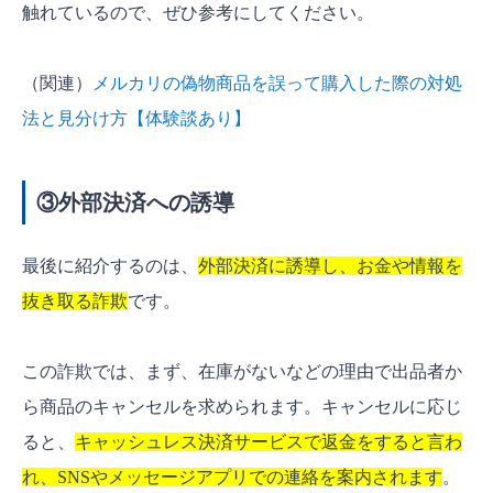
触れているので、ぜひ参考にしてください。
（関連）
メルカリの偽物商品を誤って購入した際の対処
法と見分け方【体験談あり】
③外部決済への誘導
最後に紹介するのは、
外部決済に誘導し、お金や情報を
抜き取る詐欺
です。
この詐欺では、まず、在庫がないなどの理由で出品者か
ら商品のキャンセルを求められます。キャンセルに応じ
ると、
キャッシュレス決済サービスで返金をすると言わ
れ、SNSやメッセージアプリでの連絡を案内されます
。