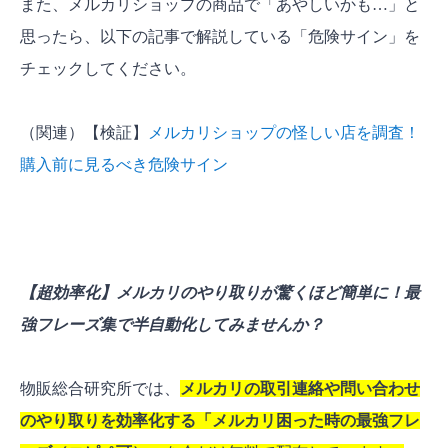
また、メルカリショップの商品で「あやしいかも…」と
思ったら、以下の記事で解説している「危険サイン」を
チェックしてください。
（関連）【検証】
メルカリショップの怪しい店を調査！
購入前に見るべき危険サイン
【超効率化】メルカリのやり取りが驚くほど簡単に！最
強フレーズ集で半自動化してみませんか？
物販総合研究所では、
メルカリの取引連絡や問い合わせ
のやり取りを効率化する「メルカリ困った時の最強フレ