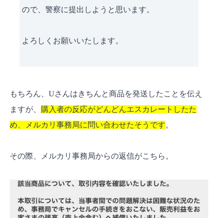
ので、警察に提出しようと思います。
よろしくお願いいたします。
もちろん、Uさんはきちんと商品を発送したことを伝え
ますが、
購入者の反応がどんどんエスカレートしたた
め、メルカリ事務局に問い合わせたそうです
。
その際、メルカリ事務局からの返信がこちら。