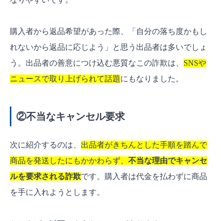
購入者から返品希望があった際、「自分の落ち度かもし
れないから返品に応じよう」と思う出品者は多いでしょ
う。出品者の善意につけ込む悪質なこの詐欺は、
SNSや
ニュースで取り上げられて話題
にもなりました。
②不当なキャンセル要求
次に紹介するのは、
出品者がきちんとした手順を踏んで
商品を発送したにもかかわらず、
不当な理由でキャンセ
ルを要求される詐欺
です。購入者は代金を払わずに商品
を手に入れようとします。