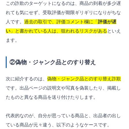
この詐欺のターゲットになるのは、商品の到着が多少遅
れても気にせず、受取評価が期限ギリギリになりがちな
人です。
過去の取引で、評価コメント欄に「
評価が遅
い
」と書かれている人は、狙われるリスクがある
といえ
ます。
②偽物・ジャンク品とのすり替え
次に紹介するのは、
偽物・ジャンク品とのすり替え詐欺
です。出品ページの説明文や写真を偽装したり、掲載し
たものと異なる商品を送り付けたりします。
代表的なのが、自分が思っている商品と、出品者の出し
ている商品が元々違う、以下のようなケースです。