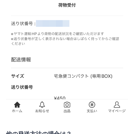
他の発送方法の場合は？