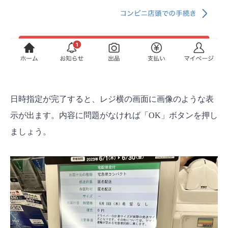
日時指定が完了すると、レジ横の画面に画像のような表
示が出ます。内容に問題がなければ「OK」ボタンを押し
ましょう。