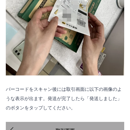
バーコードをスキャン後には取引画面に以下の画像のよ
うな表示が出ます。発送が完了したら「発送しました」
のボタンをタップしてください。