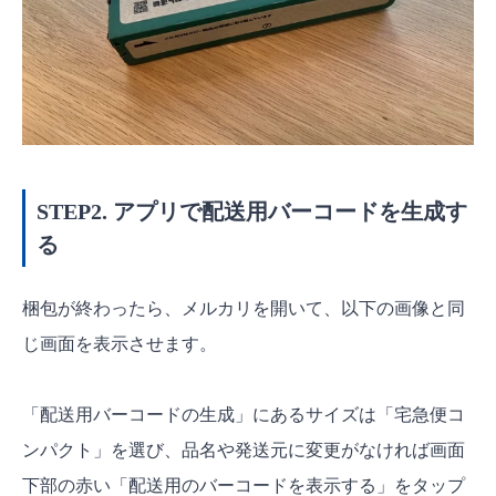
STEP2. アプリで配送用バーコードを生成す
る
梱包が終わったら、メルカリを開いて、以下の画像と同
じ画面を表示させます。
「配送用バーコードの生成」にあるサイズは「宅急便コ
ンパクト」を選び、品名や発送元に変更がなければ画面
下部の赤い「配送用のバーコードを表示する」をタップ