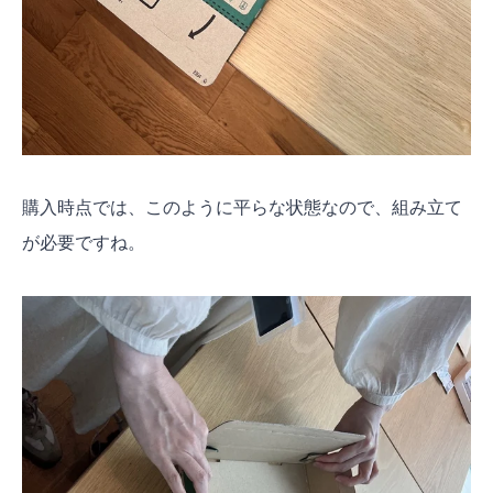
購入時点では、このように平らな状態なので、組み立て
が必要ですね。