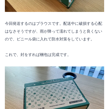
今回発送するのはブラウスです。配送中に破損する心配
はなさそうですが、雨が降って濡れてしまうと良くない
ので、ビニール袋に入れて防水対策をしています。
これで、封をすれば梱包は完成です。