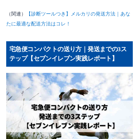
（関連）
【診断ツールつき】メルカリの発送方法｜あな
たに最適な配送方法はコレ！
宅急便コンパクトの送り方｜発送までの3ス
テップ【セブンイレブン実践レポート】