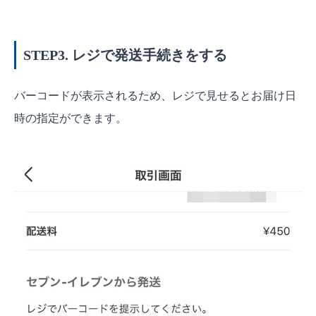
STEP3. レジで発送手続きをする
バーコードが表示されるため、レジで見せるとお届け日
時の指定ができます。