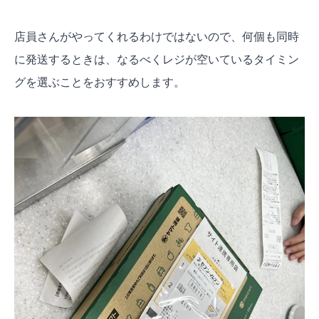
店員さんがやってくれるわけではないので、何個も同時
に発送するときは、なるべくレジが空いているタイミン
グを選ぶことをおすすめします。