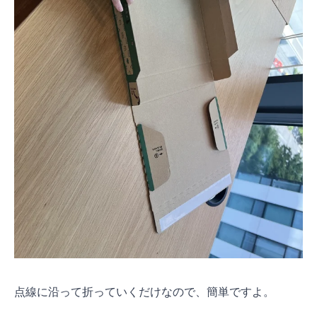
点線に沿って折っていくだけなので、簡単ですよ。