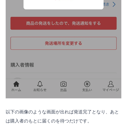
以下の画像のような画面が出れば発送完了となり、あと
は購入者のもとに届くのを待つだけです。