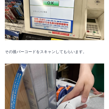
その後バーコードをスキャンしてもらいます。