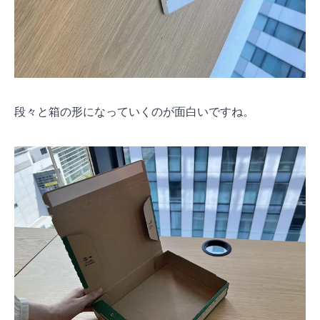
段々と箱の形になっていくのが面白いですね。