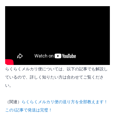
らくらくメルカリ便については、以下の記事でも解説し
ているので、詳しく知りたい方は合わせてご覧くださ
い。
（関連）
らくらくメルカリ便の送り方を全部教えます！
この1記事で発送は完璧！