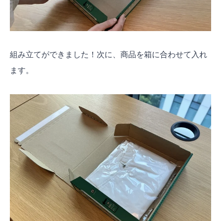
組み立てができました！次に、商品を箱に合わせて入れ
ます。