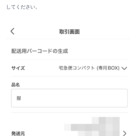
してください。