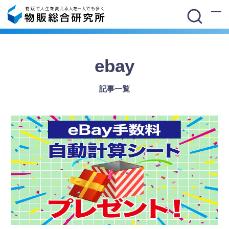
ebay
記事一覧