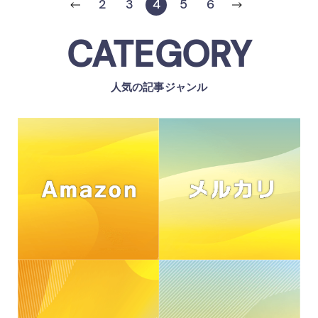
2
3
4
5
6
CATEGORY
人気の記事ジャンル