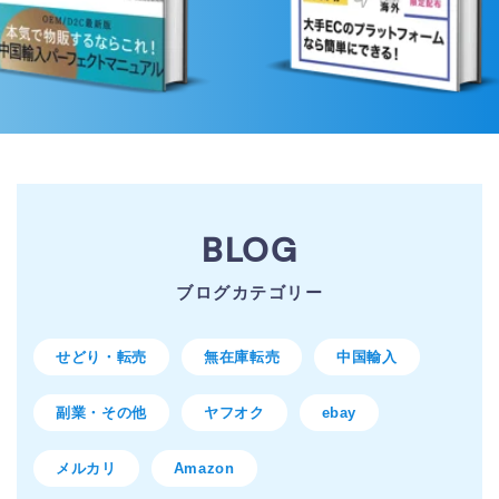
BLOG
ブログカテゴリー
せどり・転売
無在庫転売
中国輸入
副業・その他
ヤフオク
ebay
メルカリ
Amazon