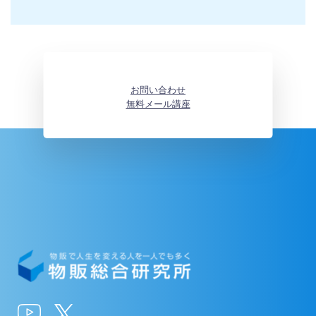
お問い合わせ
無料メール講座