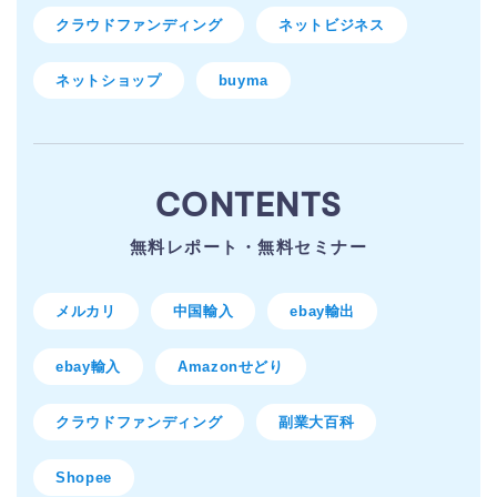
クラウドファンディング
ネットビジネス
ネットショップ
buyma
CONTENTS
無料レポート・無料セミナー
メルカリ
中国輸入
ebay輸出
ebay輸入
Amazonせどり
クラウドファンディング
副業大百科
Shopee