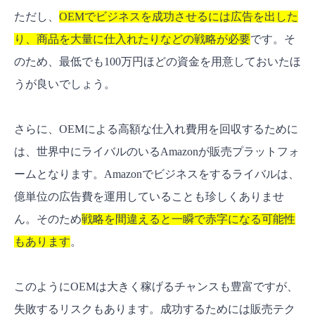
ただし、
OEMでビジネスを成功させるには広告を出した
り、商品を大量に仕入れたりなどの戦略が必要
です。そ
のため、最低でも100万円ほどの資金を用意しておいたほ
うが良いでしょう。
さらに、OEMによる高額な仕入れ費用を回収するために
は、世界中にライバルのいるAmazonが販売プラットフォ
ームとなります。Amazonでビジネスをするライバルは、
億単位の広告費を運用していることも珍しくありませ
ん。そのため
戦略を間違えると一瞬で赤字になる可能性
もあります
。
このようにOEMは大きく稼げるチャンスも豊富ですが、
失敗するリスクもあります。成功するためには販売テク