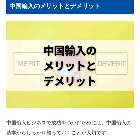
中国輸入のメリットとデメリット
中国輸入ビジネスで成功をつかむためには、中国輸入の
基本からしっかり知っておくことが大切です。