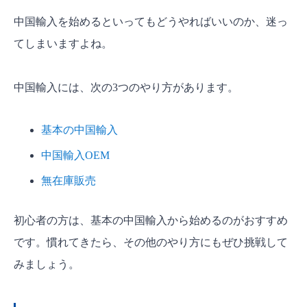
中国輸入を始めるといってもどうやればいいのか、迷っ
てしまいますよね。
中国輸入には、次の3つのやり方があります。
基本の中国輸入
中国輸入OEM
無在庫販売
初心者の方は、基本の中国輸入から始めるのがおすすめ
です。慣れてきたら、その他のやり方にもぜひ挑戦して
みましょう。