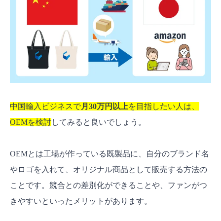
中国輸入ビジネスで
月30万円以上
を目指したい人は、
OEMを検討
してみると良いでしょう。
OEMとは工場が作っている既製品に、自分のブランド名
やロゴを入れて、オリジナル商品として販売する方法の
ことです。競合との差別化ができることや、ファンがつ
きやすいといったメリットがあります。