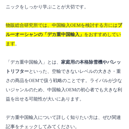
ニックをしっかり学ぶことが大切です。
物販総合研究所では、中国輸入OEMを検討する方には
ブ
ルーオーシャンの「デカ重中国輸入」
をおすすめしてい
ます
。
「デカ重中国輸入」とは、
家庭用の本格除雪機やパレッ
トリフター
といった、空輸できないレベルの大きさ・重
さの商品をOEMで扱う戦略のことです。ライバルが少な
いジャンルのため、中国輸入OEMの初心者でも大きな利
益を出せる可能性が大いにあります。
デカ重中国輸入について詳しく知りたい方は、ぜひ関連
記事をチェックしてみてください。