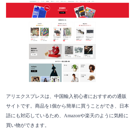
アリエクスプレスは、中国輸入初心者におすすめの通販
サイトです。商品を1個から簡単に買うことができ、日本
語にも対応しているため、Amazonや楽天のように気軽に
買い物ができます。