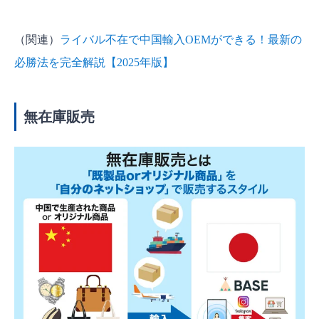
（関連）
ライバル不在で中国輸入OEMができる！最新の
必勝法を完全解説【2025年版】
無在庫販売