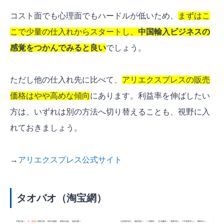
コスト面でも心理面でもハードルが低いため、
まずはこ
こで少量の仕入れからスタートし、
中国輸入ビジネスの
感覚をつかんでみると良い
でしょう。
ただし他の仕入れ先に比べて、
アリエクスプレスの販売
価格はやや高めな傾向
にあります。利益率を伸ばしたい
方は、いずれは別の方法へ切り替えることも、視野に入
れておきましょう。
→
アリエクスプレス公式サイト
タオバオ（淘宝網）