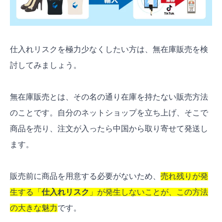
仕入れリスクを極力少なくしたい方は、無在庫販売を検
討してみましょう。
無在庫販売とは、その名の通り在庫を持たない販売方法
のことです。自分のネットショップを立ち上げ、そこで
商品を売り、注文が入ったら中国から取り寄せて発送し
ます。
販売前に商品を用意する必要がないため、
売れ残りが発
生する「
仕入れリスク
」が発生しないことが、この方法
の大きな魅力
です。