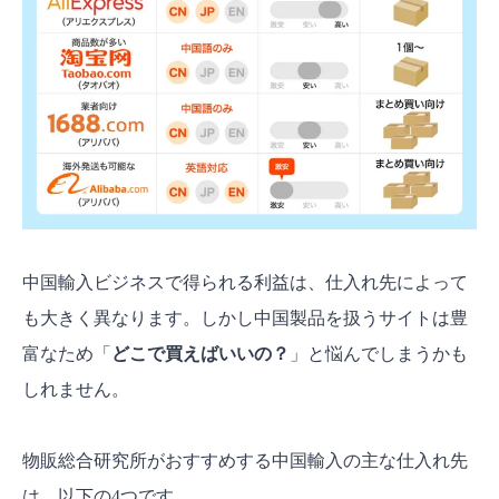
中国輸入ビジネスで得られる利益は、仕入れ先によって
も大きく異なります。しかし中国製品を扱うサイトは豊
富なため「
どこで買えばいいの？
」と悩んでしまうかも
しれません。
物販総合研究所がおすすめする中国輸入の主な仕入れ先
は、以下の4つです。