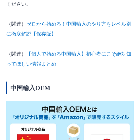
ください。
（関連）
ゼロから始める！中国輸入のやり方をレベル別
に徹底解説【保存版】
（関連）
【個人で始める中国輸入】初心者にこそ絶対知
ってほしい情報まとめ
中国輸入OEM