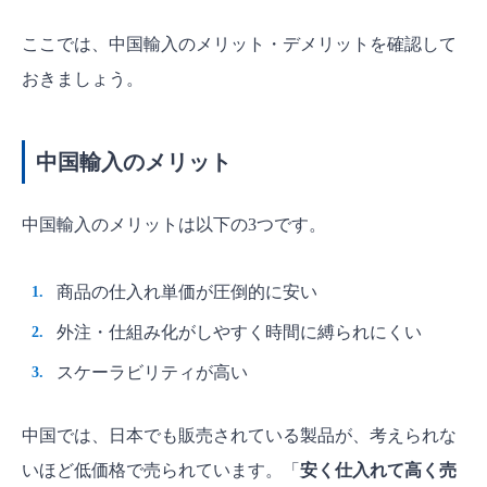
ここでは、中国輸入のメリット・デメリットを確認して
おきましょう。
中国輸入のメリット
中国輸入のメリットは以下の3つです。
商品の仕入れ単価が圧倒的に安い
外注・仕組み化がしやすく時間に縛られにくい
スケーラビリティが高い
中国では、日本でも販売されている製品が、考えられな
いほど低価格で売られています。「
安く仕入れて高く売