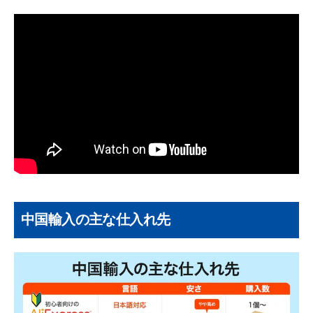
中国輸入の主な仕入れ先