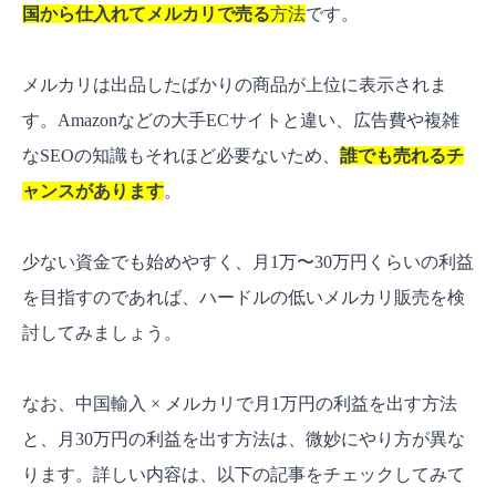
国から仕入れてメルカリで売る
方法
です。
メルカリは出品したばかりの商品が上位に表示されま
す。Amazonなどの大手ECサイトと違い、広告費や複雑
なSEOの知識もそれほど必要ないため、
誰でも売れるチ
ャンスがあります
。
少ない資金でも始めやすく、月1万〜30万円くらいの利益
を目指すのであれば、ハードルの低いメルカリ販売を検
討してみましょう。
なお、中国輸入 × メルカリで月1万円の利益を出す方法
と、月30万円の利益を出す方法は、微妙にやり方が異な
ります。詳しい内容は、以下の記事をチェックしてみて