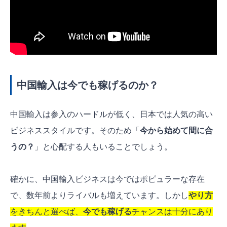
中国輸入は今でも稼げるのか？
中国輸入は参入のハードルが低く、日本では人気の高い
ビジネススタイルです。そのため「
今から始めて間に合
うの？
」と心配する人もいることでしょう。
確かに、中国輸入ビジネスは今ではポピュラーな存在
で、数年前よりライバルも増えています。しかし
やり方
をきちんと選べば、
今でも稼げる
チャンスは十分にあり