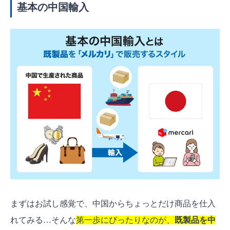
基本の中国輸入
まずはお試し感覚で、中国からちょっとだけ商品を仕入
れてみる…そんな
第一歩にぴったりなのが、
既製品を中