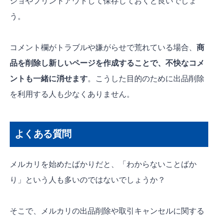
ショやプリントアウトして保存しておくと良いでしょ
う。
コメント欄がトラブルや嫌がらせで荒れている場合、
商
品を削除し新しいページを作成することで、不快なコメ
ントも一緒に消せます
。こうした目的のために出品削除
を利用する人も少なくありません。
よくある質問
メルカリを始めたばかりだと、「わからないことばか
り」という人も多いのではないでしょうか？
そこで、メルカリの出品削除や取引キャンセルに関する