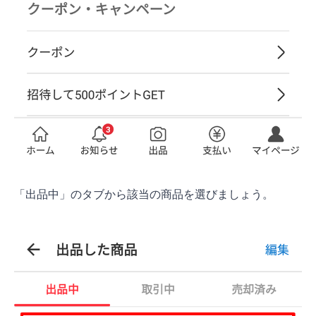
「出品中」のタブから該当の商品を選びましょう。