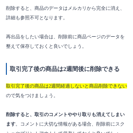
削除すると、商品のデータはメルカリから完全に消え、
詳細も参照不可となります。
再出品をしたい場合は、削除前に商品ページのデータを
整えて保存しておくと良いでしょう。
取引完了後の商品は2週間後に削除できる
取引完了後の商品は2週間経過しないと商品削除できない
ので気をつけましょう。
削除すると、取引のコメントややり取りも消えてしまい
ます
。コメントに大切な情報がある場合、削除前にスク