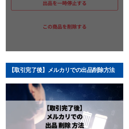
【取引完了後】メルカリでの出品削除方法