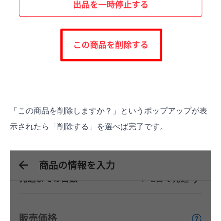
「この商品を削除しますか？」というポップアップが表
示されたら「削除する」を選べば完了です。