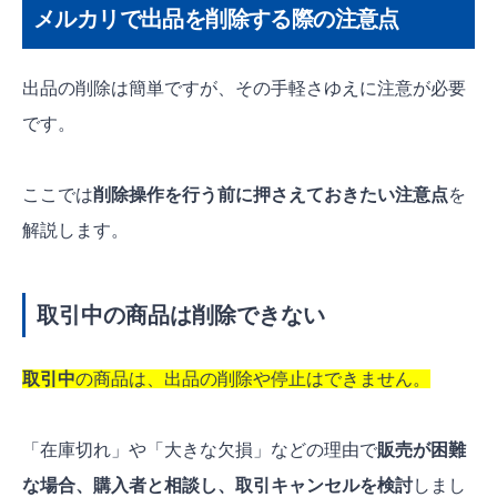
メルカリで出品を削除する際の注意点
出品の削除は簡単ですが、その手軽さゆえに注意が必要
です。
ここでは
削除操作を行う前に押さえておきたい注意点
を
解説します。
取引中の商品は削除できない
取引中
の商品は、出品の削除や停止はできません。
「在庫切れ」や「大きな欠損」などの理由で
販売が困難
な場合、購入者と相談し、取引キャンセルを検討
しまし