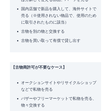
国内店舗で新品を購入して、海外サイトで
売る（※使用されない物品で、使用のため
に取引されたものに該当）
古物を別の物と交換する
古物を買い取って有償で貸し出す
【古物商許可が不要
なケース】
オークションサイトやリサイクルショップ
などで私物を売る
バザーやフリーマーケットで私物を売る、
物々交換する