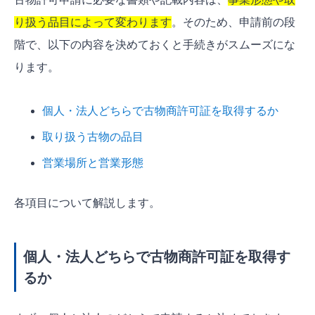
り扱う品目によって変わります
。そのため、申請前の段
階で、以下の内容を決めておくと手続きがスムーズにな
ります。
個人・法人どちらで古物商許可証を取得するか
取り扱う古物の品目
営業場所と営業形態
各項目について解説します。
個人・法人どちらで古物商許可証を取得す
るか