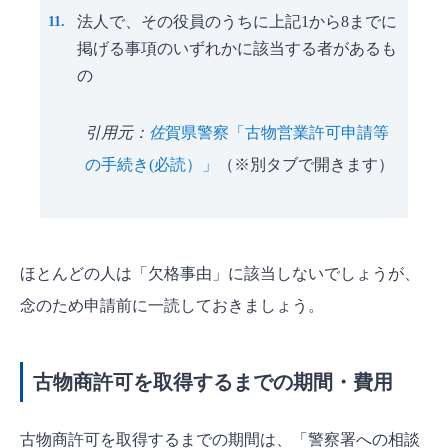
法人で、その役員のうちに上記1から8までに
掲げる事項のいずれかに該当する者があるも
の
引用元：
佐
賀県警察「古物営業許可申請等
の手続き(必読）」
（※別タブで開きます）
ほとんどの人は「欠格事由」に該当しないでしょうが、
念のため申請前に一読しておきましょう。
古物商許可を取得するまでの期間・費用
古物商許可を取得するまでの期間は、「警察署への相談