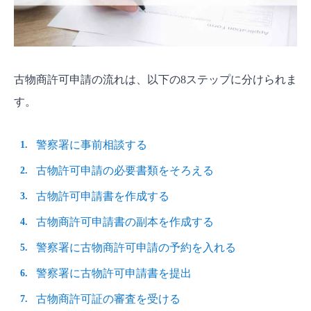
古物商許可申請の流れは、以下の8ステップに分けられま
す。
警察署に事前相談する
古物許可申請の必要書類をそろえる
古物許可申請書を作成する
古物商許可申請書の副本を作成する
警察署に古物商許可申請の予約を入れる
警察署に古物許可申請書を提出
古物商許可証の審査を受ける