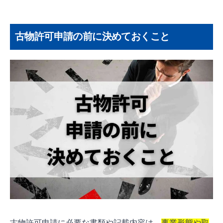
古物許可申請の前に決めておくこと
古物許可申請に必要な書類や記載内容は、
事業形態や取