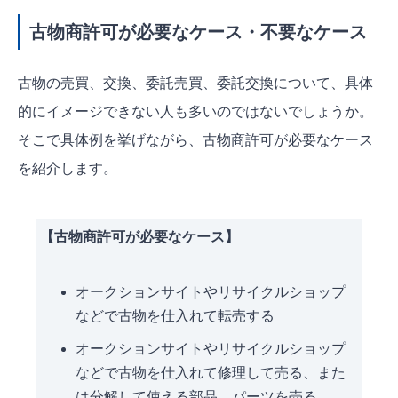
古物商許可が必要なケース・不要なケース
古物の売買、交換、委託売買、委託交換について、具体
的にイメージできない人も多いのではないでしょうか。
そこで具体例を挙げながら、古物商許可が必要なケース
を紹介します。
【古物商許可が必要なケース】
オークションサイトやリサイクルショップ
などで古物を仕入れて転売する
オークションサイトやリサイクルショップ
などで古物を仕入れて修理して売る、また
は分解して使える部品、パーツを売る