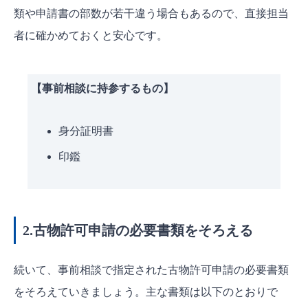
類や申請書の部数が若干違う場合もあるので、直接担当
者に確かめておくと安心です。
【事前相談に持参するもの】
身分証明書
印鑑
2.古物許可申請の必要書類をそろえる
続いて、事前相談で指定された古物許可申請の必要書類
をそろえていきましょう。主な書類は以下のとおりで