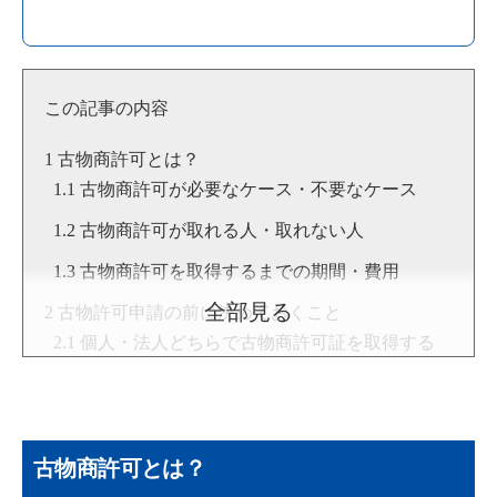
この記事の内容
古物商許可とは？
古物商許可が必要なケース・不要なケース
古物商許可が取れる人・取れない人
古物商許可を取得するまでの期間・費用
全部見る
古物許可申請の前に決めておくこと
個人・法人どちらで古物商許可証を取得する
か
取り扱う古物の品目
営業場所と営業形態
古物商許可とは？
古物商許可申請の流れ