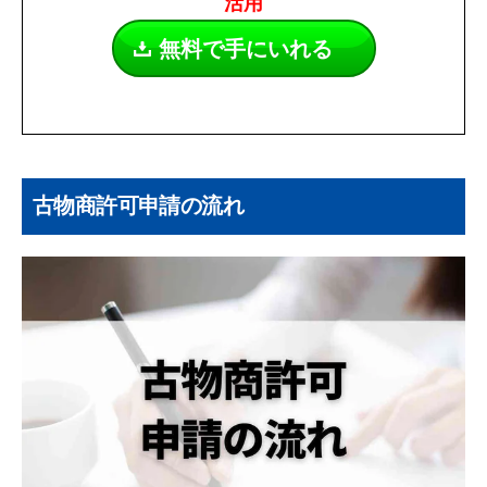
活用
無料で手にいれる
古物商許可申請の流れ