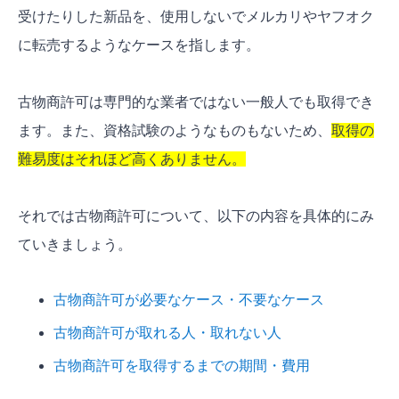
受けたりした新品を、使用しないでメルカリやヤフオク
に転売するようなケースを指します。
古物商許可は専門的な業者ではない一般人でも取得でき
ます。また、資格試験のようなものもないため、
取得の
難易度はそれほど高くありません。
それでは古物商許可について、以下の内容を具体的にみ
ていきましょう。
古物商許可が必要なケース・不要なケース
古物商許可が取れる人・取れない人
古物商許可を取得するまでの期間・費用