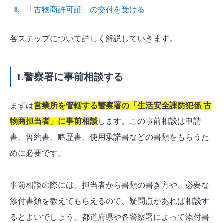
「古物商許可証」の交付を受ける
各ステップについて詳しく解説していきます。
1.警察署に事前相談する
まずは
営業所を管轄する警察署の「生活安全課防犯係 古
物商担当者」に事前相談
します。この事前相談は申請
書、誓約書、略歴書、使用承諾書などの書類をもらうた
めに必要です。
事前相談の際には、担当者から書類の書き方や、必要な
添付書類を教えてもらえるので、疑問点があれば相談す
るとよいでしょう。都道府県や各警察署によって添付書