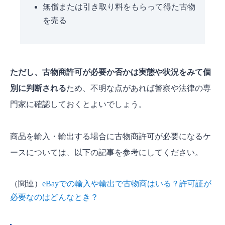
無償または引き取り料をもらって得た古物
を売る
ただし、古物商許可が必要か否かは実態や状況をみて個
別に判断される
ため、不明な点があれば警察や法律の専
門家に確認しておくとよいでしょう。
商品を輸入・輸出する場合に古物商許可が必要になるケ
ースについては、以下の記事を参考にしてください。
（関連）
eBayでの輸入や輸出で古物商はいる？許可証が
必要なのはどんなとき？