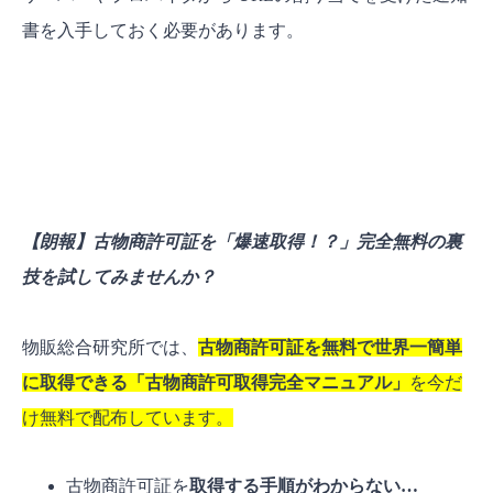
書を入手しておく必要があります。
【朗報】古物商許可証を「爆速取得！？」完全無料の裏
技を試してみませんか？
物販総合研究所では、
古物商許可証を無料で世界一簡単
に取得できる「古物商許可取得完全マニュアル」
を今だ
け無料で配布しています。
古物商許可証を
取得する手順がわからない…