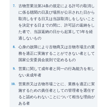
古物営業法第24条の規定による許可の取消し
に係る聴聞の日及び場所が公示された日から
取消しをする日又は当該取消しをしないこと
を決定する日までの間に、許可証の返納をし
た者で、当該返納の日から起算して5年を経
過しないもの
心身の故障により古物商又は古物市場主の業
務を適正に実施することができない者として
国家公安委員会規則で定めるもの
営業に関して成年者と同一の行為能力を有し
ない未成年者
営業所又は古物市場ごとに、業務を適正に実
施するための責任者としての管理者を選任す
ると認められないことについて相当な理由が
ある者