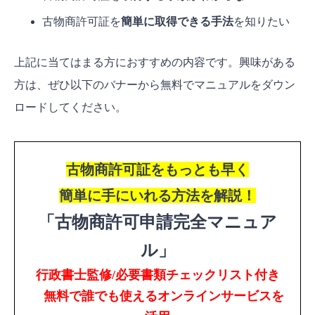
古物商許可証を
簡単に取得できる手法
を知りたい
上記に当てはまる方におすすめの内容です。興味がある
方は、ぜひ以下のバナーから無料でマニュアルをダウン
ロードしてください。
古物商許可証をもっとも早く
簡単に手にいれる方法を解説！
「古物商許可申請完全マニュア
ル」
行政書士監修/必要書類チェックリスト付き
無料で誰でも使えるオンラインサービスを