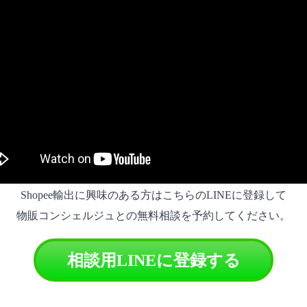
Shopee輸出に興味のある方はこちらのLINEに登録して
物販コンシェルジュとの無料相談を予約してください。
相談用LINEに登録する