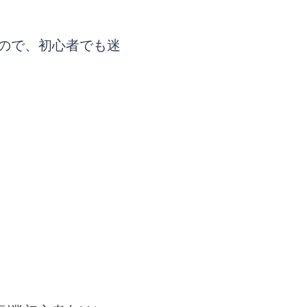
ので、初心者でも迷