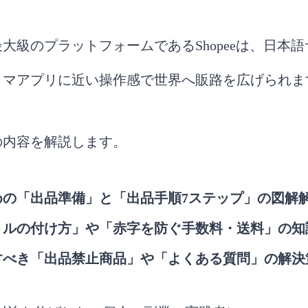
大級のプラットフォームであるShopeeは、日本
リマアプリに近い操作感で世界へ販路を広げられま
の内容を解説します。
めの「出品準備」と「出品手順7ステップ」の図解
トルの付け方」や「赤字を防ぐ手数料・送料」の知
すべき「出品禁止商品」や「よくある質問」の解決