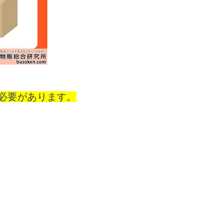
く必要があります。