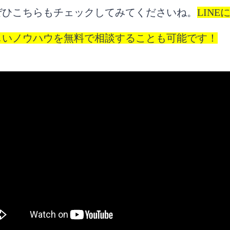
ぜひこちらもチェックしてみてくださいね。
LIN
しいノウハウを無料で相談することも可能です！