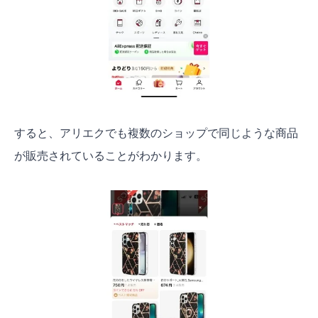
すると、アリエクでも複数のショップで同じような商品
が販売されていることがわかります。