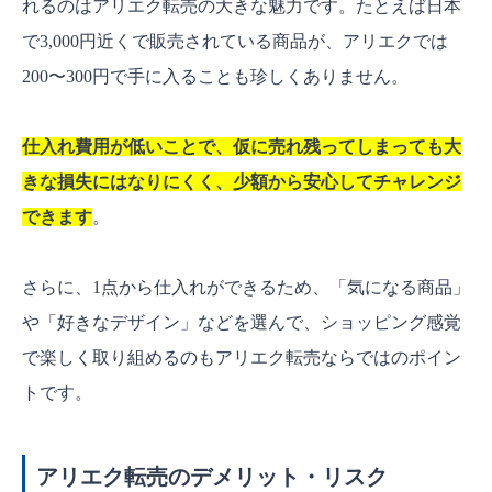
れるのはアリエク転売の大きな魅力です。たとえば日本
で3,000円近くで販売されている商品が、アリエクでは
200〜300円で手に入ることも珍しくありません。
仕入れ費用が低いことで、仮に売れ残ってしまっても大
きな損失にはなりにくく、少額から安心してチャレンジ
できます
。
さらに、1点から仕入れができるため、「気になる商品」
や「好きなデザイン」などを選んで、ショッピング感覚
で楽しく取り組めるのもアリエク転売ならではのポイン
トです。
アリエク転売のデメリット・リスク