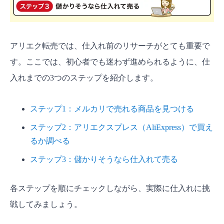
アリエク転売では、仕入れ前のリサーチがとても重要で
す。ここでは、初心者でも迷わず進められるように、仕
入れまでの3つのステップを紹介します。
ステップ1：メルカリで売れる商品を見つける
ステップ2：アリエクスプレス（AliExpress）で買え
るか調べる
ステップ3：儲かりそうなら仕入れて売る
各ステップを順にチェックしながら、実際に仕入れに挑
戦してみましょう。