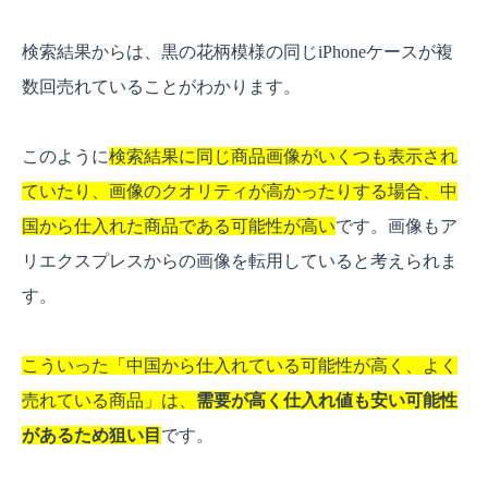
検索結果からは、黒の花柄模様の同じiPhoneケースが複
数回売れていることがわかります。
このように
検索結果に同じ商品画像がいくつも表示され
ていたり、画像のクオリティが高かったりする場合、中
国から仕入れた商品である可能性が高い
です。画像もア
リエクスプレスからの画像を転用していると考えられま
す。
こういった「中国から仕入れている可能性が高く、よく
売れている商品」は、
需要が高く仕入れ値も安い可能性
があるため狙い目
です。