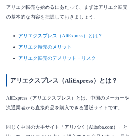
アリエク転売を始めるにあたって、まずはアリエク転売
の基本的な内容を把握しておきましょう。
アリエクスプレス（AliExpress）とは？
アリエク転売のメリット
アリエク転売のデメリット・リスク
アリエクスプレス（AliExpress）とは？
AliExpress（アリエクスプレス）とは、中国のメーカーや
流通業者から直接商品を購入できる通販サイトです。
同じく中国の大手サイト「アリババ（Alibaba.com）」と