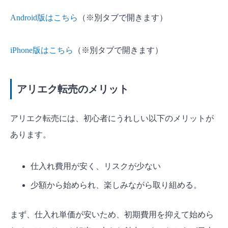
Android版はこちら
（※別タブで開きます）
iPhone版はこちら
（※別タブで開きます）
アリエク転売のメリット
アリエク転売には、初心者にうれしい以下のメリットが
あります。
仕入れ費用が安く、リスクが少ない
少額から始められ、楽しみながら取り組める。
まず、仕入れ単価が安いため、初期費用を抑えて始めら