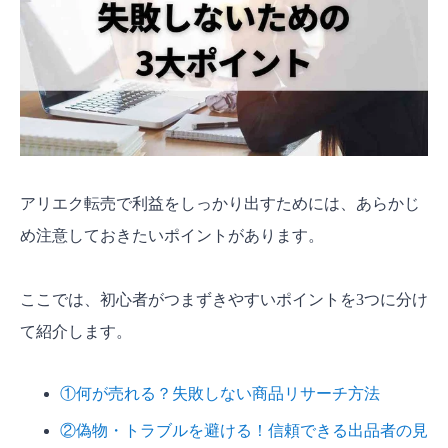
アリエク転売で利益をしっかり出すためには、あらかじ
め注意しておきたいポイントがあります。
ここでは、初心者がつまずきやすいポイントを3つに分け
て紹介します。
①何が売れる？失敗しない商品リサーチ方法
②偽物・トラブルを避ける！信頼できる出品者の見