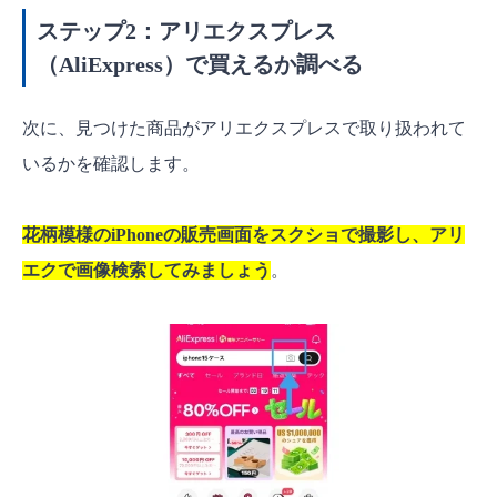
ステップ2：アリエクスプレス
（AliExpress）で買えるか調べる
次に、見つけた商品がアリエクスプレスで取り扱われて
いるかを確認します。
花柄模様のiPhoneの販売画面をスクショで撮影し、アリ
エクで画像検索してみましょう
。