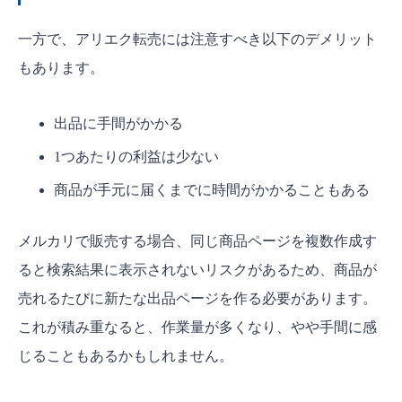
一方で、アリエク転売には注意すべき以下のデメリット
もあります。
出品に手間がかかる
1つあたりの利益は少ない
商品が手元に届くまでに時間がかかることもある
メルカリで販売する場合、同じ商品ページを複数作成す
ると検索結果に表示されないリスクがあるため、商品が
売れるたびに新たな出品ページを作る必要があります。
これが積み重なると、作業量が多くなり、やや手間に感
じることもあるかもしれません。