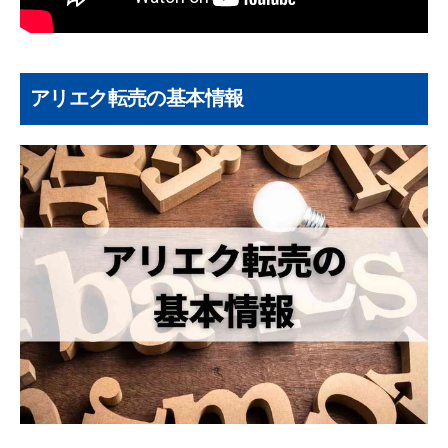
アリエク転売の基本情報