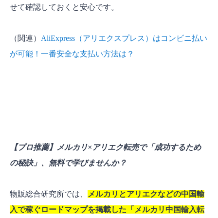
せて確認しておくと安心です。
（関連）
AliExpress（アリエクスプレス）はコンビニ払い
が可能！一番安全な支払い方法は？
【プロ推薦】メルカリ×アリエク転売で「成功するため
の秘訣」、無料で学びませんか？
物販総合研究所では、
メルカリとアリエクなどの中国輸
入で稼ぐロードマップを掲載した「メルカリ中国輸入転