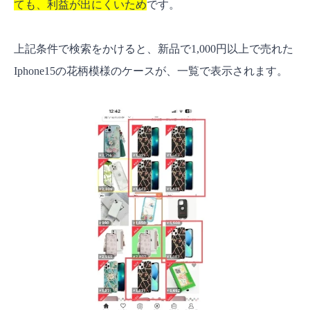
ても、利益が出にくいため
です。
上記条件で検索をかけると、新品で1,000円以上で売れた
Iphone15の花柄模様のケースが、一覧で表示されます。