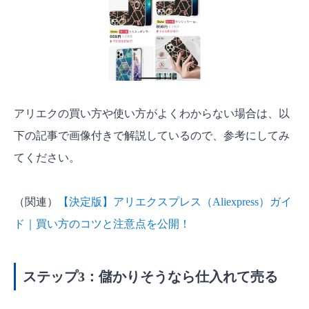
アリエクの買い方や使い方がよくわからない場合は、以
下の記事で画像付きで解説しているので、参考にしてみ
てください。
（関連）
【決定版】アリエクスプレス（Aliexpress）ガイ
ド｜買い方のコツと注意点を公開！
ステップ3：儲かりそうなら仕入れて売る