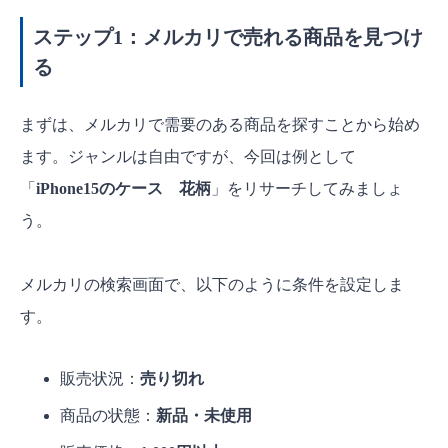
ステップ1：メルカリで売れる商品を見つけ
る
まずは、メルカリで需要のある商品を探すことから始め
ます。ジャンルは自由ですが、今回は例として
「
iPhone15のケース 花柄
」をリサーチしてみましょ
う。
メルカリの検索画面で、以下のように条件を設定しま
す。
販売状況：
売り切れ
商品の状態：
新品・未使用