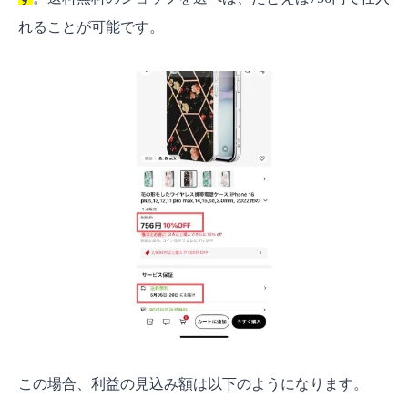
れることが可能です。
この場合、利益の見込み額は以下のようになります。