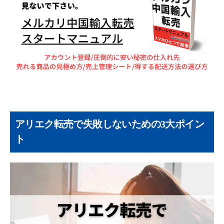
アリエク転売で失敗しないための3大ポイン
ト