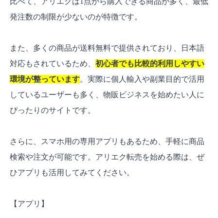
比べて、アリエクは1点から購入できる商品が多く、最低
発注数の制限が少ないのが特徴です。
また、多くの商品が送料無料で提供されており、日本語
対応もされているため、
初心者でも比較的利用しやすい
環境が整っています
。実際に個人輸入や副業目的で活用
しているユーザーも多く、物販ビジネスを始めたい人に
ぴったりのサイトです。
さらに、スマホ用の専用アプリもあるため、手軽に商品
検索や注文が可能です。アリエク転売を始める際は、ぜ
ひアプリも活用してみてください。
【アプリ】