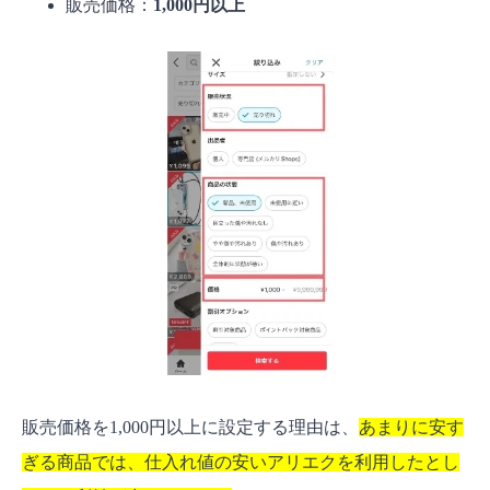
販売価格：
1,000円以上
販売価格を1,000円以上に設定する理由は、
あまりに安す
ぎる商品では、仕入れ値の安いアリエクを利用したとし