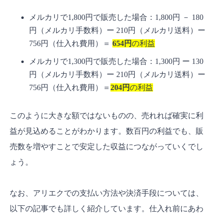
メルカリで1,800円で販売した場合：1,800円 － 180
円（メルカリ手数料）ー 210円（メルカリ送料）ー
756円（仕入れ費用）＝
654円
の利益
メルカリで1,300円で販売した場合：1,300円 ー 130
円（メルカリ手数料）ー 210円（メルカリ送料）ー
756円（仕入れ費用）＝
204円
の利益
このように大きな額ではないものの、売れれば確実に利
益が見込めることがわかります。数百円の利益でも、販
売数を増やすことで安定した収益につながっていくでし
ょう。
なお、アリエクでの支払い方法や決済手段については、
以下の記事でも詳しく紹介しています。仕入れ前にあわ