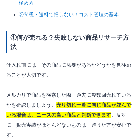
極め方
③関税・送料で損しない！コスト管理の基本
①何が売れる？失敗しない商品リサーチ方
法
仕入れ前には、その商品に需要があるかどうかを見極め
ることが大切です。
メルカリで商品を検索した際、過去に複数回売れている
かを確認しましょう。
売り切れ一覧に同じ商品が並んで
いる場合は、ニーズの高い商品と判断できます
。反対
に、販売実績がほとんどないものは、避けた方が安心で
す。