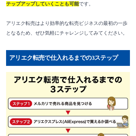
テップアップしていくことも可能
です。
アリエク転売はより効率的な転売ビジネスの最初の一歩
となるため、ぜひ気軽にチャレンジしてみてください。
アリエク転売で仕入れるまでの3ステップ