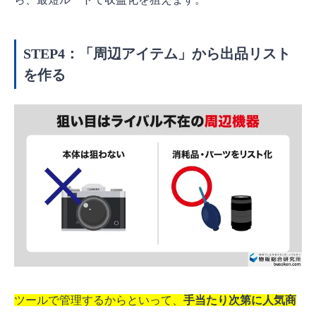
STEP4：「周辺アイテム」から出品リスト
を作る
ツールで管理するからといって、
手当たり次第に人気商