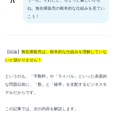
うーん。それだと、ちょっと厳しいかも
ね。無在庫販売の根本的な仕組みを見てい
こう！
【結論】
無在庫販売は、根本的な仕組みを理解していな
いと儲かりません！
というのも、「手数料」や「ライバル」といった表面的
な問題以前に、「数」と「確率」を支配するビジネスモ
デルだからです。
この記事では、次の内容を解説します。