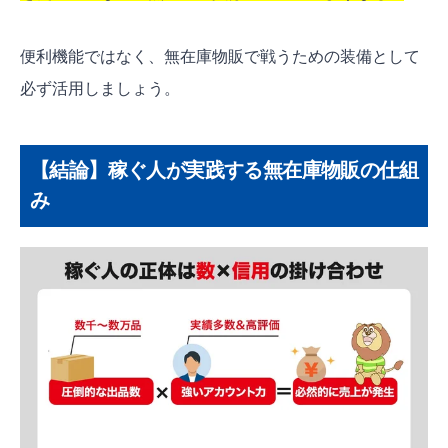
便利機能ではなく、無在庫物販で戦うための装備として
必ず活用しましょう。
【結論】稼ぐ人が実践する無在庫物販の仕組
み