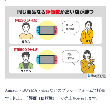
Amazon・BUYMA・eBayなどのプラットフォームで販売
する以上、「
評価（信頼性）
」が売上を左右します。