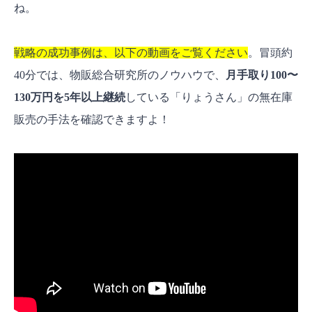
ね。
戦略の成功事例は、以下の動画をご覧ください
。冒頭約
40分では、物販総合研究所のノウハウで、
月手取り100〜
130万円を5年以上継続
している「りょうさん」の無在庫
販売の手法を確認できますよ！