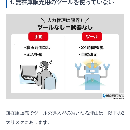
4. 無在庫販売用のツールを使っていない
無在庫販売でツールの導入が必須となる理由は、以下の2
大リスクにあります。