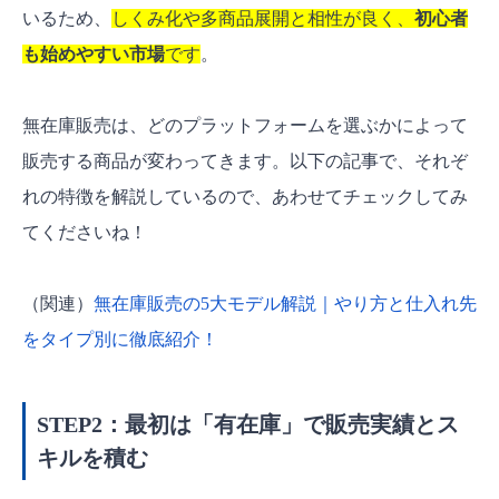
いるため、
しくみ化や多商品展開と相性が良く、
初心者
も始めやすい市場
です
。
無在庫販売は、どのプラットフォームを選ぶかによって
販売する商品が変わってきます。以下の記事で、それぞ
れの特徴を解説しているので、あわせてチェックしてみ
てくださいね！
（関連）
無在庫販売の5大モデル解説｜やり方と仕入れ先
をタイプ別に徹底紹介！
STEP2：最初は「有在庫」で販売実績とス
キルを積む