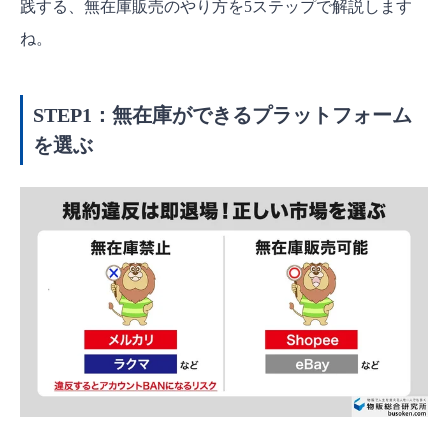
践する、無在庫販売のやり方を5ステップで解説します
ね。
STEP1：無在庫ができるプラットフォーム
を選ぶ