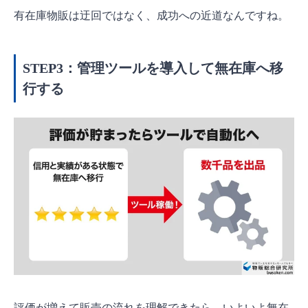
有在庫物販は迂回ではなく、成功への近道なんですね。
STEP3：管理ツールを導入して無在庫へ移
行する
評価が増えて販売の流れを理解できたら、いよいよ無在