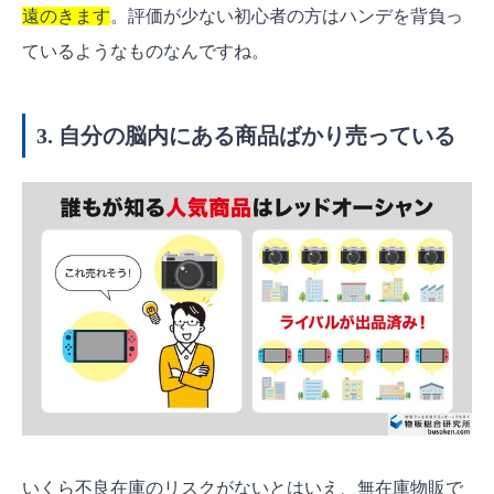
遠のきます
。評価が少ない初心者の方はハンデを背負っ
ているようなものなんですね。
3. 自分の脳内にある商品ばかり売っている
いくら不良在庫のリスクがないとはいえ、無在庫物販で