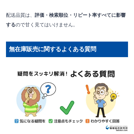
配送品質は、
評価・検索順位・リピート率すべてに影響
する
ので甘く見てはいけません。
無在庫販売に関するよくある質問