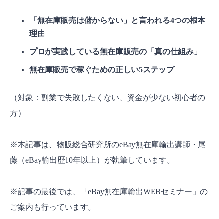
「無在庫販売は儲からない」と言われる4つの根本
理由
プロが実践している無在庫販売の「真の仕組み」
無在庫販売で稼ぐための正しい5ステップ
（対象：副業で失敗したくない、資金が少ない初心者の
方）
※本記事は、物販総合研究所のeBay無在庫輸出講師・尾
藤（eBay輸出歴10年以上）が執筆しています。
※記事の最後では、「eBay無在庫輸出WEBセミナー」の
ご案内も行っています。