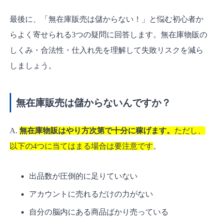
最後に、「無在庫販売は儲からない！」と悩む初心者か
らよく寄せられる3つの疑問に回答します。無在庫物販の
しくみ・合法性・仕入れ先を理解して失敗リスクを減ら
しましょう。
無在庫販売は儲からないんですか？
A.
無在庫物販はやり方次第で十分に稼げます。
ただし、
以下の4つに当てはまる場合は要注意です
。
出品数が圧倒的に足りていない
アカウントに売れるだけの力がない
自分の脳内にある商品ばかり売っている